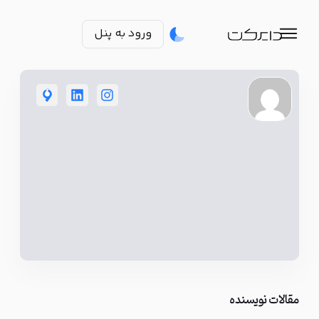
ورود به پنل
مقالات نویسنده