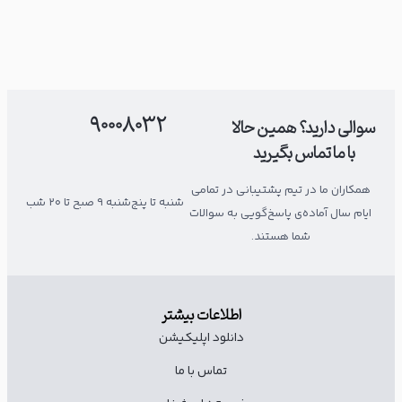
90008032
سوالی دارید؟ همین حالا
با ما تماس بگیرید
همکاران ما در تیم پشتیبانی در تمامی
شنبه تا پنج‌شنبه ۹ صبح تا ۲۰ شب
ایام سال آماده‌ی پاسخ‌گویی به سوالات
شما هستند.
اطلاعات بیشتر
دانلود اپلیکیشن
تماس با ما