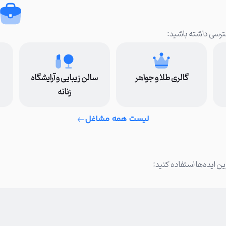
سترسی داشته باشید:
گالری طلا و جواهر
سالن زیبایی و آرایشگاه
زنانه
لیست همه مشاغل
ن ایده‌ها استفاده کنید: