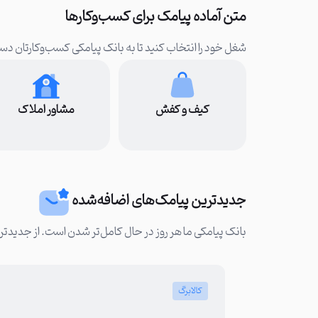
متن آماده پیامک برای کسب‌وکارها
شغل خود را انتخاب کنید تا به بانک پیامکی کسب‌و‌کارتان د
کیف و کفش
مشاور املاک
جدیدترین پیامک‌های اضافه‌شده
بانک پیامکی ما هر روز در حال کامل‌تر شدن است. از جدیدتری
کالابرگ