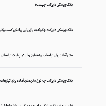
بانک پیامکی دایرکت چیست؟
بانک پیامکی دایرکت چگونه به بازاریابی پیامکی کسب‌وکا
متن آماده برای تبلیغات چه تفاوتی با متن پیامک تبلیغاتی د
بانک پیامکی دایرکت چه نوع متن‌های آماده برای تبلیغات را