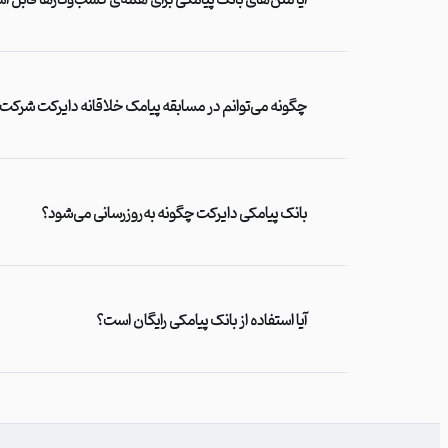
آیا متن‌های بانک پیامکی برای همه‌ی کسب‌وکارها قابل ا
چگونه می‌توانم در مسابقه پیامک خلاقانه دایرکت شرکت
بانک پیامکی دایرکت چگونه به‌روزرسانی می‌شود؟
آیا استفاده از بانک پیامکی رایگان است؟