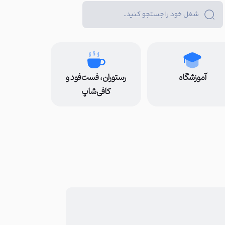
آموزشگاه
رستوران، فست‌فود و
کافی‌شاپ
کالابرگ