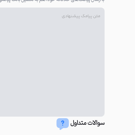
سوالات متداول