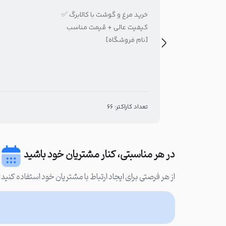
خرید مرغ و گوشت با کالابرگ ✅
کیفیت عالی + قیمت مناسب
[نام فروشگاه]
تعداد کاراکتر: 66
در هر مناسبتی، کنار مشتریان خود باشید
از هر فرصتی برای ایجاد ارتباط با مشتریان خود استفاده کنید: