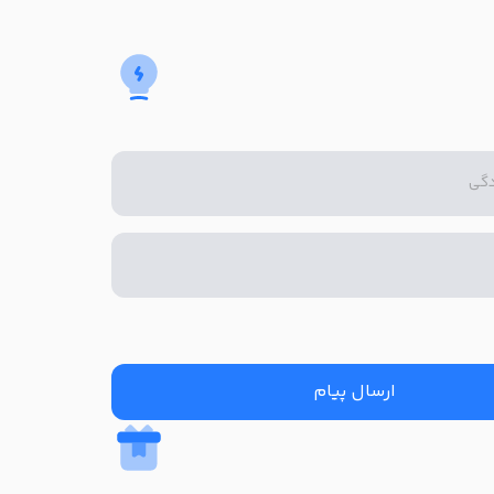
ارسال پیام