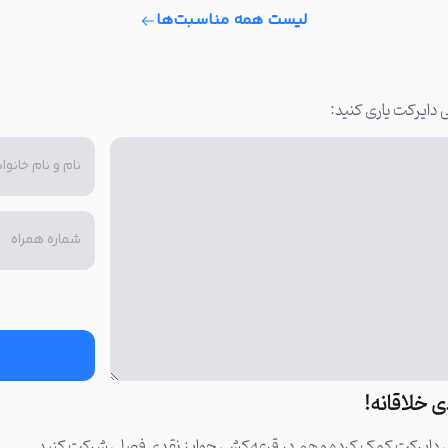
لیست همه مناسبت‌ها
 دایرکت یاری کنید:
کی دایرکت کمک کرده و هم در قرعه‌کشی جوایز نقدی فصلی شرکت کنید.