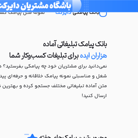
بانک پیامکی
دایرکت
نمونه متن پیامک کسب‌
بانک پیامک تبلیغاتی آماده
هزاران ایده
برای تبلیغات کسب‌وکار شما
نمی‌دانید برای مشتریان خود چه پیامکی بفرستید؟ د
شغل و مناسبتی نمونه پیامک خلاقانه و حرفه‌ای پیدا
متن آماده تبلیغاتی مختلف جستجو کرده و بهترین نم
ارسال کنید!