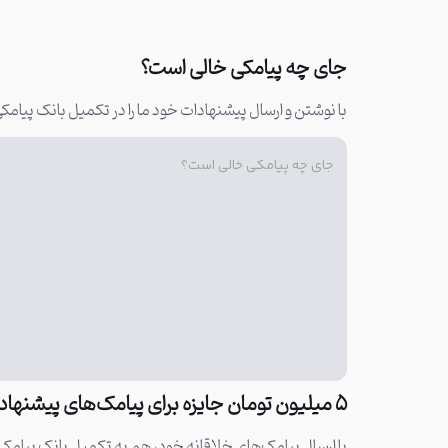
جای چه پیامکی خالی است؟
با نوشتن و ارسال پیشنهادات خود ما را در تکمیل بانک پیامکی
۵ میلیون تومان جایزه برای پیامک‌های پیشنهادی خلاقانه!
با ارسال پیامک‌های خلاقانه خود، هم به تکمیل بانک پیام