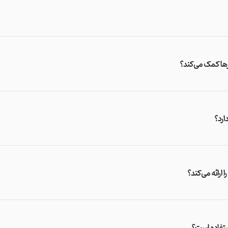
رها کمک می‌کند؟
ارد؟
 ارائه می‌کند؟