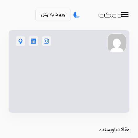
ورود به پنل
مقالات نویسنده