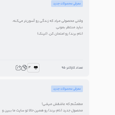
معرفی محصولات جدید
وقتی محصولی میاد که زندگی رو آسون‌تر می‌کنه،
نباید منتظر بمونی.
(نام برند) رو امتحان کن. (لینک)
3
تعداد کاراکتر: 95
معرفی محصولات جدید
مطمئنم که عاشقش میشی!
محصول جدید (نام برند) رو همین حالا تو سایت ما ببین و