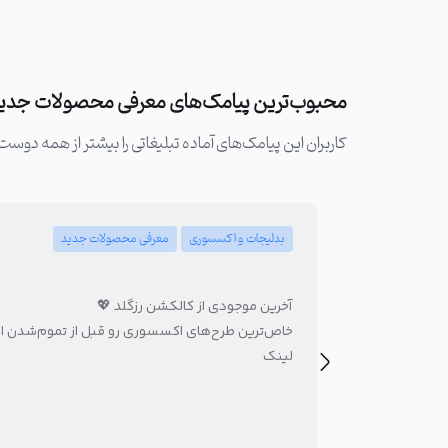
محبوب‌ترین پیامک‌های معرفی محصولات جدی
کاربران این پیامک‌های آماده تبلیغاتی را بیشتر از همه دوست 
بدلیجات و اکسسوری
معرفی محصولات جدید
آخرین موجودی از کالکشن رزگلد 💖
خاص‌ترین طرح‌های اکسسوری رو قبل از تموم‌شدن از
لینک