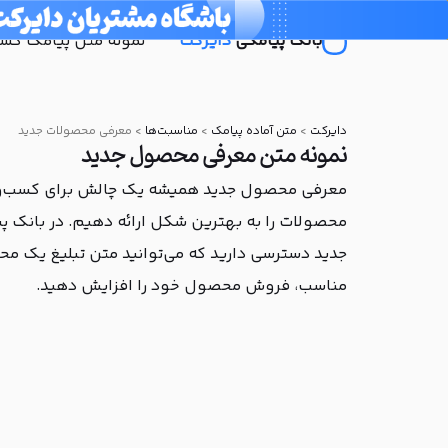
بانک پیامکی
دایرکت
نمونه متن پیامک کسب‌
دایرکت
>
متن آماده پیامک
>
مناسبت‌ها
>
معرفی محصولات جدید
نمونه متن معرفی محصول جدید
معرفی محصول جدید همیشه یک چالش برای کسب‌وکار
جدید دسترسی دارید که می‌توانید متن تبلیغ یک مح
مناسب، فروش محصول خود را افزایش دهید.