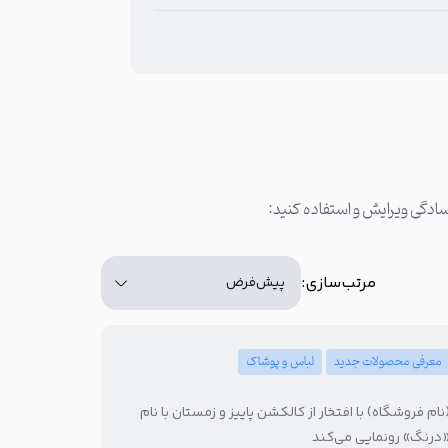
تعداد کاراکتر: 91
مرتب‌سازی:
معرفی محصولات جدید
لباس و پوشاک
نام فروشگاه) با افتخار از کالکشن پاییز و زمستان با نام
درنگ» رونمایی می‌کند