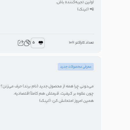
اولین تجربه‌کننده باش.
📲 (لینک)
5
تعداد کاراکتر: 107
معرفی محصولات جدید
می‌دونی چرا همه از محصول جدید (نام برند) حرف می‌زنن؟
چون علاوه بر کیفیت، قیمتش هم کاملاً اقتصادیه.
همین امروز امتحانش کن: (لینک)