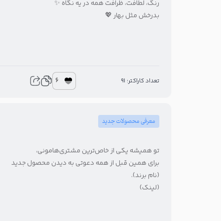
رنگ، لطافت، ظرافت همه در یه نگاه ✨
بدرخش مثل بهار 💖
6
تعداد کاراکتر: 91
معرفی محصولات جدید
تو همیشه یکی از خاص‌ترین مشتری‌هامونی،
برای همین قبل از همه دعوتی به دیدن محصول جدید
(نام برند).
(لینک)