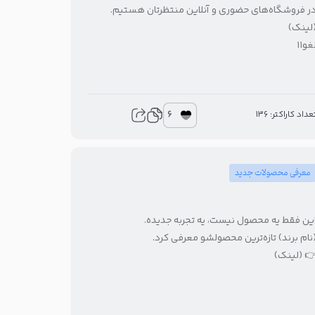
ر فروشگاه‌های حضوری و آنلاین منتظرتان هستیم.
لینک)
غو۱۱
6
عداد کاراکتر: 136
معرفی محصولات جدید
ین فقط یه محصول نیست، یه تجربه جدیده.
نام برند) تازه‌ترین محصولشو معرفی کرد.
 (لینک)