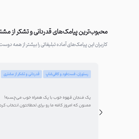
محبوب‌ترین پیامک‌های قدردانی و تشکر از مشت
کاربران این پیامک‌های آماده تبلیغاتی را بیشتر از همه دوست 
رستوران، فست‌فود و کافی‌شاپ
قدردانی و تشکر از مشتری
یک فنجان قهوه خوب با یک همراه خوب می‌چسبه!
ممنون که امروز کافه ما رو برای لحظاتتون انتخاب کرد