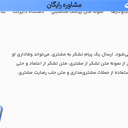
مشاوره رایگان
و‌کارها
نمونه متن پیامک مناسبتی
دستگاه دایرکت
بلا
ی‌شود. ارسال یک پیام تشکر به مشتری، می‌تواند وفاداری او
ی از نمونه متن تشکر از مشتری، متن تشکر از اعتماد و حتی
ستفاده از جملات مشتری‌مداری و متن جلب رضایت مشتری،