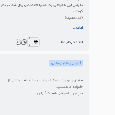
به پاس این همراهی، یک هدیه اختصاصی برای شما در نظر
گرفته‌ایم.
(کد تخفیف)
(نام برند)
ادامه...
1
تعداد کاراکتر: 189
6
قدردانی و تشکر از مشتری
مشتری عزیز، شما فقط خریدار نیستید؛ شما بخشی از
خانواده ما هستید.
سپاس از همراهی همیشگی‌تان.