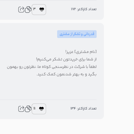
3
تعداد کاراکتر: 172
قدردانی و تشکر از مشتری
[نام مشتری] عزیز!
از شما برای خریدتون تشکر می‌کنیم!
لطفاً با شرکت در نظرسنجی کوتاه ما، نظرتون رو بهمون
بگید و به بهتر شدنمون کمک کنید.
11
تعداد کاراکتر: 134