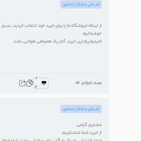
قدردانی و تشکر از مشتری
از اینکه فروشگاه ما را برای خرید خود انتخاب کردید، بسیار
خوشحالیم.
امیدواریم این خرید، آغاز یک همراهی طولانی باشد.
1
تعداد کاراکتر: 114
2
قدردانی و تشکر از مشتری
مشتری گرامی،
از خرید شما متشکریم.
جهت قدردانی، ارسال رایگان برای سفارش بعدی شما فعال