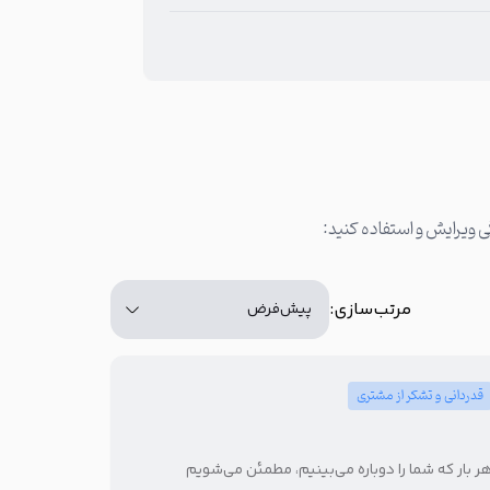
تعداد کاراکتر: 116
مرتب‌سازی:
قدردانی و تشکر از مشتری
ر بار که شما را دوباره می‌بینیم، مطمئن می‌شویم