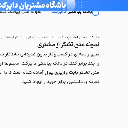
بانک پیامکی
دایرکت
نمونه متن پیامک کسب‌
دایرکت
>
متن آماده پیامک
>
مناسبت‌ها
>
قدردانی و تشکر از مشتری
نمونه متن تشکر از مشتری
هیچ رابطه‌ای در کسب‌وکار بدون قدردانی ماندگار نم
را چند برابر کند. در بانک پیامکی دایرکت، مجموعه‌ا
متن تشکر بابت واریزی پول آماده شده است تا با ا
تجربه‌ای دلنشین برای خریدار ایجاد کنید.