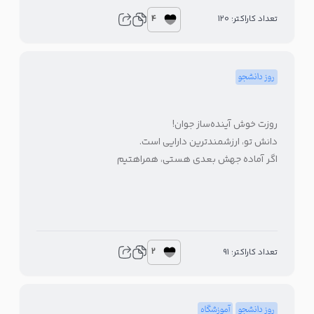
4
تعداد کاراکتر: 120
روز دانشجو
روزت خوش آینده‌ساز جوان!
دانش تو، ارزشمندترین دارایی است.
اگر آماده جهش بعدی هستی، همراهتیم
2
تعداد کاراکتر: 91
روز دانشجو
آموزشگاه