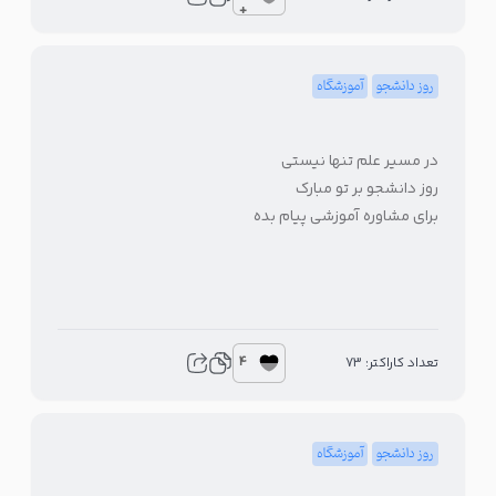
+
روز دانشجو
آموزشگاه
در مسیر علم تنها نیستی
روز دانشجو بر تو مبارک
برای مشاوره آموزشی پیام بده
4
تعداد کاراکتر: 73
روز دانشجو
آموزشگاه