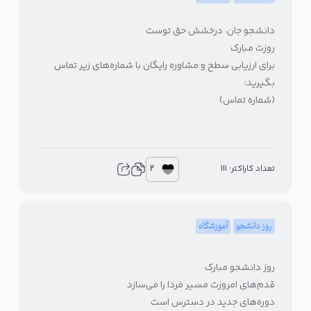
دانشجو جان، درخشش حق توست
روزت مبارک
برای ارزیابی سطح و مشاوره رایگان با شماره‌های زیر تماس
بگیرید:
(شماره تماس)
2
تعداد کاراکتر: 111
روز دانشجو
آموزشگاه
روز دانشجو مبارک
قدم‌های امروزت مسیر فردا را می‌سازد
دوره‌های جدید در دسترس است