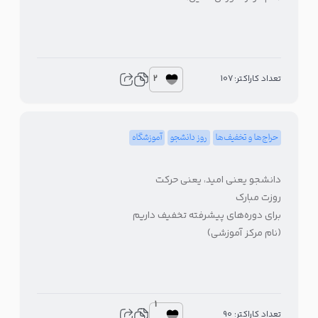
2
تعداد کاراکتر: 107
حراج‌ها و تخفیف‌ها
روز دانشجو
آموزشگاه
دانشجو یعنی امید، یعنی حرکت
روزت مبارک
برای دوره‌های پیشرفته تخفیف داریم
(نام مرکز آموزشی)
1
تعداد کاراکتر: 90