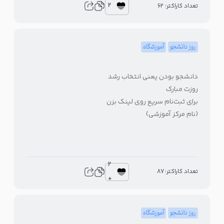
2
تعداد کاراکتر: 62
روز دانشجو
آموزشگاه
دانشجو بودن یعنی انتخاب رشد
روزت مبارک
برای ثبت‌نام سریع روی لینک بزن
(نام مرکز آموزشی)
2
تعداد کاراکتر: 87
+
روز دانشجو
آموزشگاه