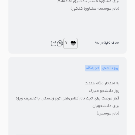
برای مشاوره مسیر یادگیری آماده‌ایم
(نام موسسه مشاوره کنکور)
7
تعداد کاراکتر: 98
روز دانشجو
آموزشگاه
به افتخار نگاه بلندت
روز دانشجو مبارک
آغاز فرصت برای ثبت نام کلاس‌های ترم زمستان با تخفیف ویژه
برای دانشجویان
(نام موسس)