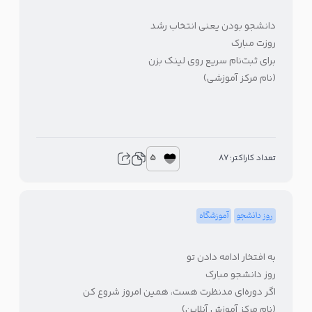
دانشجو بودن یعنی انتخاب رشد
روزت مبارک
برای ثبت‌نام سریع روی لینک بزن
(نام مرکز آموزشی)
5
تعداد کاراکتر: 87
روز دانشجو
آموزشگاه
به افتخار ادامه دادن تو
روز دانشجو مبارک
اگر دوره‌ای مدنظرت هست، همین امروز شروع کن
(نام مرکز آموزش آنلاین)