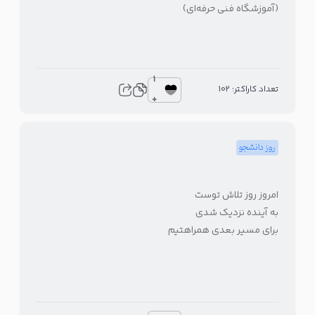
(آموزشگاه فنی حرفه‌ای)
1
تعداد کاراکتر: 102
+
روز دانشجو
امروز روز تلاش توست
به آینده نزدیک شدی
برای مسیر بعدی همراهتیم