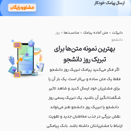
پنل هوشمند مدیریت مشتریان
ارسال پیامک خودکار
بانک پیامکی
دایرکت
دایرکت
>
متن آماده پیامک
>
مناسبت‌ها
>
روز
دانشجو
بهترین نمونه متن‌ها برای
تبریک روز دانشجو
اگر فکر می‌کنید پیامک تبریک روز دانشجو
فقط یک متن ساده و بی‌اثر است، یک بار آن را
برای مشتریان خود ارسال کنید و شاهد تاثیر
شگفت‌انگیز آن باشید. یک تبریک رسمی روز
دانشجو یا تبریک روز دانشجو طنز می‌تواند
نقش بزرگی در جذب مخاطبان جدید و تقویت
ارتباط با مشتریانتان داشته باشد. بانک پیامکی