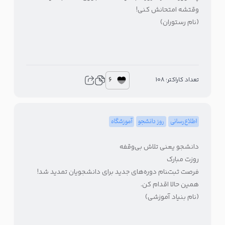
وقتشه امتحانش کنی!
(نام رستوران)
6
تعداد کاراکتر: 108
اطلاع‌رسانی
روز دانشجو
آموزشگاه
دانشجو یعنی تلاش بی‌وقفه
روزت مبارک
فرصت ثبت‌‍نام دوره‌های جدید برای دانشجویان تمدید شد!
همین حالا اقدام کن.
(نام بنیاد آموزشی)