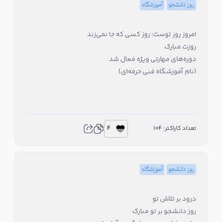
روز دانشجو
آموزشگاه
امروز روز توست؛ روز کسی که جا نمی‌زند
روزت مبارک
دوره‌های مهارتی ویژه فعال شد
(نام آموزشگاه فنی حرفه‌ای)
4
تعداد کاراکتر: 104
روز دانشجو
آموزشگاه
درود بر تلاش تو
روز دانشجو بر تو مبارک