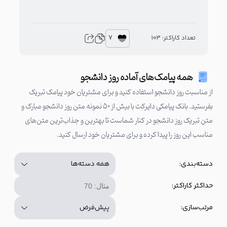
7
تعداد کاراکتر: 103
تعدا
همه پیامک‌های آماده روز دانشجو
از مناسبت روز دانشجو استفاده کنید و برای مشتریان خود پیامک تبریک
بفرستید. بانک پیامکی دایرکت با بیش از ۵۰ نمونه متن روز دانشجو مبارک و
متن تبریک روز دانشجو در کنار شماست تا بهترین و جذاب‌ترین متن‌های
مناسب این روز را پیدا کرده و برای مشتریان خود ارسال کنید.
دسته‌بندی:
حداکثر کاراکتر:
مرتب‌سازی: