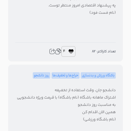
یه پیشنهاد اقتصادی امروز منتظر توست.
(نام فست فود)
4
تعداد کاراکتر: 82
باشگاه ورزش و بدنسازی
حراج‌ها و تخفیف‌ها
روز دانشجو
دانشجو جان، وقت استفاده از تخفیفه
اشتراک ماهانه باشگاه (نام باشگاه) با قیمت ویژه دانشجویی
به مناسبت روز دانشجو
همین الان اقدام کن
(نام باشگاه ورزشی)