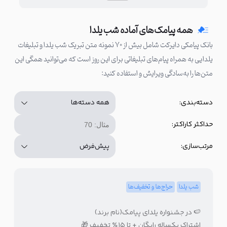
همه پیامک‌های آماده شب یلدا
بانک پیامکی دایرکت شامل بیش از ۷۰ نمونه متن تبریک شب یلدا و تبلیغات
یلدایی به همراه پیام‌های تبلیغاتی برای این روز است که می‌توانید همگی این
متن‌ها را به‌سادگی ویرایش و استفاده کنید:
دسته‌بندی:
حداکثر کاراکتر:
مرتب‌سازی:
شب یلدا
حراج‌ها و تخفیف‌ها
🍉 در جشنواره یلدای پیامک(نام برند)
اشتراک یکساله رایگان + تا ۱۵٪ تخفیف 🎁