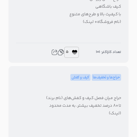
کیف باشگاهی
با کیفیت بالا و طرح‌های متنوع
(نام فروشگاه+ لینک)
5
تعداد کاراکتر: 101
حراج‌ها و تخفیف‌ها
کیف و کفش
حراج میان فصل کیف و کفش‌های (نام برند)
تا ۸۰ درصد تخفیف بیشتر، به مدت محدود
(لینک)