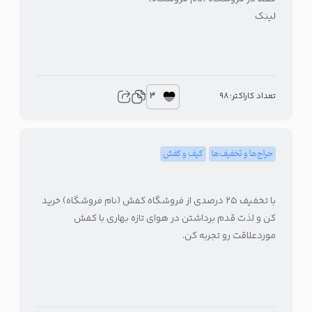
لینک
3
تعداد کاراکتر: 98
حراج‌ها و تخفیف‌ها
کیف و کفش
با تخفیف ۲۵ درصدی از فروشگاه کفش (نام فروشگاه) خرید
کن و لذت قدم برداشتن در هوای تازه بهاری با کفش
موردعلاقت رو تجربه کن.