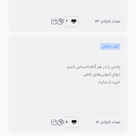
7
تعداد کاراکتر: 73
کیف و کفش
راحتی را در هر گام احساس کنید
انواع کتونی‌های خاص
خرید از سایت
5
تعداد کاراکتر: 62