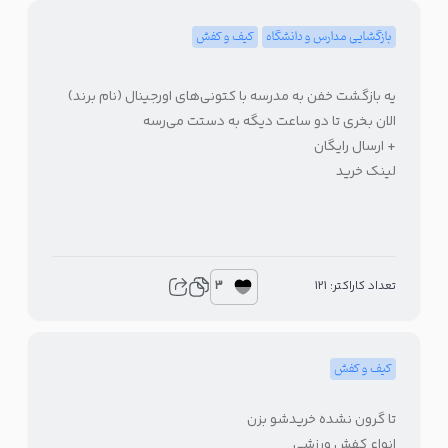
بازگشایی مدارس و دانشگاه
کیف و کفش
یه بازگشت خفن به مدرسه با کتونی‌های اورجینال (نام برند)
الان بخری تا دو ساعت دیگه به دستت می‌رسه
+ ارسال رایگان
لینک خرید
3
تعداد کاراکتر: 121
کیف و کفش
تا گرون نشده خریدشو بزن
انواع کفش ورزشی