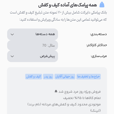
همه پیامک‌های آماده کیف و کفش
بانک پیامکی دایرکت شامل بیش از ۷۰ نمونه متن تبلیغ کیف و کفش است
که می‌توانید تمامی این متن‌ها را به سادگی ویرایش و استفاده کنید:
دسته‌بندی:
حداکثر کاراکتر:
مرتب‌سازی:
حراج‌ها و تخفیف‌ها
روز جهانی آقایان
روز پدر
کیف و کفش
فروش ویژه روز مرد شروع شد 🔔
تمام کالاها تا ۲۵٪ تخفیف
موجودی محدود کیف و کفش‌های مردانه (نام برند)
{لینک}