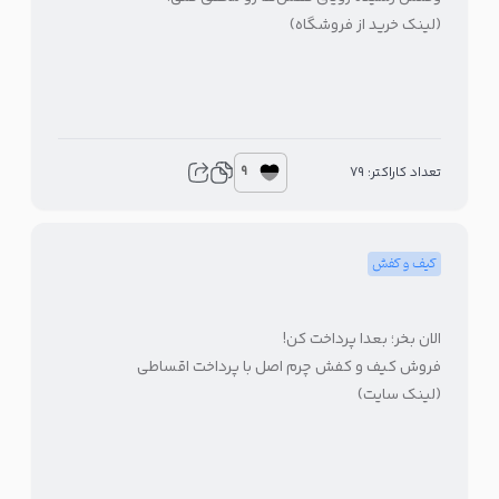
(لینک خرید از فروشگاه)
9
تعداد کاراکتر: 79
کیف و کفش
الان بخر؛ بعدا پرداخت کن!
فروش کیف و کفش چرم اصل با پرداخت اقساطی
(لینک سایت)