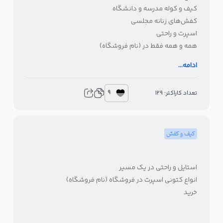
کیف و کوله مدرسه و دانشگاه
کفش‌های زنانه مجلسی
اسپرت و راحتی
همه و همه فقط در (نام فروشگاه)
(لینک خرید)
ادامه...
9
تعداد کاراکتر: 129
کیف و کفش
استایل و راحتی در یک مسیر
انواع کتونی اسپرت در فروشگاه (نام فروشگاه)
خرید