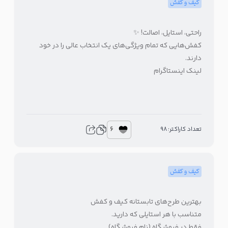
کیف و کفش
راحتی، استایل، اصالت! ✨
کفش‌هایی که تمام ویژگی‌های یک انتخاب عالی را در خود
دارند.
لینک اینستاگرام
6
تعداد کاراکتر: 98
کیف و کفش
بهترین طرح‌های تابستانه کیف و کفش
متناسب با هر استایلی که دارید.
فقط در فروشگاه (نام فروشگاه)