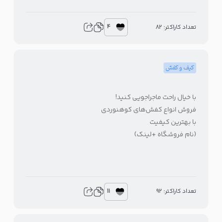
4
تعداد کاراکتر: 82
کیف و کفش
با خیال راحت ماجراجویی کنید!
فروش انواع کفش‌های کوهنوردی
با بهترین کیفیت
(نام فروشگاه +لینک)
11
تعداد کاراکتر: 92