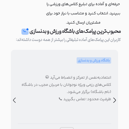
حرفه‌ای و آماده برای تبلیغ کلاس‌های ورزشی را
ببینید، انتخاب کنید و متناسب با نیاز خود برای
مشتریان ارسال کنید.
محبوب‌ترین پیامک‌های باشگاه ورزش و بدنسازی
کاربران این پیامک‌های آماده تبلیغاتی را بیشتر از همه دوست داشته‌اند:
باشگاه ورزش و بدنسازی
با
تو 
اعتمادبه‌نفس از تمرکز و انضباط می‌آید 🥋
باش
کلاس‌های رزمی ویژه نوجوانان با مربیان مجرب در باشگاه
تمر
(نام باشگاه) برگزار می‌شود.
ظرفیت محدود؛ تماس بگیرید 📞
برخ