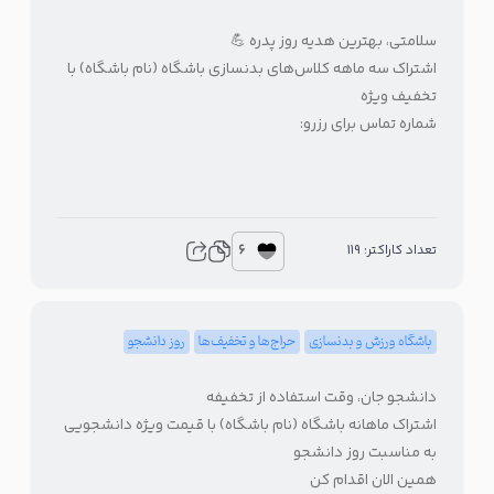
سلامتی، بهترین هدیه روز پدره 💪
اشتراک سه ماهه کلاس‌های بدنسازی باشگاه (نام باشگاه) با
تخفیف ویژه
شماره تماس برای رزرو:
6
تعداد کاراکتر: 119
باشگاه ورزش و بدنسازی
حراج‌ها و تخفیف‌ها
روز دانشجو
دانشجو جان، وقت استفاده از تخفیفه
اشتراک ماهانه باشگاه (نام باشگاه) با قیمت ویژه دانشجویی
به مناسبت روز دانشجو
همین الان اقدام کن