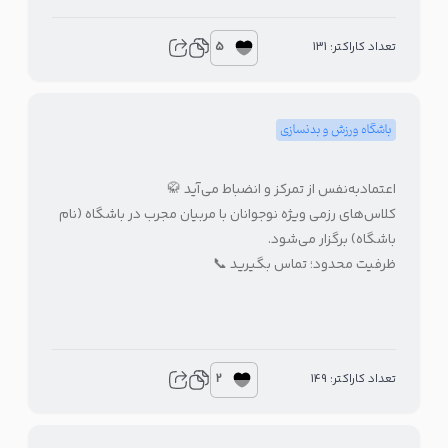
5
تعداد کاراکتر: 131
باشگاه ورزش و بدنسازی
اعتمادبه‌نفس از تمرکز و انضباط می‌آید 🥋
کلاس‌های رزمی ویژه نوجوانان با مربیان مجرب در باشگاه (نام
باشگاه) برگزار می‌شود.
ظرفیت محدود؛ تماس بگیرید 📞
2
تعداد کاراکتر: 149