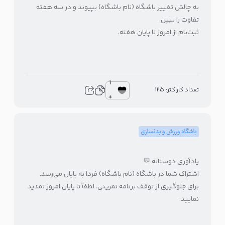
به چالش تغییر باشگاه (نام باشگاه) بپیوند و در سه هفته
تفاوت را ببین.
ثبت‌نام از امروز تا پایان هفته.
1
تعداد کاراکتر: 125
+
باشگاه ورزش و بدنسازی
یادآوری دوستانه 💬
اشتراک شما در باشگاه (نام باشگاه) فردا به پایان می‌رسد.
برای جلوگیری از توقف برنامه تمرینی، لطفاً تا پایان امروز تمدید
نمایید.