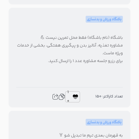
باشگاه ورزش و بدنسازی
باشگاه (نام باشگاه) فقط محل تمرین نیست 💪
مشاوره تغذیه، آنالیز بدن و پیگیری هفتگی، بخشی از خدمات
ویژه ماست.
برای رزرو جلسه مشاوره عدد ۱ را ارسال کنید.
1
تعداد کاراکتر: 150
+
باشگاه ورزش و بدنسازی
به قهرمان بعدی تیم ما تبدیل شو 🏅