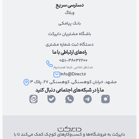
دسترسی سریع
وبلاگ
بانک پیامکی
باشگاه مشتریان دایرکت
دستگاه ثبت شماره مشتری
راه‌های ارتباطی با ما
051-38032200
منتظر تماس شما هستیم
Info@Direct.ir
مشهد، خیابان کوهسنگی، کوهسنگی ۲۷، پلاک 3
ما را در شبکه‌های اجتماعی دنبال کنید
دایرکت به فروشگاه‌ها و کسب‌وکارهای کوچک کمک می‌کند تا با