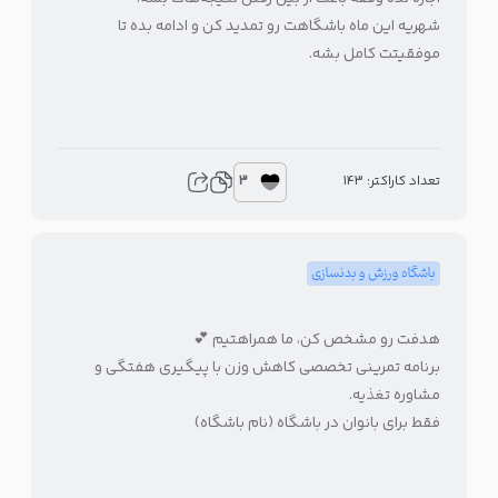
شهریه این ماه باشگاهت رو تمدید کن و ادامه بده تا
موفقیتت کامل بشه.
3
تعداد کاراکتر: 143
باشگاه ورزش و بدنسازی
هدفت رو مشخص کن، ما همراهتیم 💕
برنامه تمرینی تخصصی کاهش وزن با پیگیری هفتگی و
مشاوره تغذیه.
فقط برای بانوان در باشگاه (نام باشگاه)