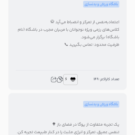
باشگاه ورزش و بدنسازی
اعتمادبه‌نفس از تمرکز و انضباط می‌آید 🥋
کلاس‌های رزمی ویژه نوجوانان با مربیان مجرب در باشگاه (نام
باشگاه) برگزار می‌شود.
ظرفیت محدود؛ تماس بگیرید 📞
6
تعداد کاراکتر: 149
باشگاه ورزش و بدنسازی
یک تجربه متفاوت از یوگا در فضای باز 🌳
تنفس عمیق، تمرکز و انرژی مثبت را در کنار طبیعت تجربه کن.