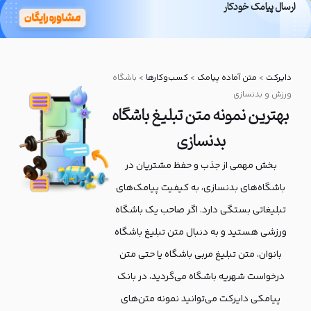
ارسال پیامک خودکار
بانک پیامکی
دایرکت
دایرکت
>
متن آماده پیامک
>
کسب‌و‌کارها
>
باشگاه
ورزش و بدنسازی
بهترین نمونه متن تبلیغ باشگاه
بدنسازی
بخش مهمی از جذب و حفظ مشتریان در
باشگاه‌های بدنسازی، به کیفیت پیامک‌های
تبلیغاتی بستگی دارد. اگر صاحب یک باشگاه
ورزشی هستید و به دنبال متن تبلیغ باشگاه
بانوان، متن تبلیغ مربی باشگاه یا حتی متن
درخواست شهریه باشگاه می‌گردید، در بانک
پیامکی دایرکت می‌توانید نمونه متن‌های