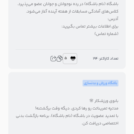
باشگاه (نام باشگاه) در رده نوجوانان و جوانان عضو می‌پذیرد.
کلاس‌های آمادگی مسابقات از هفته آینده آغاز می‌شود.
آدرس:
برای اطلاعات بیشتر تماس بگیرید:
(شماره تماس)
5
تعداد کاراکتر: 194
باشگاه ورزش و بدنسازی
بانوی ورزشکار 🌸
مدتیه تمریناتت رو رها کردی. دیگه وقت برگشتنه!
با تمدید عضویت در باشگاه (نام باشگاه)، برنامه بازگشت بدنی
اختصاصی دریافت کن.