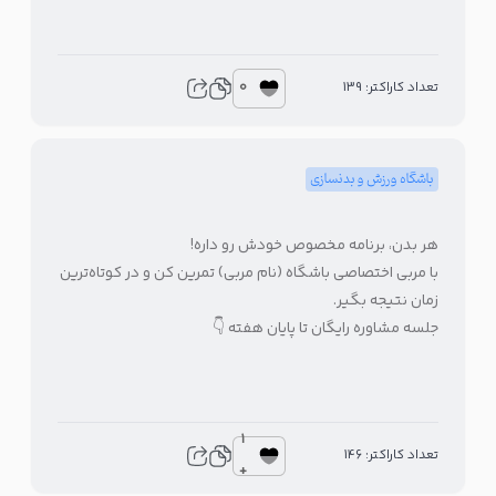
0
تعداد کاراکتر: 139
باشگاه ورزش و بدنسازی
هر بدن، برنامه مخصوص خودش رو داره!
با مربی اختصاصی باشگاه (نام مربی) تمرین کن و در کوتاه‌ترین
زمان نتیجه بگیر.
جلسه مشاوره رایگان تا پایان هفته 👇
1
تعداد کاراکتر: 146
+