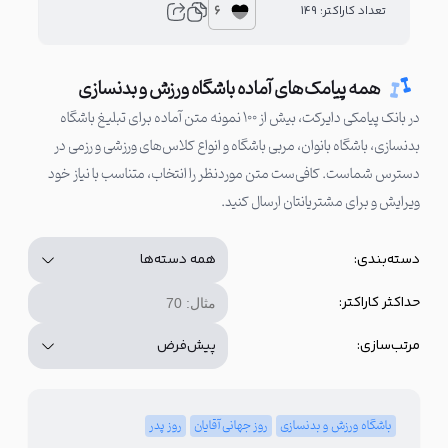
6
تعداد کاراکتر: 149
تعدا
همه پیامک‌های آماده باشگاه ورزش و بدنسازی
در بانک پیامکی دایرکت، بیش از ۱۰۰ نمونه متن آماده برای تبلیغ باشگاه
بدنسازی، باشگاه بانوان، مربی باشگاه و انواع کلاس‌های ورزشی و رزمی در
دسترس شماست. کافی‌ست متن موردنظر را انتخاب، متناسب با نیاز خود
ویرایش و برای مشتریانتان ارسال کنید.
دسته‌بندی:
حداکثر کاراکتر:
مرتب‌سازی:
باشگاه ورزش و بدنسازی
روز جهانی آقایان
روز پدر