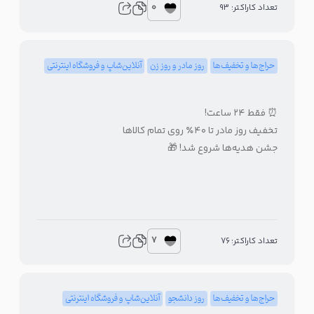
0
تعداد کاراکتر: 93
حراج‌ها و تخفیف‌ها
روز مادر و روز زن
آنلاین‌شاپ و فروشگاه اینترنتی
⏰ فقط ۲۴ ساعت!
تخفیف روز مادر تا ۴۰٪ روی تمام کالاها
جشن هدیه‌ها شروع شد! 🎁
7
تعداد کاراکتر: 76
حراج‌ها و تخفیف‌ها
روز دانشجو
آنلاین‌شاپ و فروشگاه اینترنتی