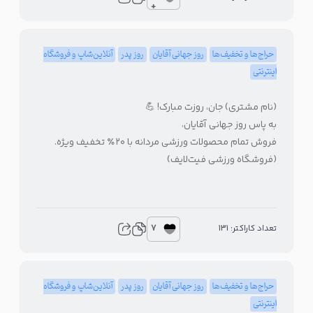
+
حراج‌ها و تخفیف‌ها
روز جهانی آقایان
روز پدر
آنلاین‌شاپ و فروشگاه
اینترنتی
(نام مشتری) جان، روزت مبارک! 💪
به پاس روز جهانی آقایان،
فروش تمام محصولات ورزشی مردانه با ۲۰٪ تخفیف ویژه.
(فروشگاه ورزشی فیت‌لایف)
7
تعداد کاراکتر: 131
حراج‌ها و تخفیف‌ها
روز جهانی آقایان
روز پدر
آنلاین‌شاپ و فروشگاه
اینترنتی