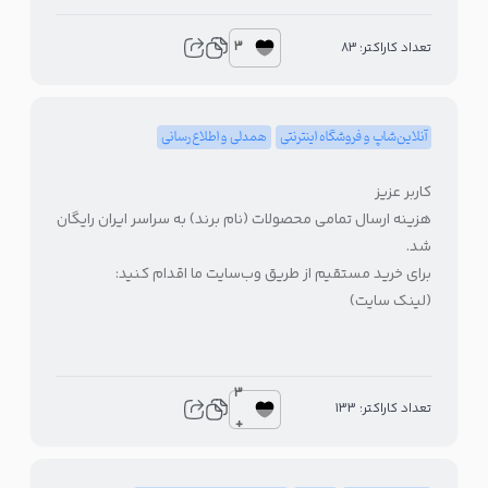
3
تعداد کاراکتر: 83
آنلاین‌شاپ و فروشگاه اینترنتی
همدلی و اطلاع‌رسانی
کاربر عزیز
هزینه ارسال تمامی محصولات (نام برند) به سراسر ایران رایگان
شد.
برای خرید مستقیم از طریق وب‌سایت ما اقدام کنید:
(لینک سایت)
3
تعداد کاراکتر: 133
+