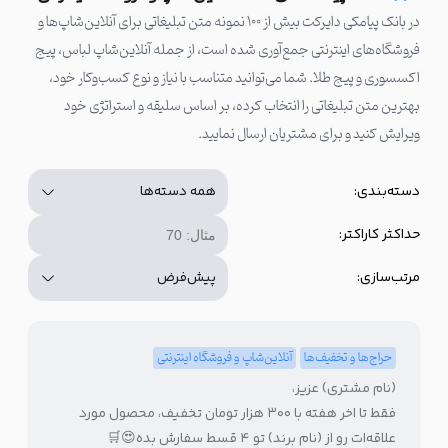
در بانک پیامکی دایرکت بیش از ۱۰۰ نمونه متن تبلیغاتی برای آنلاین‌شاپ‌ها و
فروشگاه‌های اینترنتی جمع‌آوری شده است، از جمله آنلاین‌شاپ لباس، پیج
اکسسوری و پیج طلا. شما می‌توانید متناسب با نیاز و نوع کسب‌وکار خود،
بهترین متن تبلیغاتی را انتخاب کرده، بر اساس سلیقه و استراتژی خود
ویرایش کنید و برای مشتریان ارسال نمایید.
دسته‌بندی:
حداکثر کاراکتر:
مرتب‌سازی:
حراج‌ها و تخفیف‌ها
آنلاین‌شاپ و فروشگاه اینترنتی
(نام مشتری) عزیز،
فقط تا اخر هفته با ۳۰۰ هزار تومان تخفیف، محصول مورد
علاقه‌‌ات رو از (نام برند) تو ۴ قسط سفارش بده😍🛒