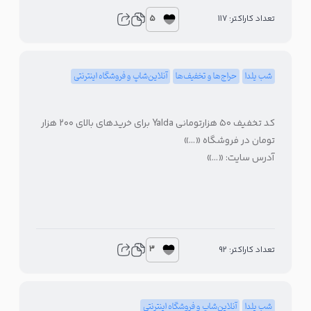
5
تعداد کاراکتر: 117
شب یلدا
حراج‌ها و تخفیف‌ها
آنلاین‌شاپ و فروشگاه اینترنتی
کد تخفیف ۵۰ هزارتومانی Yalda برای خریدهای بالای ۲۰۰ هزار
تومان در فروشگاه «…»
آدرس سایت: «…»
3
تعداد کاراکتر: 92
شب یلدا
آنلاین‌شاپ و فروشگاه اینترنتی