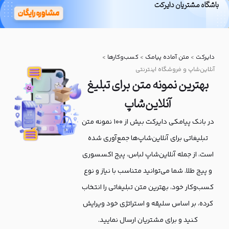
باشگاه مشتریان دایرکت
بانک پیامکی
دایرکت
دایرکت
>
متن آماده پیامک
>
کسب‌و‌کارها
>
آنلاین‌شاپ و فروشگاه اینترنتی
بهترین نمونه متن برای تبلیغ
آنلاین‌شاپ
در بانک پیامکی دایرکت بیش از ۱۰۰ نمونه متن
تبلیغاتی برای آنلاین‌شاپ‌ها جمع‌آوری شده
است، از جمله آنلاین‌شاپ لباس، پیج اکسسوری
و پیج طلا. شما می‌توانید متناسب با نیاز و نوع
کسب‌وکار خود، بهترین متن تبلیغاتی را انتخاب
کرده، بر اساس سلیقه و استراتژی خود ویرایش
کنید و برای مشتریان ارسال نمایید.