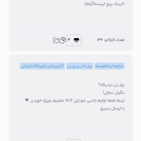
(لینک پیج اینستاگرام)
3
تعداد کاراکتر: 134
حراج‌ها و تخفیف‌ها
روز مادر و روز زن
آنلاین‌شاپ و فروشگاه اینترنتی
روز زن نزدیکه؟
نگران نباش!
اینجا همه لوازم جانبی موبایل ۱۲٪ تخفیف ویژه خوردن 💗
با ارسال سریع