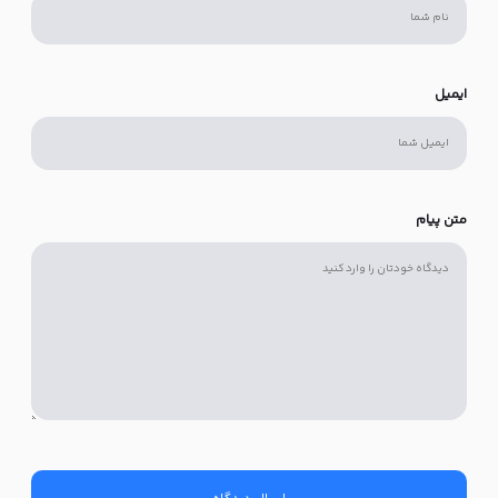
ایمیل
متن پیام