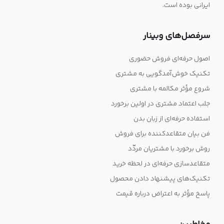
ایرانی بوده است.
سرفصل‌های وبینار
اصول حرفه‌ای فروش حضوری
تکنیک خوش‌آمدگویی به مشتری
شروع مؤثر مکالمه با مشتری
جلب اعتماد مشتری در اولین برخورد
استفاده حرفه‌ای از زبان بدن
فن بیان متقاعدکننده برای فروش
روش برخورد با مشتریان مردّد
متقاعدسازی حرفه‌ای در لحظه خرید
تکنیک‌های پیشنهاد دادن محصول
پاسخ مؤثر به اعتراض درباره قیمت