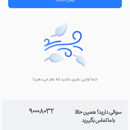
شما اولین نفری باشید که نظر می‌دهید!
90008032
سوالی دارید؟ همین حالا
با ما تماس بگیرید