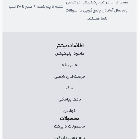
همکاران ما در تیم پشتیبانی در تمامی
شنبه تا پنج‌شنبه ۹ صبح تا ۲۰ شب
ایام سال آماده‌ی پاسخ‌گویی به سوالات
شما هستند.
اطلاعات بیشتر
دانلود اپلیکیشن
تماس با ما
فرصت‌های شغلی
بلاگ
بانک پیامکی
قوانین
محصولات
محصولات دایرکت
پایه چوبی دایرکت