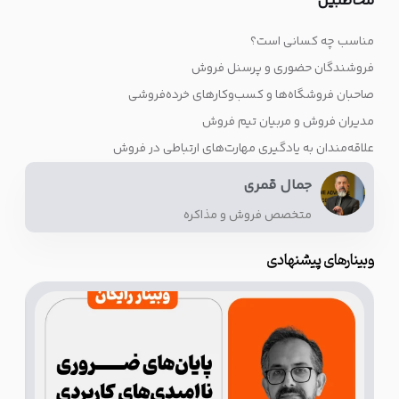
مخاطبین
مناسب چه کسانی است؟
فروشندگان حضوری و پرسنل فروش
صاحبان فروشگاه‌ها و کسب‌وکارهای خرده‌فروشی
مدیران فروش و مربیان تیم فروش
علاقه‌مندان به یادگیری مهارت‌های ارتباطی در فروش
جمال قمری
متخصص فروش و مذاکره
وبینارهای پیشنهادی