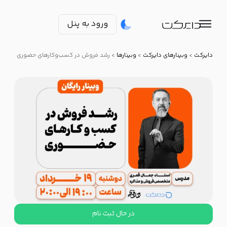
ورود به پنل
دایرکت
>
وبینارهای دایرکت
>
وبینارها
>
رشد فروش در کسب‌و‌کارهای حضوری
در حال ثبت نام