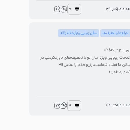
0
تعداد کاراکتر: 14
سالن زیبایی و آرایشگاه زنانه
حراج‌ها و تخفیف‌ها
نوروز نزدیکه! 
خدمات زیبایی ویژه سال نو با تخفیف‌های باورنکردنی د
سالن ما آماده شماست. رزرو فقط با تماس 
(شماره تلفن
0
تعداد کاراکتر: 12