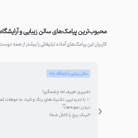
محبوب‌ترین پیامک‌های سالن زیبایی و آرایشگاه ز
کاربران این پیامک‌های آماده تبلیغاتی را بیشتر از همه دوست 
سالن زیبایی و آرایشگاه زنانه
تغییری ظریف اما چشمگیر!
✨ با جدیدترین تکنیک‌های رنگ و لایت، به موهات بُعد
دیدن نمونه‌ها👇
(لینک پیج یا کانال شما)