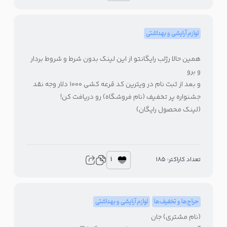
لوازم آرایشی و بهداشتی
همین حالا رژلب رایگانتو از این لینک بدون‌ شرط و شروط بردار
و برو
و بعد از ثبت نام در ویترین کد قرعه کشی ۱۰۰۰ دلار وجه نقد
جشنواره پر تخفیف (نام فروشگاه) رو دریافت کن!
(لینک محصول رایگان)
1
تعداد کاراکتر: 185
حراج‌ها و تخفیف‌ها
لوازم آرایشی و بهداشتی
(نام مشتری) جان