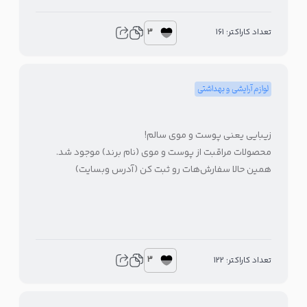
3
تعداد کاراکتر: 161
لوازم آرایشی و بهداشتی
زیبایی یعنی پوست و موی سالم!
محصولات مراقبت از پوست و موی (نام برند) موجود شد.
همین حالا سفارش‌هات رو ثبت کن (آدرس وبسایت)
3
تعداد کاراکتر: 122