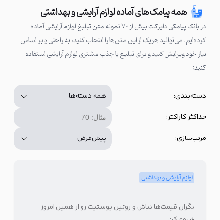
همه پیامک‌های آماده لوازم آرایشی و بهداشتی
در بانک پیامکی دایرکت بیش از ۷۰ نمونه متن تبلیغ لوازم آرایشی آماده‌
کرده‌ایم. می‌توانید هریک از این متن‌ها را انتخاب کنید، به راحتی و بر اساس
نیاز خود ویرایش کنید و برای تبلیغ یا جذب مشتری لوازم آرایشی استفاده
کنید:
دسته‌بندی:
حداکثر کاراکتر:
مرتب‌سازی:
لوازم آرایشی و بهداشتی
نگران قیمت‌ها نباش و روتین پوستیت رو از همین امروز
شروع کن…