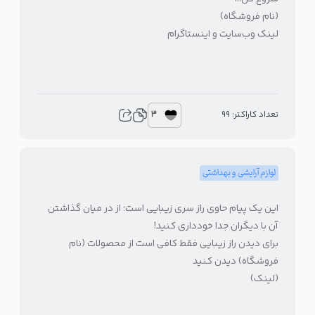
(نام فروشگاه)
لینک وب‌سایت و اینستاگرام
3
تعداد کاراکتر: 99
لوازم آرایشی و بهداشتی
این یک پیام حاوی راز سری زیبایی است؛ از در میان گذاشتن
آن با دیگران جدا خودداری کنید!
برای دیدن راز زیبایی فقط کافی است از محصولات (نام
فروشگاه) دیدن کنید
(لینک)