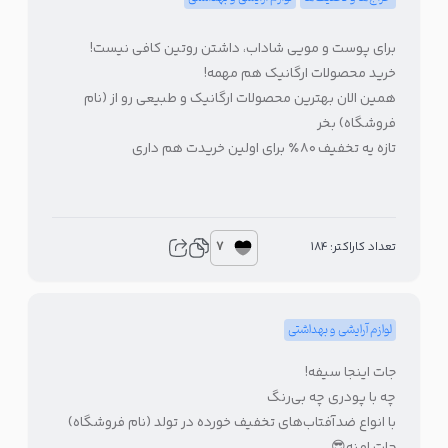
برای پوست و مویی شاداب، داشتن روتین کافی نیست!
خرید محصولات ارگانیک هم مهمه!
همین الان بهترین محصولات ارگانیک و طبیعی رو از (نام
فروشگاه) بخر
تازه یه تخفیف ۸۰٪ برای اولین خریدت هم داری
7
تعداد کاراکتر: 184
لوازم آرایشی و بهداشتی
جات اینجا سیفه!
چه با پودری چه بی‌رنگ
با انواع ضدآفتاب‌های تخفیف خورده در تولد (نام فروشگاه)