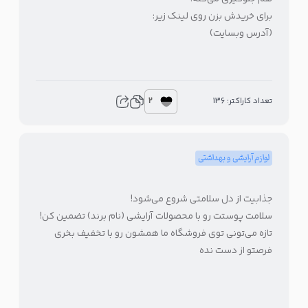
برای خریدش بزن روی لینک زیر:
(آدرس وبسایت)
2
تعداد کاراکتر: 136
لوازم آرایشی و بهداشتی
جذابیت از دل سلامتی شروع می‌شود!
سلامت پوستت رو با محصولات آرایشی (نام برند) تضمین کن!
تازه می‌تونی توی فروشگاه ما همشون رو با تخفیف بخری
فرصتو از دست نده