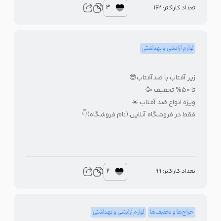
3
تعداد کاراکتر: 162
لوازم آرایشی و بهداشتی
زیر آفتاب با ضدآفتاب😎
تا ۵۰% تخفیف 🥳
ویژه انواع ضد آفتاب ☀️
فقط در فروشگاه آنلاین (نام فروشگاه)👇
2
تعداد کاراکتر: 99
حراج‌ها و تخفیف‌ها
لوازم آرایشی و بهداشتی