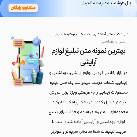
پنل هوشمند مدیریت مشتریان
بانک پیامکی
دایرکت
دایرکت
>
متن آماده پیامک
>
کسب‌و‌کارها
>
لوازم
آرایشی و بهداشتی
بهترین نمونه متن تبلیغ لوازم
آرایشی
در بازار رقابتی فروش لوازم آرایشی، بهداشتی و
زیبایی، کلمات درست می‌توانند یک متن تبلیغ
محصولات زیبایی را به فرصتی ویژه برای فروش
بیشتر تبدیل کنند. در بانک پیامکی دایرکت،
مجموعه‌ای از متن‌های آماده و جذاب برای تبلیغ
لوازم بهداشتی و آرایشی آماده شده است تا
فرایند تبلیغات شما ساده‌تر، سریع‌تر و موثرتر