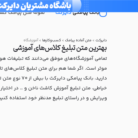
بانک پیامکی
دایرکت
نمونه متن پیامک کسب‌
دایرکت
>
متن آماده پیامک
>
کسب‌و‌کارها
>
آموزشگاه
بهترین متن تبلیغ کلاس‌‌های آموزشی
تمامی آموزشگاه‌های موفق می‌دانند که تبلیغات هو
موثر است. اگر شما هم برای متن تبلیغ کلاس‌های تابست
دارید، بانک پیام
خیاطی، متن تبلیغ آموزش کاشت ناخن و … در اختیار ش
ویرایش و در راستای تبلیغ مدنظر خود استفاده کنید