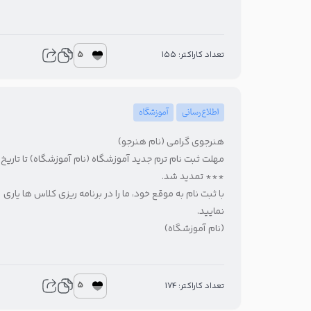
5
تعداد کاراکتر: 155
اطلاع‌رسانی
آموزشگاه
هنرجوی گرامی (نام هنرجو)
مهلت ثبت نام ترم جدید آموزشگاه (نام آموزشگاه) تا تاریخ
*** تمدید شد.
با ثبت نام به موقع خود، ما را در برنامه ریزی کلاس ها یاری
نمایید.
(نام آموزشگاه)
5
تعداد کاراکتر: 174