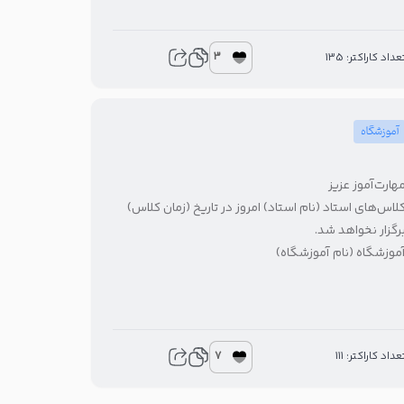
3
عداد کاراکتر: 135
آموزشگاه
هارت‌آموز عزیز
لاس‌های استاد (نام استاد) امروز در تاریخ (زمان کلاس)
رگزار نخواهد شد.
موزشگاه (نام آموزشگاه)
7
عداد کاراکتر: 111