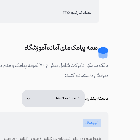
تعداد کاراکتر: 225
همه پیامک‌های آماده آموزشگاه
بانک پیامکی دایرکت شامل ب
ویرایش و استفاده کنید:
دسته‌بندی:
آموزشگاه
فقط سه روز برای ثبت‌نام در کلاس (عنوان کلاس) فرصت