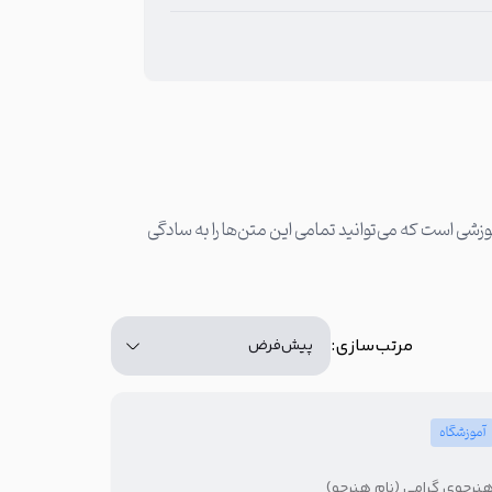
تعداد کاراکتر: 103
دوره‌های آموزشی است که می‌توانید تمامی این متن‌ها را به سادگی
مرتب‌سازی:
آموزشگاه
نرجوی گرامی (نام هنرجو)