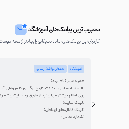
محبوب‌ترین پیامک‌های آموزشگاه
کاربران این پیامک‌های آماده تبلیغاتی را بیشتر از همه دوست 
آموزشگاه
همدلی و اطلاع‌رسانی
همراه عزیز (نام برند)
باتوجه به قطعی اینترنت، تاریخ برگزاری کلاس‌های آم
برای اطلاع بیشتر می‌توانید از طریق وب‌سایت و شماره ت
(لینک سایت)
(لینک کانال‌های ارتباطی)
(شماره تماس)