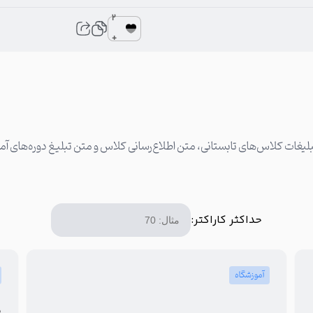
2
+
یش از ۷۰ نمونه پیامک و متن تبلیغات کلاس‌‌های تابستانی، متن اطلاع‌رسانی کلاس و متن تبلیغ 
حداکثر کاراکتر:
آموزشگاه
ه