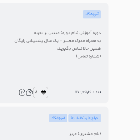
آموزشگاه
دوره آموزش (نام دوره) مبتنی بر تجربه
به همراه مدرک معتبر + یک سال پشتیبانی رایگان
همین حالا تماس بگیرید:
(شماره تماس)
8
تعداد کاراکتر: 117
حراج‌ها و تخفیف‌ها
آموزشگاه
(نام مشتری) عزیز