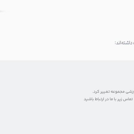
داشته‌اند:
وزشی مجموعه تغییر کرد.
ماس زیر با ما در ارتباط باشید