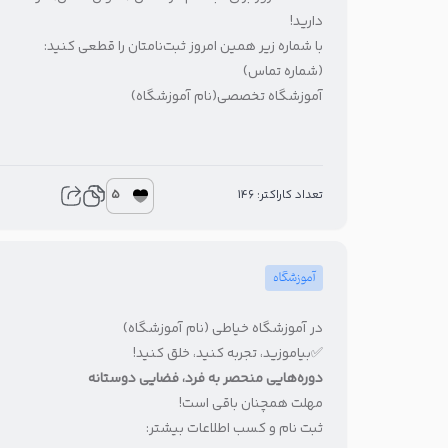
دارید!
با شماره زیر همین امروز ثبت‌نامتان را قطعی کنید:
(شماره تماس)
آموزشگاه تخصصی(نام آموزشگاه)
5
تعداد کاراکتر: 146
آموزشگاه
در آموزشگاه خیاطی (نام آموزشگاه)
✅بیاموزید، تجربه کنید، خلق کنید!
دوره‌هایی منحصر به فرد، فضایی دوستانه
مهلت همچنان باقی‌ است!
ثبت نام و کسب اطلاعات بیشتر: