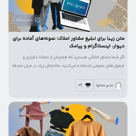
بدون دیدگاه
متن زیبا برای تبلیغ مشاور املاک؛ نمونه‌های آماده برای
دیوار، اینستاگرام و پیامک
اگر شما مشاور املاکی هستید که همچنان از جملات تکراری و
فرمول‌های عمومی استفاده می‌کنید، به‌احتمال زیاد در میان صدها
تبلیغ مشابه گم می‌شوید.
6+
مدیر محتوا