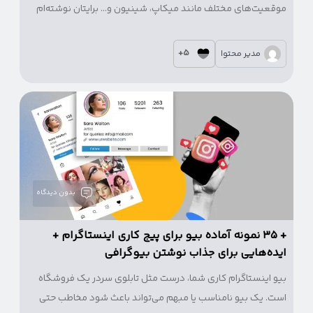
موقعیت‌های مختلف مانند میکاپ، شینیون و… برایتان نوشته‌ام
که نیازتان را برطرف خواهند کرد.
5+
مدیر محتوا
بدون دیدگاه
+ ۳۵ نمونه آماده بیو برای پیج کاری اینستاگرام‌ +
ایده‌هایی برای جذاب نوشتن بیوگرافی
بیو اینستاگرام کاری شما، درست مثل تابلوی سردر یک فروشگاه
است. یک بیو نامناسب یا مبهم می‌تواند باعث شود مخاطب حتی