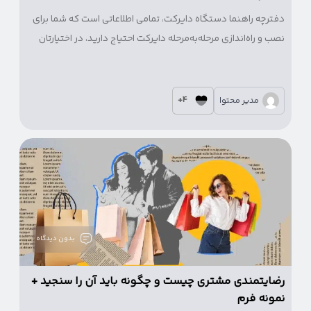
دفترچه راهنما دستگاه دایرکت، تمامی اطلاعاتی است که شما برای
نصب و راه‌اندازی مرحله‌به‌مرحله دایرکت احتیاج دارید، در اختیارتان
قرار می‌دهد.
4+
مدیر محتوا
بدون دیدگاه
رضایتمندی مشتری چیست و چگونه باید آن را سنجید +
نمونه فرم