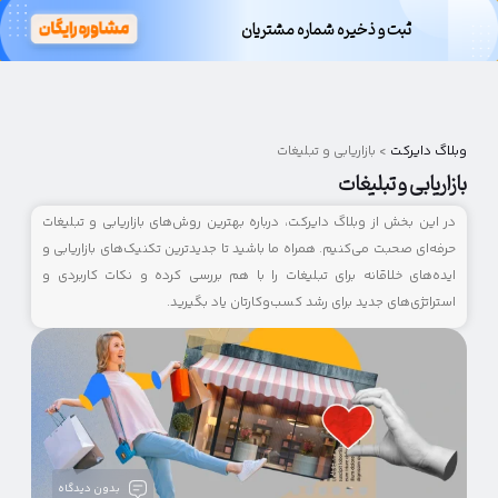
ثبت و ذخیره شماره مشتریان
وبلاگ
دایرکت
وبلاگ دایرکت
>
بازاریابی و تبلیغات
بازاریابی و تبلیغات
در این بخش از وبلاگ دایرکت، درباره بهترین روش‌های بازاریابی و تبلیغات
حرفه‌ای صحبت می‌کنیم. همراه ما باشید تا جدیدترین تکنیک‌های بازاریابی و
ایده‌های خلاقانه برای تبلیغات را با هم بررسی کرده و نکات کاربردی و
استراتژی‌های جدید برای رشد کسب‌وکارتان یاد بگیرید.
بدون دیدگاه