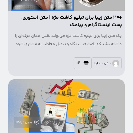
+۳۰ متن زیبا برای تبلیغ کاشت مژه | متن استوری،
پست اینستاگرام و پیامک
یک متن زیبا برای تبلیغ کاشت مژه می‌تواند نقش همان جرقه‌ای را
داشته باشد که باعث جذب نگاه و تبدیل مخاطب به مشتری شود.
4+
مدیر محتوا
بدون دیدگاه