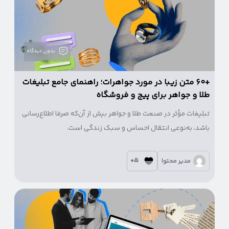
بدون دیدگاه
+۶۰ متن زیبا در مورد جواهرات؛ راهنمای جامع تبلیغات
طلا و جواهر برای پیج و فروشگاه
تبلیغات مؤثر در صنعت طلا و جواهر بیش از آن‌که صرفا اطلاع‌رسانی
باشد، به‌نوعی انتقال احساس و سبک زندگی است.
5+
مدیر محتوا