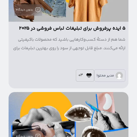
بدون دیدگاه
۵ ایده پرفروش برای تبلیغات لباس فروشی در ۲۰۲۵
شما هم از دسته‌ٔ کسب‌وکارهایی باشید که محصولات باکیفیتی
ارائه می‌کنند، مبلغ قابل توجهی از سود را روی بهترین تبلیغات برای
لباس‌ فروشی هزینه می‌کنید، اما نتیجهٔ دلخواه را نمی‌گیرید.
3+
مدیر محتوا
بدون دیدگاه