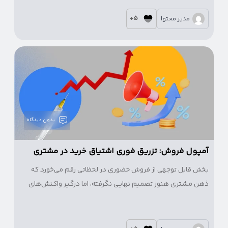
به‌موقع، می‌توان نظر آن‌ها را تغییر داد.
5+
مدیر محتوا
بدون دیدگاه
آمپول فروش: تزریق فوری اشتیاق خرید در مشتری
بخش قابل توجهی از فروش حضوری در لحظاتی رقم می‌خورد که
ذهن مشتری هنوز تصمیم نهایی نگرفته، اما درگیر واکنش‌های
اولیه به محیط، محصول و رفتار فروشنده شده است.