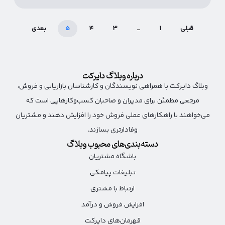
قبلی
1
…
3
4
5
بعدی
درباره وبلاگ دایرکت
وبلاگ دایرکت با همراهی نویسندگان و کارشناسان بازاریابی و فروش،
مرجعی مطمئن برای مدیران و صاحبان کسب‌وکارهایی است که
می‌خواهند با راهکارهای عملی فروش خود را افزایش دهند و مشتریان
وفادارتری بسازند.
دسته‌بندی‌های محبوب وبلاگ
باشگاه مشتریان
تبلیغات پیامکی
ارتباط با مشتری
افزایش فروش و درآمد
قهرمان‌های دایرکت