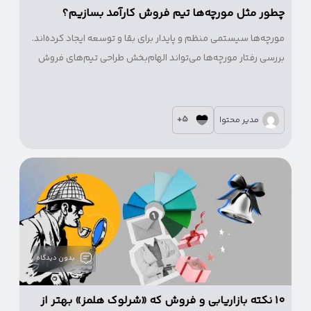
چطور مثل مورچه‌ها تیم فروش کارآمد بسازیم؟
مورچه‌ها سیستمی منظم و پایدار برای بقا و توسعه ایجاد کرده‌اند.
بررسی رفتار مورچه‌ها می‌تواند الهام‌بخش طراحی تیم‌های فروش
کارآمد باشد.
5+
مدیر محتوا
بدون دیدگاه
۱۰ نکته بازاریابی و فروش که «شرلوک هلمز» بهتر از