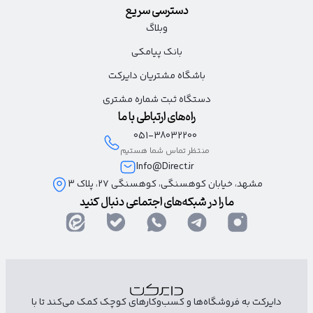
دسترسی سریع
وبلاگ
بانک پیامکی
باشگاه مشتریان دایرکت
دستگاه ثبت شماره مشتری
راه‌های ارتباطی با ما
051-38032200
منتظر تماس شما هستیم
Info@Direct.ir
مشهد، خیابان کوهسنگی، کوهسنگی ۲۷، پلاک 3
ما را در شبکه‌های اجتماعی دنبال کنید
دایرکت به فروشگاه‌ها و کسب‌وکارهای کوچک کمک می‌کند تا با