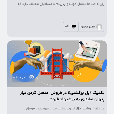
روزانه صدها تعامل کوتاه و پرریتم با مسافران مختلف دارد که
هرکدام سبک خاصی از ارتباط و مذاکره را می‌طلبد.
4+
مدیر محتوا
بدون دیدگاه
تکنیک «پل برگشتی» در فروش؛ متصل کردن نیاز
پنهان مشتری به پیشنهاد فروش
در فضای رقابتی بازار امروز، تفاوت میان فروشنده موفق و