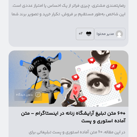
رضایتمندی مشتری، چیزی فراتر از یک احساس یا امتیاز عددی است.
این شاخص به‌طور مستقیم بر فروش، تکرار خرید و تصویر برند شما
تأثیر می‌گذارد.
2+
مدیر محتوا
بدون دیدگاه
+۶۰ متن تبلیغ آرایشگاه زنانه در اینستاگرام – متن
آماده استوری و پست
در این مقاله، 60 متن آماده استوری و پست تبلیغاتی برای