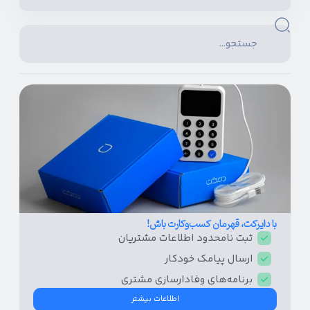
با دایرکت، قهرمان کسب‌و‌کارت باش!
ثبت نامحدود اطلاعات مشتریان
ارسال پیامک‌ خودکار
برنامه‌های وفادار‌سازی مشتری
اطلاعات بیشتر