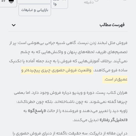
6+
دقیقه
وا
بازاریابی و تبلیغات
فهرست مطالب
فروش مثل لبخند زدن نیست. گاهی شبیه جراحی بی‌هوشی است: پر از
تصمیم‌های ظریف، لحظه‌های پنهان و واکنش‌هایی که به چشم
نمی‌آیند. برخلاف آموزش‌هایی که فروش را به چند جمله آماده یا تکنیک
ساده فرو می‌کاهند،
واقعیت فروش حضوری چیزی پیچیده‌تر و
عمیق‌تر است.
هزاران کتاب، پست، دوره و ویدیو درباره فروش وجود دارد. اما بعضی
چیزها گفته نمی‌شوند. نه چون ناشناخته‌اند، بلکه چون خطرناک‌اند:
زاویه دید را تغییر می‌دهند و فروشنده را از حالت
«پاسخ‌گو»
به
«تحلیل‌گر رفتار»
تبدیل می‌کنند.
در این مقاله از دایرکت، سه حقیقت ناگفته از دنیای فروش حضوری را