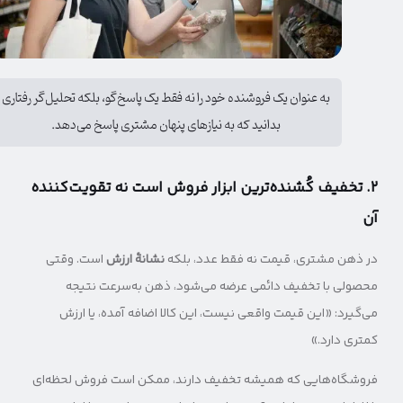
به عنوان یک فروشنده خود را نه فقط یک پاسخ‌گو، بلکه تحلیل‌گر رفتاری
بدانید که به نیازهای پنهان مشتری پاسخ می‌دهد.
۲. تخفیف کُشنده‌ترین ابزار فروش است نه تقویت‌کننده
آن
در ذهن مشتری، قیمت نه فقط عدد، بلکه
نشانهٔ ارزش
است. وقتی
محصولی با تخفیف دائمی عرضه می‌شود، ذهن به‌سرعت نتیجه
می‌گیرد: «این قیمت واقعی نیست، این کالا اضافه آمده، یا ارزش
کمتری دارد.»
فروشگاه‌هایی که همیشه تخفیف دارند، ممکن است فروش لحظه‌ای