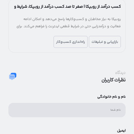
کسب درآمد از روبیکا | صفر تا صد کسب درآمد از روبیکا، شرایط و
میزان درآمد
روبیکا به نیاز مخاطبان و کسب‌وکارها پاسخ می‌دهد و امکان ادامه
فعالیت و درآمدزایی حتی در شرایط قطعی اینترنت را فراهم می‌کند. برای
کسب‌وکارها، روبیکا یک فرصت جایگزین برای جبران کاهش درآمد و حفظ
ارتباط با مشتریان خواهد بود.
بازاریابی و تبلیغات
راه‌اندازی کسب‌وکار
دیدگاه
نظرات کاربران
نام و نام خانوادگی
ایمیل