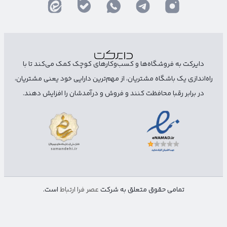
دایرکت به فروشگاه‌ها و کسب‌وکارهای کوچک کمک می‌کند تا با
راه‌اندازی یک باشگاه مشتریان، از مهم‌ترین دارایی خود یعنی مشتریان،
در برابر رقبا محافظت کنند و فروش و درآمدشان را افزایش دهند.
تمامی حقوق متعلق به شرکت
عصر فرا ارتباط
است.