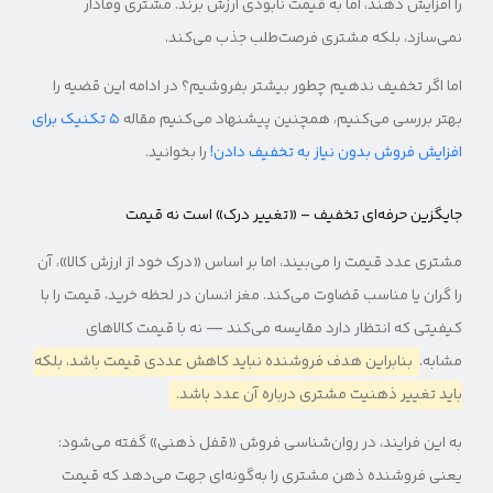
را افزایش دهند، اما به قیمت نابودی ارزش برند. مشتری وفادار
نمی‌سازد، بلکه مشتری فرصت‌طلب جذب می‌کند.
اما اگر تخفیف ندهیم چطور بیشتر بفروشیم؟ در ادامه این قضیه را
بهتر بررسی می‌کنیم، همچنین پیشنهاد می‌کنیم مقاله
۵ تکنیک برای
افزایش فروش بدون نیاز به تخفیف دادن!
را بخوانید.
جایگزین حرفه‌ای تخفیف – «تغییر درک» است نه قیمت
مشتری عدد قیمت را می‌بیند، اما بر اساس «درک خود از ارزش کالا»، آن
را گران یا مناسب قضاوت می‌کند. مغز انسان در لحظه خرید، قیمت را با
کیفیتی که انتظار دارد مقایسه می‌کند — نه با قیمت کالاهای
مشابه.
بنابراین هدف فروشنده نباید کاهش عددی قیمت باشد، بلکه
باید تغییر ذهنیت مشتری درباره آن عدد باشد.
به این فرایند، در روان‌شناسی فروش «قفل ذهنی» گفته می‌شود:
یعنی فروشنده ذهن مشتری را به‌گونه‌ای جهت می‌دهد که قیمت