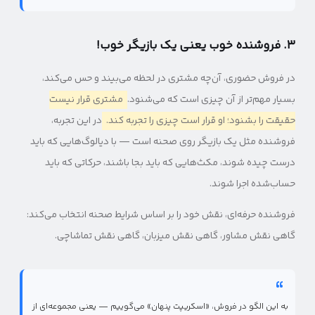
۳. فروشنده خوب یعنی یک بازیگر خوب!
در فروش حضوری، آن‌چه مشتری در لحظه می‌بیند و حس می‌کند،
بسیار مهم‌تر از آن چیزی است که می‌شنود.
مشتری قرار نیست
حقیقت را بشنود؛ او قرار است چیزی را تجربه کند.
در این تجربه،
فروشنده مثل یک بازیگر روی صحنه است — با دیالوگ‌هایی که باید
درست چیده شوند، مکث‌هایی که باید بجا باشند، حرکاتی که باید
حساب‌شده اجرا شوند.
فروشنده حرفه‌ای، نقش خود را بر اساس شرایط صحنه انتخاب می‌کند:
گاهی نقش مشاور، گاهی نقش میزبان، گاهی نقش تماشاچی.
به این الگو در فروش، «اسکریپت پنهان» می‌گوییم — یعنی مجموعه‌ای از