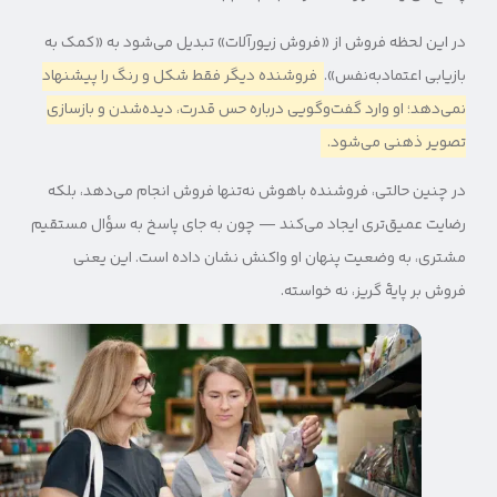
در این لحظه فروش از «فروش زیورآلات» تبدیل می‌شود به «کمک به
بازیابی اعتمادبه‌نفس».
فروشنده دیگر فقط شکل و رنگ را پیشنهاد
نمی‌دهد؛ او وارد گفت‌وگویی درباره حس قدرت، دیده‌شدن و بازسازی
تصویر ذهنی می‌شود.
در چنین حالتی، فروشنده باهوش نه‌تنها فروش انجام می‌دهد، بلکه
رضایت عمیق‌تری ایجاد می‌کند — چون به جای پاسخ به سؤال مستقیم
مشتری، به وضعیت پنهان او واکنش نشان داده است. این یعنی
فروش بر پایهٔ گریز، نه خواسته.