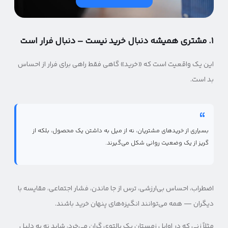
۱. مشتری همیشه دنبال خرید نیست – دنبال فرار است
این یک واقعیت است که «خرید» گاهی فقط راهی برای فرار از احساس
بد است.
بسیاری از خریدهای مشتریان، نه از میل به داشتن یک محصول، بلکه از
گریز از یک وضعیت روانی شکل می‌گیرند.
اضطراب، احساس بی‌ارزشی، ترس از جا ماندن، فشار اجتماعی، مقایسه با
دیگران — همه می‌توانند انگیزه‌های پنهان خرید باشند.
مثلاً زنی که در اوایل زمستان یک پالتوی گران می‌خرد، شاید نه به دلیل