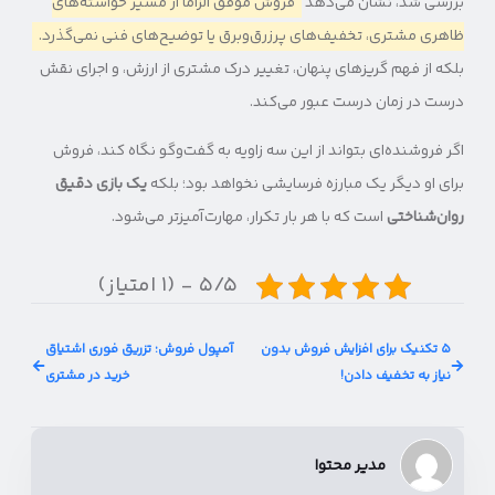
بررسی شد، نشان می‌دهد
فروش موفق الزاماً از مسیر خواسته‌های
ظاهری مشتری، تخفیف‌های پرزرق‌وبرق یا توضیح‌های فنی نمی‌گذرد.
بلکه از فهم گریزهای پنهان، تغییر درک مشتری از ارزش، و اجرای نقش
درست در زمان درست عبور می‌کند.
اگر فروشنده‌ای بتواند از این سه زاویه به گفت‌وگو نگاه کند، فروش
برای او دیگر یک مبارزه فرسایشی نخواهد بود؛ بلکه
یک بازی دقیق
روان‌شناختی
است که با هر بار تکرار، مهارت‌آمیزتر می‌شود.
۵/۵ - (۱ امتیاز)
۵ تکنیک برای افزایش فروش بدون
آمپول فروش: تزریق فوری اشتیاق
نیاز به تخفیف دادن!
خرید در مشتری
مدیر محتوا