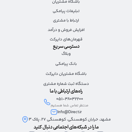
باشگاه مشتریان
تبلیغات پیامکی
ارتباط با مشتری
افزایش فروش و درآمد
قهرمان‌های دایرکت
دسترسی سریع
وبلاگ
بانک پیامکی
باشگاه مشتریان دایرکت
دستگاه ثبت شماره مشتری
راه‌های ارتباطی با ما
051-38032200
منتظر تماس شما هستیم
Info@Direct.ir
مشهد، خیابان کوهسنگی، کوهسنگی ۲۷، پلاک 3
ما را در شبکه‌های اجتماعی دنبال کنید