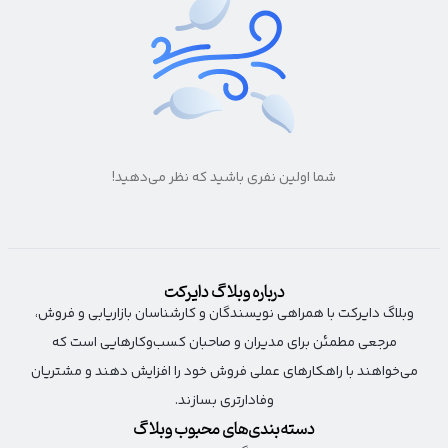
شما اولین نفری باشید که نظر می‌دهید!
درباره وبلاگ دایرکت
وبلاگ دایرکت با همراهی نویسندگان و کارشناسان بازاریابی و فروش،
مرجعی مطمئن برای مدیران و صاحبان کسب‌وکارهایی است که
می‌خواهند با راهکارهای عملی فروش خود را افزایش دهند و مشتریان
وفادارتری بسازند.
دسته‌بندی‌های محبوب وبلاگ