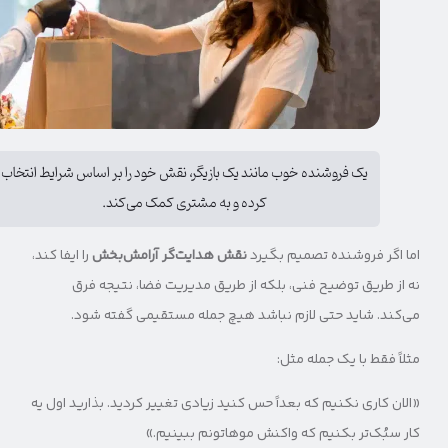
یک فروشنده خوب مانند یک بازیگر، نقش خود را بر اساس شرایط انتخاب
کرده و به مشتری کمک می‌کند.
اما اگر فروشنده تصمیم بگیرد
نقش هدایت‌گر آرامش‌بخش
را ایفا کند،
نه از طریق توضیح فنی، بلکه از طریق مدیریت فضا، نتیجه فرق
می‌کند. شاید حتی لازم نباشد هیچ جمله مستقیمی گفته شود.
مثلاً فقط با یک جمله مثل:
«الان کاری نکنیم که بعداً حس کنید زیادی تغییر کردید. بذارید اول یه
کار سبُک‌تر بکنیم که واکنش موهاتونم ببینیم.»