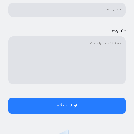
متن پیام