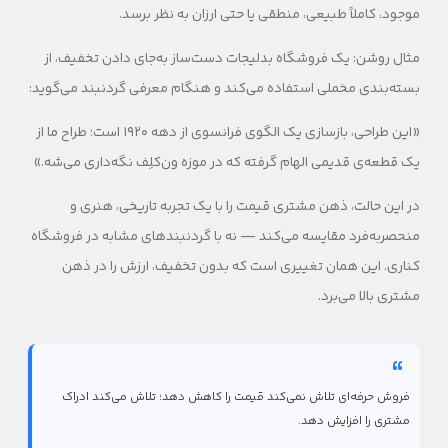
موجود، کاملاً طبیعی، منطقی یا حتی ارزان به نظر برسد.
مثال روشن: یک فروشگاه بدلیجات دست‌ساز به‌جای دادن تخفیف، از
بسته‌بندی مخملی استفاده می‌کند و هنگام معرفی گردنبند می‌گوید:
«این طراحی، بازسازی یک الگوی فرانسوی از دهه ۱۹۲۰ است؛ طراح ما از
یک قطعه‌ی قدیمی الهام گرفته که در موزه ون‌کلِف نگه‌داری می‌شه.»
در این حالت، ذهن مشتری قیمت را با یک تجربه تاریخی، هنری و
منحصر‌به‌فرد مقایسه می‌کند — نه با گردنبندهای مشابه در فروشگاه
کناری. این همان تغییری است که بدون تخفیف، ارزش را در ذهن
مشتری بالا می‌برد.
فروش حرفه‌ای تلاش نمی‌کند قیمت را کاهش دهد؛ تلاش می‌کند ادراک
مشتری را افزایش دهد.