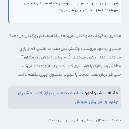
لحن، زبان بدن، میزان تماس چشمی و حتی فاصله فیزیکی، که پیام
فروشنده را قابل اعتماد و پذیرفتنی می‌کند.
مشتری به فروشنده واکنش نمی‌دهد، بلکه به نقش واکنش می‌دهد!
مشتری به خود فروشنده واکنش نمی‌دهد؛ به نقشی که او بازی
می‌کند واکنش نشان می‌دهد. اگر فروشنده نقش یک مشاور آرام،
مطمئن و بی‌طرف را خوب بازی کند، مشتری به او اعتماد می‌کند —
حتی اگر درباره همه خدمات یا جزئیات محصول چیزی نگفته باشد.
مقاله پیشنهادی:
۱۰ ایده تضمینی برای جذب مشتری
جدید و افزایش فروش
بیایید یک مثال از سالن زیبایی را بررسی کنیم: