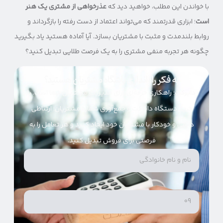
با خواندن این مطلب، خواهید دید که
عذرخواهی از مشتری یک هنر
است
؛ ابزاری قدرتمند که می‌تواند اعتماد از دست رفته را بازگرداند و
روابط بلندمدت و مثبت با مشتریان بسازد. آیا آماده هستید یاد بگیرید
چگونه هر تجربه منفی مشتری را به یک فرصت طلایی تبدیل کنید؟
به فکر راه‌اندازی باشگاه مشتریان هستید؟
دایرکت؛ راهکاری حرفه‌ای برای مدیریت مشتریان شما است. با
خرید دستگاه دایرکت و جمع‌آوری شماره مشتریان؛ ارتباطی
دائمی و خودکار با مشتریان خود ایجاد کنید و هر تعامل را به
فرصتی برای فروش تبدیل کنید.