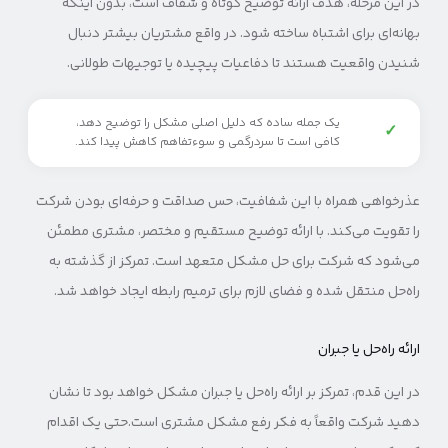
در این مرحله، هدف ارائه توضیح کوتاه و شفاف است، بدون اینکه
بهانه‌ای برای اشتباه ساخته شود. در واقع مشتریان بیشتر دنبال
شنیدن واقعیت هستند تا دفاعیات پیچیده یا توجیهات طولانی.
یک جمله ساده که دلیل اصلی مشکل را توضیح دهد،
✓
کافی است تا سردرگمی و سوءتفاهم کاهش پیدا کند.
عذرخواهی همراه با این شفافیت، حس صداقت و حرفه‌ای بودن شرکت
را تقویت می‌کند. با ارائه توضیح مستقیم و مختصر، مشتری مطمئن
می‌شود که شرکت برای حل مشکل متعهد است. تمرکز از گذشته به
راه‌حل منتقل شده و فضای لازم برای ترمیم رابطه ایجاد خواهد شد.
ارائه راه‌حل یا جبران
در این قدم، تمرکز بر ارائه راه‌حل یا جبران مشکل خواهد بود تا نشان
دهید شرکت واقعاً به فکر رفع مشکل مشتری است.حتی یک اقدام