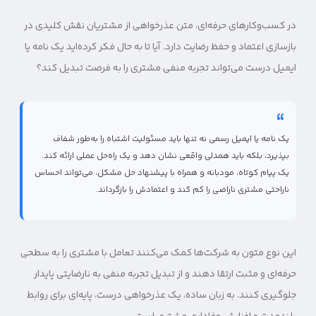
در کسب‌وکارهای حرفه‌ای، متن عذرخواهی از مشتریان نقش کلیدی در
بازسازی اعتماد و حفظ رضایت دارد. آیا تا به حال فکر کرده‌اید یک نامه یا
ایمیل درست می‌تواند تجربه منفی مشتری را به فرصت تبدیل کند؟
یک نامه یا ایمیل رسمی نه تنها باید مسئولیت اشتباه را به‌طور شفاف
بپذیرد، بلکه باید همدلی واقعی نشان دهد و یک راه‌حل عملی ارائه کند.
یک پیام کوتاه، مودبانه و همراه با پیشنهاد حل مشکل، می‌تواند احساس
ناراحتی مشتری ناراضی را کم کند و اعتمادش را بازگرداند.
این نوع متون به شرکت‌ها کمک می‌کنند تعامل با مشتری را به سطحی
حرفه‌ای و مثبت ارتقا دهند و از تبدیل تجربه منفی به نارضایتی پایدار
جلوگیری کنند. به زبان ساده، یک عذرخواهی درست، پایه‌ای برای روابط