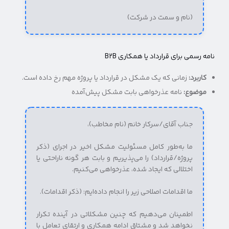
(نام و سمت در شرکت)
نامه رسمی برای قرارداد یا همکاری B2B
کاربرد:
زمانی که یک مشکل در قرارداد یا پروژه مهم رخ داده است.
موضوع:
نامه عذرخواهی بابت مشکل پیش‌آمده
جناب آقای/سرکار خانم (نام مخاطب)،
ما به‌طور کامل مسئولیت مشکل اخیر در اجرای (ذکر
پروژه/قرارداد) را می‌پذیریم و بابت هر گونه ناراحتی یا
اختلالی که ایجاد شده، عذرخواهی می‌کنیم.
ما اقدامات اصلاحی زیر را انجام داده‌ایم: (ذکر اقدامات).
اطمینان می‌دهیم که چنین مشکلاتی در آینده تکرار
نخواهد شد و مشتاق ادامه همکاری و ارتقای تعامل با