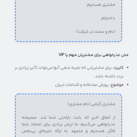
مشتری هستیم.
با احترام،
(نام و سمت در شرکت)
متن عذرخواهی برای مشتریان مهم یا VIP
کاربرد:
برای مشتریانی که تجربه منفی آنها می‌تواند تأثیر زیادی بر
برند داشته باشد.
موضوع:
پوزش صادقانه و اقدامات جبران
مشتری گرامی (نام مشتری)
از اتفاق اخیر که باعث ناراحتی شما شد، صمیمانه
عذرخواهی می‌کنیم. ما ارزش زیادی برای اعتماد شما
قائل هستیم و متعهد به ارائه تجربه‌ای بی‌نقص