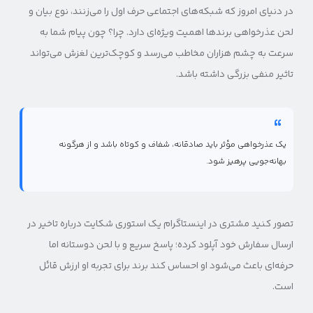
در دنیای امروز که شبکه‌های اجتماعی حرف اول را می‌زنند، نوع بیان و
لحن عذرخواهی برندها اهمیت ویژه‌ای دارد. چرا؟ چون پیام شما به
سرعت به چشم هزاران مخاطب می‌رسد و کوچک‌ترین لغزش می‌تواند
تاثیر منفی بزرگی داشته باشد.
یک عذرخواهی مؤثر باید صادقانه، شفاف و کوتاه باشد و از هرگونه
بهانه‌جویی پرهیز شود.
تصور کنید مشتری در اینستاگرام یک استوری شکایت درباره تاخیر در
ارسال سفارش خود آپلود کرده؛ پاسخ سریع و با لحن دوستانه اما
حرفه‌ای باعث می‌شود او احساس کند برند برای تجربه او ارزش قائل
است.