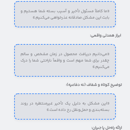
«ما کاملاً مسئول تأخیر و آسیب بسته شما هستیم و
بابت این مشکل صادقانه عذرخواهی می‌کنیم.»
ابراز همدلی واقعی:
«می‌دانیم دریافت محصول در زمان مشخص و سالم
چقدر برای شما مهم است و واقعاً ناراحتی شما را درک
می‌کنیم.»
توضیح کوتاه و شفاف (نه دفاعیه):
«این مشکل به دلیل یک تأخیر غیرمنتظره در روند
بسته‌بندی و حمل‌ونقل رخ داده است.»
ارائه راه‌حل یا جبران: