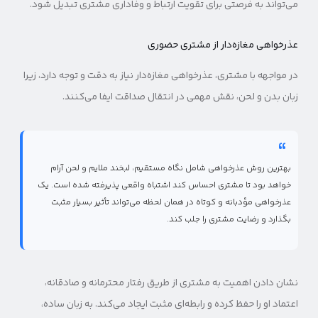
می‌تواند به فرصتی برای تقویت ارتباط و وفاداری مشتری تبدیل شود.
عذرخواهی مغازه‌دار از مشتری حضوری
در مواجهه با مشتری، عذرخواهی مغازه‌دار نیاز به دقت و توجه دارد، زیرا
زبان بدن و لحن، نقش مهمی در انتقال صداقت ایفا می‌کنند.
بهترین روش عذرخواهی شامل نگاه مستقیم، لبخند ملایم و لحن آرام
خواهد بود تا مشتری احساس کند اشتباه واقعی پذیرفته شده است. یک
عذرخواهی مؤدبانه و کوتاه در همان لحظه می‌تواند تأثیر بسیار مثبت
بگذارد و رضایت مشتری را جلب کند.
نشان دادن اهمیت به مشتری از طریق رفتار محترمانه و صادقانه،
اعتماد او را حفظ کرده و رابطه‌ای مثبت ایجاد می‌کند. به زبان ساده،