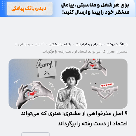
وبلاگ
دایرکت
وبلاگ دایرکت
>
بازاریابی و تبلیغات
>
ارتباط با مشتری
>
۹ اصل عذرخواهی از
مشتری؛ هنری که می‌تواند اعتماد از دست رفته را برگرداند
۹ اصل عذرخواهی از مشتری؛ هنری که می‌تواند
اعتماد از دست رفته را برگرداند