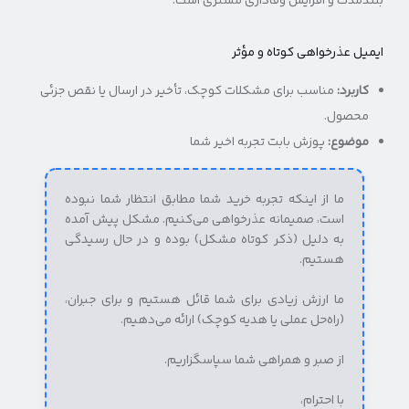
بلندمدت و افزایش وفاداری مشتری است.
ایمیل عذرخواهی کوتاه و مؤثر
کاربرد:
مناسب برای مشکلات کوچک، تأخیر در ارسال یا نقص جزئی
محصول.
موضوع:
پوزش بابت تجربه اخیر شما
ما از اینکه تجربه خرید شما مطابق انتظار شما نبوده
است، صمیمانه عذرخواهی می‌کنیم. مشکل پیش آمده
به دلیل (ذکر کوتاه مشکل) بوده و در حال رسیدگی
هستیم.
ما ارزش زیادی برای شما قائل هستیم و برای جبران،
(راه‌حل عملی یا هدیه کوچک) ارائه می‌دهیم.
از صبر و همراهی شما سپاسگزاریم.
با احترام،