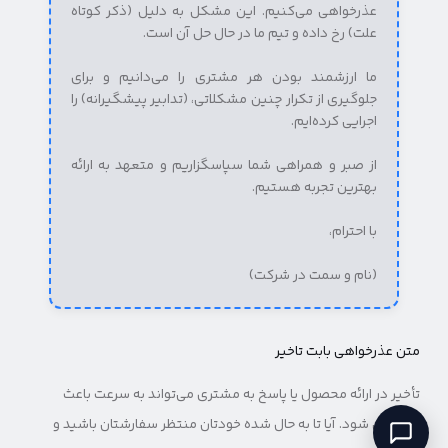
عذرخواهی می‌کنیم. این مشکل به دلیل (ذکر کوتاه
علت) رخ داده و تیم ما در حال حل آن است.
ما ارزشمند بودن هر مشتری را می‌دانیم و برای
جلوگیری از تکرار چنین مشکلاتی، (تدابیر پیشگیرانه) را
اجرایی کرده‌ایم.
از صبر و همراهی شما سپاسگزاریم و متعهد به ارائه
بهترین تجربه هستیم.
با احترام،
(نام و سمت در شرکت)
متن عذرخواهی بابت تاخیر
تأخیر در ارائه محصول یا پاسخ به مشتری می‌تواند به سرعت باعث
نارضایتی شود. آیا تا به حال شده خودتان منتظر سفارشتان باشید و