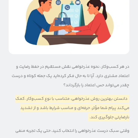
در هر کسب‌وکار، نحوه عذرخواهی نقش مستقیم در حفظ رضایت و
اعتماد مشتری دارد. آیا تا به حال فکر کرده‌اید یک جمله کوتاه و درست
چقدر می‌تواند حس اعتماد را بازگرداند؟
دانستن بهترین روش عذرخواهی، متناسب با نوع کسب‌وکار، کمک
می‌کند پیام شما مؤثر، حرفه‌ای و مناسب شرایط باشد و از تشدید
نارضایتی جلوگیری کند.
وقتی سبک درست عذرخواهی را انتخاب کنید، حتی یک تجربه منفی