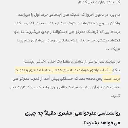
کسب‌وکارمان تبدیل کنیم.
به‌ویژه در دنیای امروز که شبکه‌های اجتماعی حرف اول را می‌زنند،
واکنش سریع و محترمانه می‌تواند اعتبار برند را بسازد یا تخریب کند.
برندهایی که فرهنگ عذرخواهی مسئولانه را جدی می‌گیرند، نه تنها
اعتماد بیشتری می‌سازند، بلکه مشتریان وفادار بیشتری هم پیدا
می‌کنند.
در نهایت، عذرخواهی از مشتری فقط یک اقدام اخلاقی نیست؛
بلکه
یک استراتژی هوشمندانه برای حفظ رابطه با مشتری و تقویت
برند است.
پس دفعه بعد که مشکلی پیش آمد، از قدرت عذرخواهی
غافل نشوید و آن را به یک فرصت طلایی برای رشد کسب‌وکارتان تبدیل
کنید.
روانشناسی عذرخواهی؛ مشتری دقیقاً چه چیزی
می‌خواهد بشنود؟