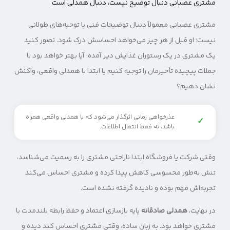
مشتری عصبانی دنبال توضیح نیست، دنبال همدلی است
مشتری عصبانی معمولاً دنبال توضیحات فنی یا توجیه‌های طولانی
نیست؛ او قبل از هر چیز می‌خواهد احساسش درک شود. تصور کنید
یک مشتری در یک رستوران غذایش دیر آمده؛ آیا بهتر خواهد بود با
جملات پیچیده تأخیرمان را توجیه کنیم یا ابتدا با همدلی واقعی، واکنش
نشان دهیم؟
عذرخواهی زمانی اثرگذار می‌شود که با همدلی واقعی همراه
✓
باشد، نه فقط انتقال اطلاعات.
وقتی شرکت یا فروشگاه ابتدا ناراحتی مشتری را به رسمیت می‌شناسد،
تنش به‌طور محسوسی کاهش پیدا کرده و مشتری احساس می‌کند
تجربه‌اش مهم بوده و نادیده گرفته نشده است.
در نهایت،
همدلی صادقانه
پایه‌ بازسازی اعتماد و حفظ رابطه‌ بلندمدت با
مشتری خواهد بود. به زبان ساده، وقتی مشتری احساس کند دیده و