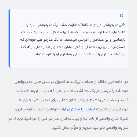
تأثیر عذرخواهی می‌تواند کاملاً متفاوت باشد. یک عذرخواهی سرد یا
کلیشه‌ای که با توجیه همراه است، نه تنها مشکل را حل نمی‌کند، بلکه
نارضایتی و بی‌اعتمادی را افزایش می‌دهد. اما یک عذرخواهی حرفه‌ای که
مسئولیت را بپذیرد، همدلی واقعی نشان دهد و راهکار عملی ارائه کند،
می‌تواند مشتری را آرام کرده و حتی وفاداری او را تقویت نماید.
در ادامه این مقاله از مجله دایرکت، ما اصول نوشتن متن عذرخواهی
مودبانه را بررسی می‌کنیم، اشتباهات رایجی که باید از آن‌ها اجتناب
کنید را نشان می‌دهیم و روش‌های عملی برای تبدیل هر بحران به
فرصتی برای تقویت
تعامل با مشتری
ارائه خواهیم کرد. علاوه بر این،
نمونه‌های واقعی از نامه‌ها و پیامک‌های عذرخواهی را خواهید دید تا در
شرایط واقعی بتوانید سریع و مؤثر عمل کنید.