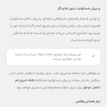
پذیرش مسئولیت بدون اما و اگر
در اولین قدم از راهنمای عذرخواهی حرفه‌ای، پذیرش کامل مسئولیت
اهمیت حیاتی دارد. وقتی شرکت بدون هیچ «اما و اگر» اشتباه خود را
می‌پذیرد، مشتری احساس می‌کند صدای او شنیده شده و مشکل
جدی گرفته شده است.
این رویکرد پایه‌ بازسازی اعتماد را ایجاد می‌کند و از تشدید
✓
ناراحتی جلوگیری می‌کند.
عذرخواهی باید شفاف و صریح باشد، بدون توجیه یا مقصر نشان دادن
دیگران. به زبان ساده، پذیرش مسئولیت صادقانه
نقطه شروع هر
تعامل موفق
برای جبران خطا و حفظ وفاداری مشتری خواهد بود.
ابراز همدلی واقعی