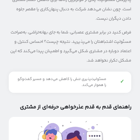
پذیرفتن مسئولیت، یکی از مؤثرترین راه‌ها برای کاهش خشم مشتری
است، چون نشان می‌دهد شرکت به دنبال پنهان‌کاری یا مقصر جلوه
دادن دیگران نیست.
فرض کنید در برابر مشتری عصبانی، شما به جای بهانه‌تراشی، به‌صراحت
مسئولیت اشتباهتان را می‌پذیرید. نتیجه چیست؟ احساس کنترل و
اعتماد دوباره در مشتری شکل می‌گیرد و اطمینان پیدا می‌کند که این
مشکل تکرار نخواهد شد.
مسئولیت‌پذیری تنش را کاهش می‌دهد و مسیر گفت‌وگو
✓
را هموار می‌کند.
راهنمای قدم به قدم عذرخواهی حرفه‌ای از مشتری