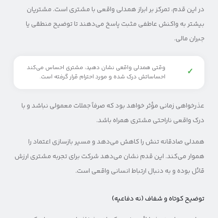
در این قدم، تمرکز بر ابراز همدلی واقعی با مشتری است. مشتریان
بیشتر به واکنش عاطفی مثبت پاسخ می‌دهند تا توضیح منطقی یا
جبران مالی.
وقتی همدلی واقعی نشان دهید، مشتری احساس می‌کند
✓
احساساتش درک شده و مورد احترام قرار گرفته است.
عذرخواهی زمانی مؤثر خواهد بود که صرفاً جملات معمولی نباشد و با
درک واقعی ناراحتی مشتری همراه باشد.
همدلی صادقانه تنش را کاهش می‌دهد و مسیر بازسازی اعتماد را
هموار می‌کند. این قدم نشان می‌دهد شرکت برای تجربه مشتری ارزش
قائل بوده و به دنبال ارتباط انسانی واقعی است.
توضیح کوتاه و شفاف (نه دفاعیه)