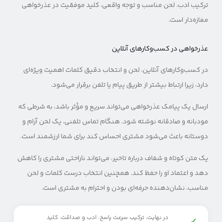
ترکیب ادب، لحن مناسب و توجه واقعی، کلید موفقیت در عذرخواهی
مغازه‌دار است.
عذرخواهی در کسب‌وکارهای آنلاین
در کسب‌وکارهای آنلاین، لحن و انتخاب دقیق کلمات اهمیت ویژه‌ای
دارد، زیرا ارتباط بیشتر از طریق پیام یا تلفن برقرار می‌شود.
ارسال یک پیامک عذرخواهی می‌تواند سریع و مؤثر باشد، به شرطی که
مودبانه و صادقانه نوشته شود. هنگام تماس تلفنی، یک لحن آرام و
دوستانه باعث می‌شود مشتری احساس کند برای شما ارزشمند است.
یک متن کوتاه و شفاف درباره تاخیر، می‌تواند ناراحتی مشتری را کاهش
دهد و اعتماد او را حفظ کند. همچنین انتخاب درست کلمات و لحن
مناسب، نشان‌دهنده حرفه‌ای بودن و احترام به مشتری است.
در نهایت، ترکیب سرعت پاسخ، ادب و صداقت، کلید