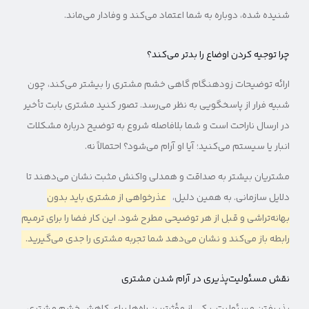
شنیده شده، دوباره به شما اعتماد می‌کند و وفادار می‌ماند.
چرا توجیه کردن اوضاع را بدتر می‌کند؟
ارائه توضیحات زودهنگام گاهی خشم مشتری را بیشتر می‌کند، چون
شبیه فرار از پاسخگویی به نظر می‌رسد. تصور کنید مشتری بابت تأخیر
در ارسال ناراحت است و شما بلافاصله شروع به توضیح درباره مشکلات
انبار یا سیستم می‌کنید؛ آیا او آرام می‌شود؟ احتمالاً نه.
مشتریان بیشتر به صداقت و همدلی واکنش مثبت نشان می‌دهند تا
دلایل سازمانی. به همین دلیل،
عذرخواهی از مشتری باید بدون
بهانه‌تراشی و قبل از هر توضیحی مطرح شود. این کار فضا را برای ترمیم
رابطه باز می‌کند و نشان می‌دهد شما تجربه مشتری را جدی می‌گیرید.
نقش مسئولیت‌پذیری در آرام شدن مشتری