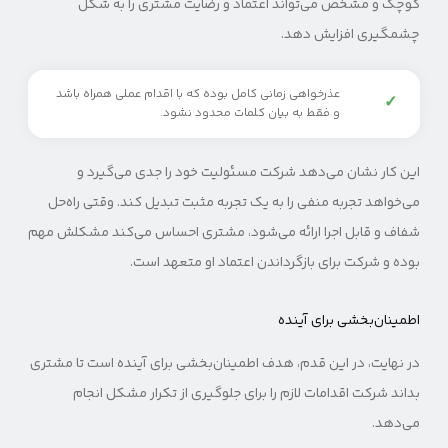
کوچک و مشخص می‌تواند اعتماد و رضایت مشتری را به شکل
چشمگیری افزایش دهد.
عذرخواهی زمانی کامل بوده که با اقدام عملی همراه باشد
✓
و فقط به بیان کلمات محدود نشود.
این کار نشان می‌دهد شرکت مسئولیت خود را جدی می‌گیرد و
می‌خواهد تجربه منفی را به یک تجربه مثبت تبدیل کند. وقتی راه‌حل
شفاف و قابل اجرا ارائه می‌شود، مشتری احساس می‌کند مشکلش مهم
بوده و شرکت برای بازگرداندن اعتماد او متعهد است.
اطمینان‌بخشی برای آینده
در نهایت، در این قدم، هدف اطمینان‌بخشی برای آینده است تا مشتری
بداند شرکت اقدامات لازم را برای جلوگیری از تکرار مشکل انجام
می‌دهد.