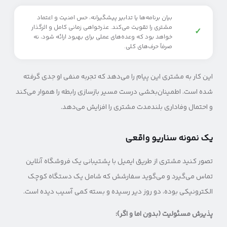
بیان برنامه‌ها یا تدابیر پیشگیرانه، حس امنیت و اعتماد
مشتری را تقویت می‌کند. عذرخواهی زمانی کامل و اثرگذار
✓
خواهد بود که وعده‌های عملی برای بهبود ارائه شود، نه
صرفاً حرف‌های کلی.
این کار به مشتری این پیام را می‌دهد که تجربه منفی او جدی گرفته
شده است. اطمینان‌بخشی درست مسیر بازسازی رابطه را هموار می‌کند
و احتمال وفاداری بلندمدت مشتری را افزایش می‌دهد.
یک نمونه سناریو واقعی
تصور کنید مشتری از طریق ایمیل با پشتیبانی یک فروشگاه آنلاین
تماس می‌گیرد و می‌گوید سفارشش که شامل یک دستگاه کوچک
الکترونیکی بوده، دو روز دیر رسیده و بسته کمی آسیب دیده است.
پذیرش مسئولیت (بدون اما و اگر):