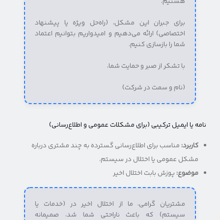
هستیم.
برای جبران این مشکل، (راه‌حل ویژه یا پیشنهاد
اختصاصی) ارائه می‌دهیم و امیدواریم بتوانیم اعتماد
شما را بازسازی کنیم.
با تشکر از صبر و حمایت شما،
(نام و سمت در شرکت)
نامه یا ایمیل ترکیبی (برای مشکلات عمومی و اطلاع‌رسانی)
کاربرد:
مناسب برای اطلاع‌رسانی گسترده به چند مشتری درباره
مشکل عمومی یا اختلال در سیستم.
موضوع:
پوزش بابت اختلال اخیر
مشتریان گرامی، ما از اختلال اخیر در (خدمات یا
سیستم) که باعث ناراحتی شما شد، صمیمانه