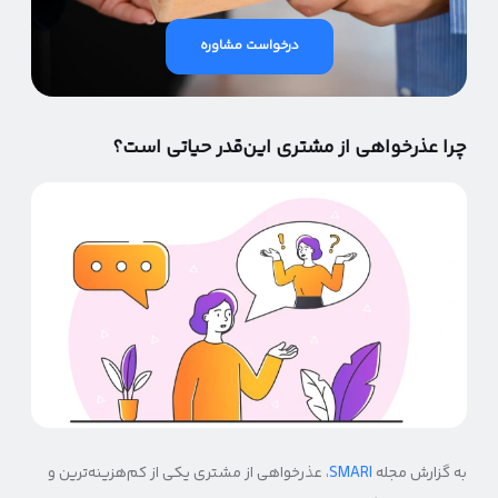
درخواست مشاوره
چرا عذرخواهی از مشتری این‌قدر حیاتی است؟
به گزارش مجله
SMARI
، عذرخواهی از مشتری یکی از کم‌هزینه‌ترین و