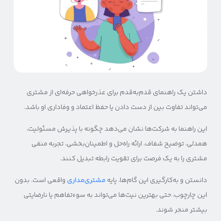
داشتن یک راهنمای قدم‌به‌قدم برای عذرخواهی حرفه‌ای از مشتری
می‌تواند تفاوت بین از دست دادن یا حفظ اعتماد و وفاداری او باشد.
این راهنما به شرکت‌ها نشان می‌دهد چگونه با پذیرش مسئولیت،
همدلی، توضیح شفاف، ارائه راه‌حل و اطمینان‌بخشی، تجربه منفی
مشتری را به یک فرصت برای تقویت رابطه تبدیل کنند.
دانستن و به‌کارگیری این گام‌ها، پایه‌
مشتری‌مداری
واقعی است. بدون
این چارچوب، حتی بهترین نیت‌ها می‌تواند به سوءتفاهم یا نارضایتی
بیشتر منجر شوند.