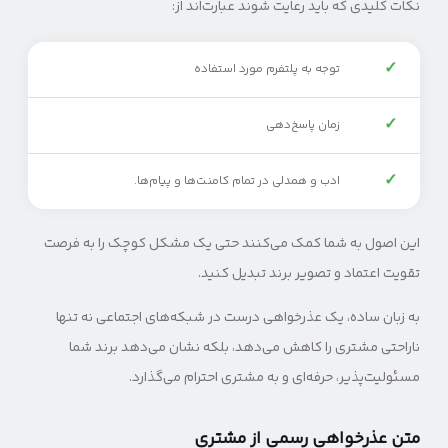
نکات کلیدی که باید رعایت شوند عبارت‌اند از:
✓
توجه به پلتفرم مورد استفاده
✓
زمان پاسخ‌دهی
✓
ادب و همدلی در تمام کامنت‌ها و پیام‌ها.
این اصول به شما کمک می‌کنند حتی یک مشکل کوچک را به فرصت
تقویت اعتماد و تصویر برند تبدیل کنید.
به زبان ساده، یک عذرخواهی درست در شبکه‌های اجتماعی نه تنها
ناراحتی مشتری را کاهش می‌دهد، بلکه نشان می‌دهد برند شما
مسئولیت‌پذیر، حرفه‌ای و به مشتری احترام می‌گذارد.
متن عذرخواهی رسمی از مشتری