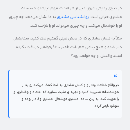
در دنیای رقابتی امروز، قبل از هر اقدام، فهم نیازها و احساسات
مشتری حیاتی است.
روانشناسی مشتری
به ما نشان می‌دهد چه چیزی
او را خوشحال می‌کند و چه چیزی می‌تواند او را ناراحت کند.
مثلاً به همان مشتری که در بخش قبلی گفتیم فکر کنید، سفارشش
دیر شده و هیچ پیامی هم بابت تأخیر یا عذرخواهی دریافت نکرده
است. واکنش او چه خواهد بود؟
در واقع شناخت رفتار و واکنش مشتری به شما کمک می‌کند روابط را
هوشمندانه مدیریت کنید و تجربه‌ای مثبت بسازید که اعتماد و وفاداری او
را تقویت کند. به زبان ساده، مشتری خوشحال، مشتری وفادار بوده و
دوباره بازمی‌گردد.