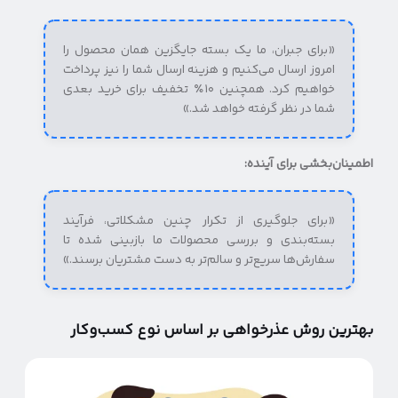
«برای جبران، ما یک بسته جایگزین همان محصول را
امروز ارسال می‌کنیم و هزینه ارسال شما را نیز پرداخت
خواهیم کرد. همچنین ۱۰٪ تخفیف برای خرید بعدی
شما در نظر گرفته خواهد شد.»
اطمینان‌بخشی برای آینده:
«برای جلوگیری از تکرار چنین مشکلاتی، فرآیند
بسته‌بندی و بررسی محصولات ما بازبینی شده تا
سفارش‌ها سریع‌تر و سالم‌تر به دست مشتریان برسند.»
بهترین روش عذرخواهی بر اساس نوع کسب‌وکار