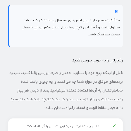
مثلاً اگر تصمیم دارید روی لباس‌های مینیمال و ساده کار کنید، باید
محتوای شما، رنگ‌ها، لحن کپشن‌ها و حتی مدل عکس‌برداری با همان
هویت هماهنگ باشد.
رقبایتان را به خوبی بررسی کنید
قبل از اینکه پیج خود را بسازید، مدتی را صرف بررسی رقبا کنید. ببینید
برندهای موفق در حوزه شما چه می‌کنند و چه چیزی باعث شده
مخاطبانشان به آن‌ها اعتماد کنند؟ می‌توانید بعد از دیدن هر پیج
رقیب سوالات زیر را از خود بپرسید و در یک دفترچه یادداشت بنویسید
تا به خوبی
نقاط قوت و ضعف رقبا
دستتان بیاید:
✓
کدام پست‌هایشان بیشترین تعامل را گرفته است؟