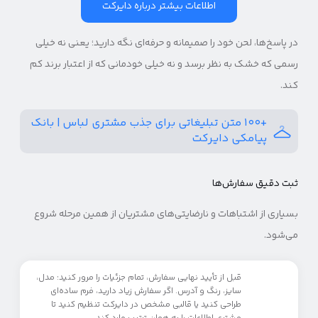
اطلاعات بیشتر درباره دایرکت
در پاسخ‌ها، لحن خود را صمیمانه و حرفه‌ای نگه دارید؛ یعنی نه خیلی
رسمی که خشک به نظر برسد و نه خیلی خودمانی که از اعتبار برند کم
کند.
+۱۰۰ متن تبلیغاتی برای جذب مشتری لباس | بانک
پیامکی دایرکت
ثبت دقیق سفارش‌ها
بسیاری از اشتباهات و نارضایتی‌های مشتریان از همین مرحله شروع
می‌شود.
قبل از تأیید نهایی سفارش، تمام جزئیات را مرور کنید: مدل،
سایز، رنگ و آدرس. اگر سفارش زیاد دارید، فرم ساده‌ای
طراحی کنید یا قالبی مشخص در دایرکت تنظیم کنید تا