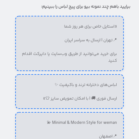
بیایید باهم چند نمونه بیو برای پیج لباس را ببینیم:
«استایل خاص برای هر روز شما
📍تهران | ارسال به سراسر ایران
برای خرید می‌توانید از طریق وب‌سایت یا دایرکت اقدام
کنید
لباس‌های دخترانه‌ ترند و باکیفیت ✨
ارسال فوری 🚚 | با امکان تعویض سایز 👕»
Minimal & Modern Style for weman 💫
📍اصفهان