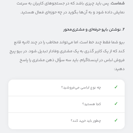
شماست
. پس باید چیزی باشد که در جستجوهای کاربران به سرعت
نمایش داده شود و به آن‌ها بگوید در چه حوزه‌ای فعال هستید.
۲. نوشتن بایو حرفه‌ای و مشتری‌محور
بیو شما فقط چند خط است، اما می‌تواند مخاطب را در چند ثانیه قانع
کند که از یک کاربر گذری به یک مشتری وفادار تبدیل شود. در بیو پیج
فروش لباس در اینستاگرام، باید سه سؤال ذهن مشتری را پاسخ
دهید:
✓
چه نوع لباسی می‌فروشید؟
✓
کجا هستید؟
✓
چطور باید خرید کند؟