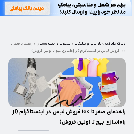
وبلاگ
دایرکت
وبلاگ دایرکت
>
بازاریابی و تبلیغات
>
تبلیغات و جذب مشتری
>
راهنمای صفر تا
۱۰۰ فروش لباس در اینستاگرام (از راه‌اندازی پیج تا اولین فروش)
راهنمای صفر تا ۱۰۰ فروش لباس در اینستاگرام (از
راه‌اندازی پیج تا اولین فروش)