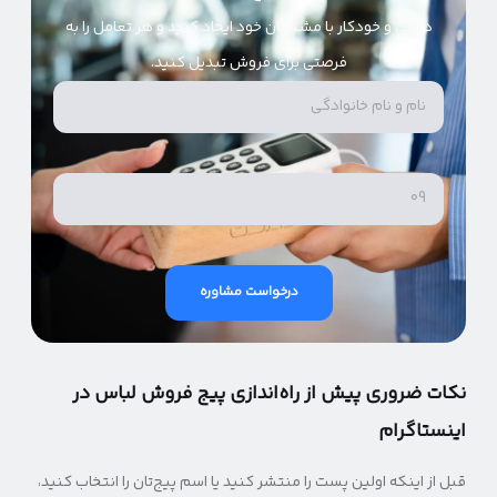
دائمی و خودکار با مشتریان خود ایجاد کنید و هر تعامل را به
فرصتی برای فروش تبدیل کنید.
درخواست مشاوره
نکات ضروری پیش از راه‌اندازی پیج فروش لباس در
اینستاگرام
قبل از اینکه اولین پست را منتشر کنید یا اسم پیج‌تان را انتخاب کنید،