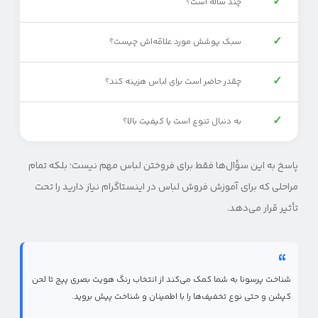
✓
چند ساله است؟
✓
سبک پوشش مورد علاقه‌اش چیست؟
✓
چقدر حاضر است برای لباس هزینه کند؟
✓
به دنبال تنوع است یا کیفیت بالا؟
پاسخ به این سؤال‌ها فقط برای فروختن لباس مهم نیست؛ بلکه تمام
مراحلی که برای آموزش فروش لباس در اینستاگرام نیاز دارید را تحت
تأثیر قرار می‌دهد.
شناخت پرسونا به شما کمک می‌کند از انتخاب رنگ هویت بصری پیج تا لحن
کپشن و حتی نوع تخفیف‌ها را با اطمینان و شناخت پیش بروید.