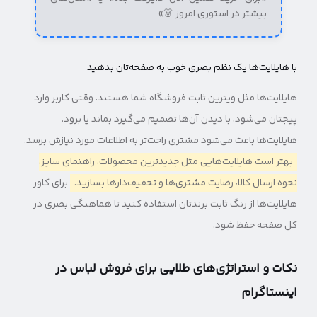
بیشتر در استوری امروز 👗»
با هایلایت‌ها یک نظم بصری خوب به صفحه‌تان بدهید
هایلایت‌ها مثل ویترین ثابت فروشگاه شما هستند. وقتی کاربر وارد
پیجتان می‌شود، با دیدن آن‌ها تصمیم می‌گیرد بماند یا برود.
هایلایت‌ها باعث می‌شود مشتری راحت‌تر به اطلاعات مورد نیازش برسد.
بهتر است هایلایت‌هایی مثل جدیدترین محصولات، راهنمای سایز،
نحوه ارسال کالا، رضایت مشتری‌ها و تخفیف‌دارها بسازید.
برای کاور
هایلایت‌ها از رنگ ثابت برندتان استفاده کنید تا هماهنگی بصری در
کل صفحه حفظ شود.
نکات و استراتژی‌های طلایی برای فروش لباس در
اینستاگرام