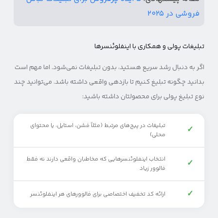
فروشی در ۲۰۲۵
تبلیغات پولی و همکاری با اینفلوئنسرها
اگر به دنبال رشد سریع هستید، بدون تبلیغات نمی‌شود. اما مهم است
بدانید چگونه تبلیغ کنیم تا بازدهی واقعی داشته باشد. می‌توانید چند
نوع تبلیغ پولی برای محصولتان داشته باشید:
تبلیغات در پیج‌های مرتبط (مثلاً فشن، استایل، یا محتوای
✓
محلی)
انتخاب اینفلوئنسرهایی که مخاطبان واقعی دارند نه فقط
✓
فالوور زیاد
✓
ارائه کد تخفیف اختصاصی برای فالوورهای هر اینفلوئنسر