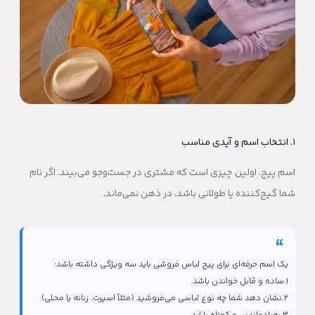
۱. انتخاب اسم و آیدی مناسب
اسم پیج، اولین چیزی است که مشتری در جست‌وجو می‌بیند. اگر نام
شما گیج‌کننده یا طولانی باشد، در ذهن نمی‌ماند.
یک اسم حرفه‌ای برای پیج لباس فروشی باید سه ویژگی داشته باشد:
۱.ساده و قابل خواندن باشد.
۲.نشان دهد شما چه نوع لباسی می‌فروشید (مثلاً اسپرت، زنانه یا محلی).