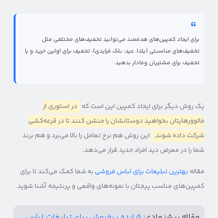
برای ایجاد کمپین‌های هدفمند می‌توانید تخفیف‌های مختلفی مثل
تخفیف‌های مناسبتی (یلدا، عید، بلک فرایدی)، تخفیف برای اولین خرید و یا
تخفیف برای مشتریان وفادار بدهید.
یک روش دیگر برای ایجاد کمپین این است که
در استوری از
فالوورهایتان بخواهید دوستانشان را منشن کنند تا در قرعه‌کشی
شرکت داده شوند.
این روش هم نرخ تعامل را بالا می‌برد و هم برند
شما را در معرض دید افراد جدید قرار می‌دهد.
مقاله
بهترین تبلیغات برای لباس فروشی
به شما کمک می‌کند تا برای
کمپین‌های مناسب پیجتان با نمونه‌های واقعی و پرنتیجه آشنا شوید.
مقاله پیشنهادی:
۵ ایده پرفروش برای تبلیغات لباس