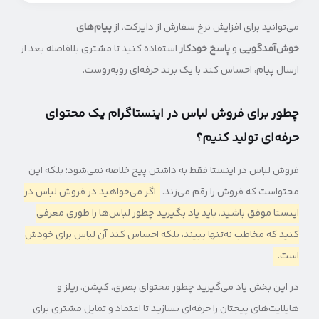
می‌توانید برای افزایش نرخ سفارش از دایرکت، از
پیام‌های
خوش‌آمدگویی
و
پاسخ خودکار
استفاده کنید تا مشتری بلافاصله بعد از
ارسال پیام، احساس کند با یک برند حرفه‌ای روبه‌روست.
چطور برای فروش لباس در اینستاگرام یک محتوای
حرفه‌‎ای تولید کنیم؟
فروش لباس در اینستا فقط به داشتن پیج خلاصه نمی‎‌شود؛ بلکه این
محتواست که فروش را رقم می‌زند.
اگر می‌خواهید در فروش لباس در
اینستا موفق باشید، باید یاد بگیرید چطور لباس‌ها را طوری معرفی
کنید که مخاطب نه‌تنها ببیند، بلکه احساس کند آن لباس برای خودش
است.
در این بخش یاد می‌گیرید چطور محتوای بصری، کپشن، ریلز و
هایلایت‌های پیجتان را حرفه‌ای بسازید تا اعتماد و تمایل مشتری برای