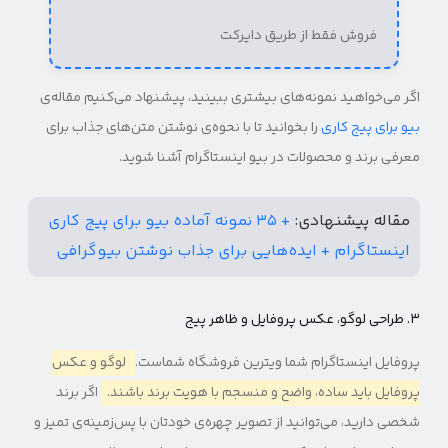
فروش فقط از طریق دایرکت
اگر می‌خواهید نمونه‌های بیشتری ببینید، پیشنهاد می‌کنیم مقاله‌ی
بیو برای پیج کاری
را بخوانید تا با نحوه‌ی نوشتن متن‌های جذاب برای
معرفی برند و محصولات در بیو اینستاگرام آشنا شوید.
مقاله پیشنهادی:
+ ۳۵ نمونه آماده بیو برای پیج کاری
اینستاگرام‌ + ایده‌هایی برای جذاب نوشتن بیوگرافی
۳. طراحی لوگو، عکس پروفایل و ظاهر پیج
پروفایل اینستاگرام شما ویترین فروشگاه شماست.
لوگو و عکس
پروفایل باید ساده، واضح و منسجم با هویت برند باشند.
اگر برند
شخصی دارید، می‌توانید از تصویر چهره‌ی خودتان با پس‌زمینه‌ی تمیز و