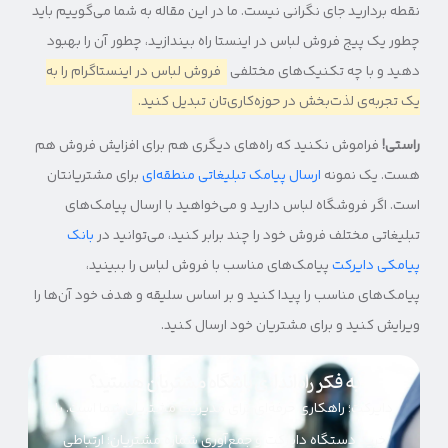
نقطه بردارید جای نگرانی نیست. ما در این مقاله به شما می‌گوییم باید
چطور یک پیج فروش لباس در اینستا راه بیندازید، چطور آن را بهبود
دهید و با چه تکنیک‌های مختلفی
فروش لباس در اینستاگرام را به
یک تجربه‌ی لذت‌بخش در حوزه‌کاری‌تان تبدیل کنید.
راستی!
فراموش نکنید که راه‌های دیگری هم برای افزایش فروش هم
هست. یک نمونه
ارسال پیامک تبلیغاتی منطقه‌ای
برای مشتریانتان
است. اگر فروشگاه لباس دارید و می‌خواهید با ارسال پیامک‌های
تبلیغاتی مختلف فروش خود را چند برابر کنید، می‌توانید در
بانک
پیامکی دایرکت
پیامک‌های مناسب با فروش لباس را ببینید،
پیامک‌های مناسب را پیدا کنید و بر اساس سلیقه و هدف خود آن‌ها را
ویرایش کنید و برای مشتریان خود ارسال کنید.
به فکر راه‌اندازی باشگاه مشتریان هستید؟
دایرکت؛ راهکاری حرفه‌ای برای مدیریت مشتریان شما است. با
خرید دستگاه دایرکت و جمع‌آوری شماره مشتریان؛ ارتباطی