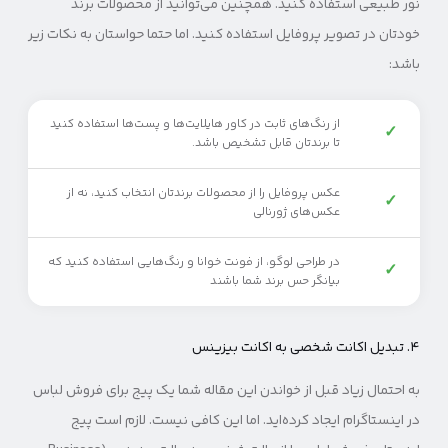
نور طبیعی استفاده کنید. همچنین می‌توانید از محصولات برند
خودتان در تصویر پروفایل استفاده کنید. اما حتما حواستان به نکات زیر
باشد:
از رنگ‌های ثابت در کاور هایلایت‌ها و پست‌ها استفاده کنید
✓
تا برندتان قابل تشخیص باشد.
عکس پروفایل را از محصولات برندتان انتخاب کنید، نه از
✓
عکس‌های ژورنالی
در طراحی لوگو، از فونت خوانا و رنگ‌هایی استفاده کنید که
✓
بیانگر حس برند شما باشند
۴. تبدیل اکانت شخصی به اکانت بیزینس
به احتمال زیاد قبل از خواندن این مقاله شما یک پیج برای فروش لباس
در اینستاگرام ایجاد کرده‌اید. اما این کافی نیست. لازم است پیج