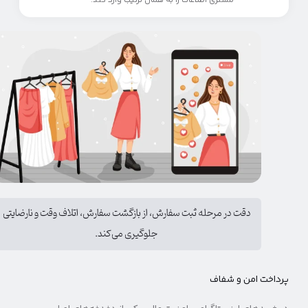
مشتری اطلاعات را به همان ترتیب وارد کند.
دقت در مرحله ثبت سفارش، از بازگشت سفارش، اتلاف وقت و نارضایتی
جلوگیری می‌کند.
پرداخت امن و شفاف