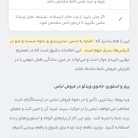
پارچه و فیت لباس کاملاً مشخص باشد.
اگر مدل دارید، از چند حالت (ایستاده، نشسته، نمای نزدیک)
✓
عکس بگیرید تا تن‌خور لباس مشخص شود.
این را هم بدانید که
اشاره به جنس، سایزبندی و نحوه شست و شو در
کپشن‌ها بسیار مهم است.
این اطلاعات دقیق است که در تصمیم
نهایی خریدار موثر است و می‌تواند در عین سادگی نقش مهمی را در
افزایش فروش شما داشته باشد.
ریلز و استوری؛ جادوی ویدئو در فروش لباس
ویدیوها بیشترین تأثیر را در نحوه فروش لباس در اینستاگرام دارند.
مخاطب می‌خواهد لباس را در حرکت ببیند، فیت آن را حس کند و فضای
برند شما را تجربه کند. برای این کار از ریلزهای کوتاه و استوری‌های زنده
استفاده کنید. بیایید باهم چند ایده برای شروع را باهم بررسی کنیم: