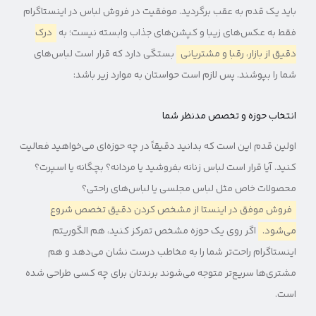
باید یک قدم به عقب برگردید. موفقیت در فروش لباس در اینستاگرام
فقط به عکس‌های زیبا و کپشن‌های جذاب وابسته نیست؛ به
درک
دقیق از بازار، رقبا و مشتریانی
بستگی دارد که قرار است لباس‌های
شما را بپوشند. پس لازم است حواستان به موارد زیر باشد:
انتخاب حوزه و تخصص مدنظر شما
اولین قدم این است که بدانید دقیقاً در چه حوزه‌ای می‌خواهید فعالیت
کنید. آیا قرار است لباس زنانه بفروشید یا مردانه؟ بچگانه یا اسپرت؟
محصولات خاص مثل لباس مجلسی یا لباس‌های راحتی؟
فروش موفق در اینستا از مشخص کردن دقیق تخصص شروع
می‌شود.
اگر روی یک حوزه مشخص تمرکز کنید، هم الگوریتم
اینستاگرام راحت‌تر شما را به مخاطب درست نشان می‌دهد و هم
مشتری‌ها سریع‌تر متوجه می‌شوند برندتان برای چه کسی طراحی شده
است.