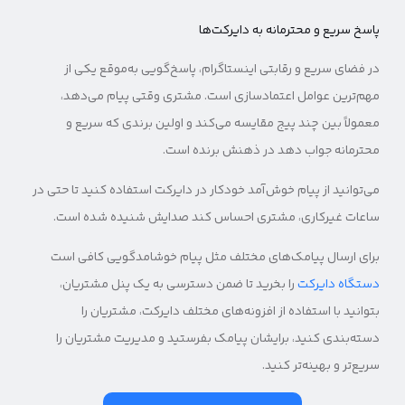
پاسخ سریع و محترمانه به دایرکت‌ها
در فضای سریع و رقابتی اینستاگرام، پاسخ‌گویی به‌موقع یکی از
مهم‌ترین عوامل اعتمادسازی است. مشتری وقتی پیام می‌دهد،
معمولاً بین چند پیج مقایسه می‌کند و اولین برندی که سریع و
محترمانه جواب دهد در ذهنش برنده است.
می‌توانید از پیام خوش‌آمد خودکار در دایرکت استفاده کنید تا حتی در
ساعات غیرکاری، مشتری احساس کند صدایش شنیده شده است.
برای ارسال پیامک‌های مختلف مثل پیام خوشامدگویی کافی است
دستگاه دایرکت
را بخرید تا ضمن دسترسی به یک پنل مشتریان،
بتوانید با استفاده از افزونه‌های مختلف دایرکت، مشتریان را
دسته‌بندی کنید، برایشان پیامک بفرستید و مدیریت مشتریان را
سریع‌تر و بهینه‌تر کنید.