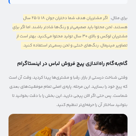
برای مثال،
اگر مشتریان هدف شما دختران جوان ۱۸ تا ۲۵ سال
هستند، لحن محتوا باید صمیمی‌تر و رنگ‌ها شادتر باشند. اما اگر برای
مشتریان لوکس و بالای ۳۰ سال تولید محتوا می‌کنید، بهتر است از
تصاویر مینیمال، رنگ‌های خنثی و لحن رسمی‌تر استفاده کنید.
گام‌به‌گام راه‌اندازی پیج فروش لباس در اینستاگرام
وقتی شناخت درستی از بازار، رقبا و مشتری‌ها پیدا کردید، وقت آن است
که پیج خود را بسازید. این مرحله، پایه‌ی اصلی تمام موفقیت‌های بعدی
شماست. پس حتی اگر الان پیجی دارید، این بخش را با دقت بخوانید تا
بتوانید ساختار آن را حرفه‌ای‌تر تنظیم کنید.