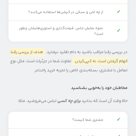
✓
از چه لحن و سبکی در کپشن‌ها استفاده می‌کنند؟
نحوه نمایش لباس، قیمت‌گذاری و استوری‌هایشان چطور
✓
است؟
در بررسی رقبا مراقب باشید به دام تقلید نیفتید.
هدف از بررسی رقبا،
الهام گرفتن است، نه کپی‌کردن.
تفاوت شما در جزئیات است. مثل نوع
تعامل با مشتری، بسته‌بندی خاص یا تجربه خرید راحت‌تر.
مخاطبان خود را به‌خوبی بشناسید
حالا وقت آن است که بدانید
برای چه کسی
لباس می‌فروشید. مثلا:
✓
مشتری شما کیست؟