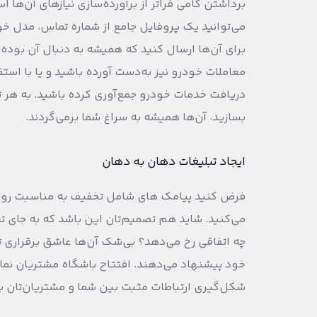
برداشتن گامی فراتر از برآورده‌سازی نیازهای آن‌ها 
می‌توانید یک پروفایل جامع از شماره تماس، مدل خود
معاملات خودرو نیز به‌دست آورده باشید و یا با استف
دریافت خدمات خودرو جمع‌آوری کرده باشید. به هر تر
بسازید، آن‌ها همیشه به سراغ شما برمی‌گردند.
ایجاد تبلیغات دهان به دهان
فرض کنید پیامک های شامل تخفیف به مناسبت روز ت
می‌کنید. شاید هم تصمیم‌تان این باشد که به جای ت
چه اتفاقی رخ می‌دهد؟ بی‌شک آن‌ها عاشق برقراری تعا
خود پیشنهاد می‌دهند. افتتاح باشگاه مشتریان نمایش
شکل‌گیری ارتباطات مثبت بین شما و مشتریان‌تان ب