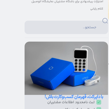
امتیازات پیشنهادی برای باشگاه مشتریان نمایشگاه اتومبیل
کلام پایانی
با دایرکت، قهرمان کسب‌و‌کارت باش!
ثبت نامحدود اطلاعات مشتریان