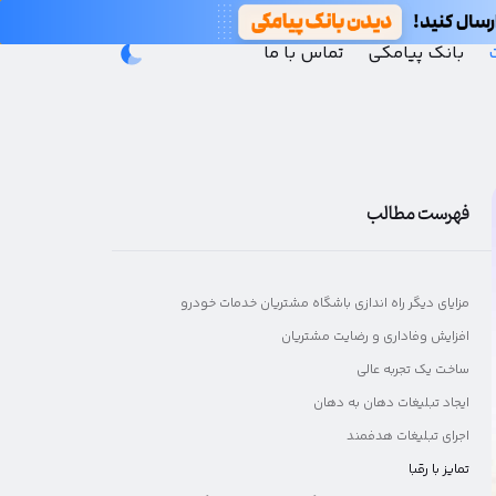
بانک پیامکی
تماس با ما
فهرست مطالب
مزایای دیگر راه اندازی باشگاه مشتریان خدمات خودرو
افزایش وفاداری و رضایت مشتریان
ساخت یک تجربه عالی
ایجاد تبلیغات دهان به دهان
اجرای تبلیغات هدفمند
تمایز با رقبا