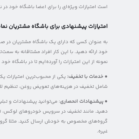
ا‌ست امتیازات ویژه‌ای را برای اعضا باشگاه خود در نظ
امتیازات پیشنهادی برای باشگاه مشتریان نما
به عنوان کسی که دارای یک باشگاه مشتریان در صنع
خود ارائه دهید. با این کار افراد مشتاقانه به سمت‌ت
نمونه از این امتیازات را آورده‌ایم تا در باشگاه خود 
●
خدمات با تخفیف:
یکی از محبوب‌ترین امتیازات یک
شامل تخفیف در هزینه‌های تعویض روغن، تنظیم لاس
●
پیشنهادات انحصاری
: می‌توانید پیشنهادات و تبل
دهید. مانند تخفیف در سرویس خودروهای لوکس، تخفی
غیره.