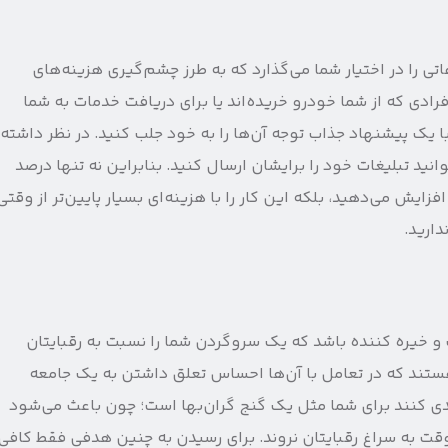
تی را در اختیار شما می‌گذارد که به طرز چشم‌گیری هزینه‌های
فرادی که از شما خودرو خریده‌اند یا برای دریافت خدمات به شما
 با یک پیشنهاد جذاب توجه آن‌ها را به خود جلب کنید. در نظر داشته
ید تبلیغات خود را برایشان ارسال کنید. بنابراین نه تنها درصد
افزایش می‌دهید، بلکه این کار را با هزینه‌ای بسیار پایین‌تر از وقتی
ارید.
و خیره کننده باشد که یک سروگردن شما را نسبت به رقبایتان
ستند که در تعامل با آن‌ها احساس تعلق داشتن به یک جامعه
 کنند برای شما مثل یک گنج گران‌بها است؛ چون باعث می‌شود
قت به سراغ رقبایتان نروند. برای رسیدن به چنین هدفی فقط کافی