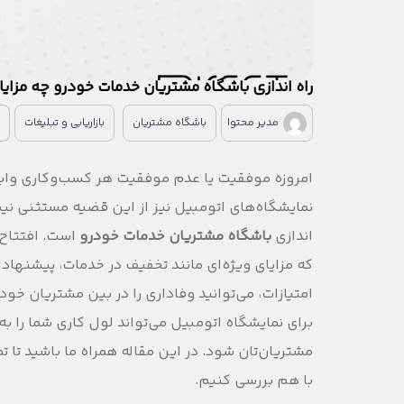
راه اندازی باشگاه مشتریان خدمات خودرو چه مزایا
مدیر محتوا
باشگاه مشتریان
بازاریابی و تبلیغات
امروزه موفقیت یا عدم موفقیت هر کسب‌وکاری وابست
نمایشگاه‌های اتومبیل نیز از این قضیه مستثنی نیستن
اندازی
باشگاه مشتریان خدمات خودرو
است. افتتاح
امتیازات، می‌توانید وفاداری را در بین مشتریان خود
برای نمایشگاه اتومبیل می‌تواند لول کاری شما را ب
مشتریان‌تان شود. در این مقاله همراه ما باشید تا ت
با هم بررسی کنیم.