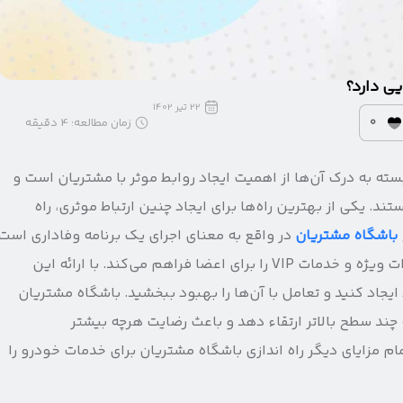
یی دارد؟
22 تیر 1402
0
زمان مطالعه:
4
دقیقه
ه به درک آن‌ها از اهمیت ایجاد روابط موثر با مشتریان است و
د. یکی از بهترین راه‌ها برای ایجاد چنین ارتباط موثری، راه
باشگاه مشتریان
در واقع به معنای اجرای یک برنامه وفاداری است
که مزایای ویژه‌ای مانند تخفیف در خدمات، پیشنهادات ویژه و خدمات VIP را برای اعضا فراهم می‌کند. با ارائه این
 ایجاد کنید و تعامل با آن‌ها را بهبود ببخشید. باشگاه مشتریان
ه چند سطح بالاتر ارتقاء دهد و باعث رضایت هرچه بیشتر
مام مزایای دیگر راه اندازی باشگاه مشتریان برای خدمات خودرو را