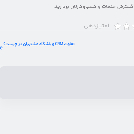
ه گسترش خدمات و کسب‌وکارتان بردارید.
امتیازدهی
تفاوت CRM و باشگاه مشتریان در چیست؟