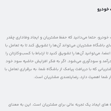
 خودرو
ودرو، حتما می‌دانید که حفظ مشتریان و ایجاد وفاداری چقدر
ی باشگاه مشتریان می‌تواند آن‌ها را تشویق کند تا به تعامل با
ضا، می‌توانید آن‌ها را تشویق کنید تا ارتباط با کسب‌و‌کارتان را
ش درآمد و سودآوری می‌شود. اگر به فکر افزایش حاشیه سود خود
ریانی که با دریافت پیامک از باشگاه شما، به برقراری تعامل با
ر شما اهمیت دارد، رضایتمندی مشتریان است.
ه های ایجاد یک تجربه عالی برای مشتریان است. این به معنای