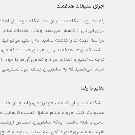
اجرای تبلیغات هدفمند
راه اندازی باشگاه مشتریان نمایشگاه اتومبیل اطلاعا
بازاریابی‌تان را کاهش می‌دهد. وقتی اطلاعات تمام ا
مراجعه کرده‌اند را داشته باشید، به راحتی می‌توانید
باشید که آن‌ها هدفمندترین افرادی هستند که می‌توان
توجه به تبلیغ و اقدام افراد و تعامل آن‌ها با خود را 
انجام می‌دهید که به مشتریان هدف خود دسترسی ند
تمایز با رقبا
باشگاه مشتریان خدمات خودرو می‌تواند چنان جذاب 
محبوب‌تر کند. امروزه مردم عاشق کسب‌وکارهایی ه
خاص داشته باشند. اینکه مشتریان احساس ارزشمندی
افراد به مشتری‌های دائمی شما تبدیل شوند و هیج‌و