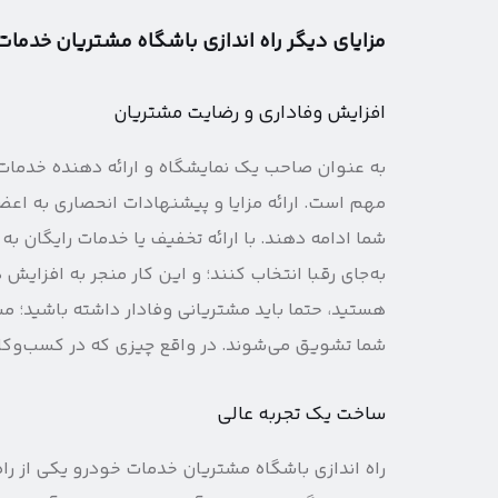
مزایای دیگر راه اندازی باشگاه مشتریان خدمات
افزایش وفاداری و رضایت مشتریان
به عنوان صاحب یک نمایشگاه و ارائه دهنده خدمات خ
مهم است. ارائه مزایا و پیشنهادات انحصاری به اعضا
شما ادامه دهند. با ارائه تخفیف یا خدمات رایگان به اع
به‌جای رقبا انتخاب کنند؛ و این کار منجر به افزای
هستید، حتما باید مشتریانی وفادار داشته باشید؛ مشت
شما تشویق می‌شوند. در واقع چیزی که در کسب‌وکا
ساخت یک تجربه عالی
راه اندازی باشگاه مشتریان خدمات خودرو یکی از را