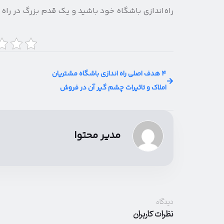
راه‌اندازی باشگاه خود باشید و یک قدم بزرگ در را
۴ هدف اصلی راه اندازی باشگاه مشتریان
املاک و تاثیرات چشم گیر آن در فروش
مدیر محتوا
دیدگاه
نظرات کاربران