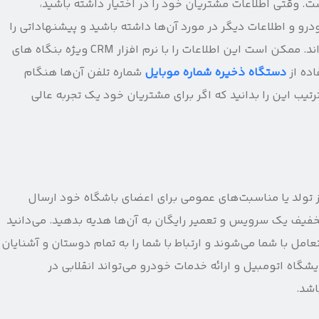
است. وقتی اطلاعات مشتریان خود را در اختیار داشته باشید،
رو و اطلاعات دیگر در مورد آن‌ها داشته باشید و پیشنهاداتی را
برای آن‌ها ارسال کنید که همیشه به دنبال آن بوده‌اند. ممکن است این اطلاعات را با نرم افزار CRM ویژه بنگاه های
اده از
دستگاه ذخیره شماره موبایل
شماره تلفن آن‌ها هنگام
تیب این را بدانید که اگر برای مشتریان خود یک تجربه عالی
ولد یا مناسبت‌های عمومی برای اعضای باشگاه خود ارسال
خفیف یک سرویس و تعمیر رایگان به آن‌ها هدیه بدهید. می‌دانید
مل با شما می‌شوند و ارتباط با شما را به تمام دوستان و آشنایان
گاه اتومبیل و ارائه خدمات خودرو می‌تواند انقلابی در
اشد.