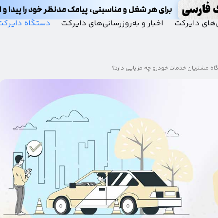
‌های دایرکت
اخبار و به‌روزرسانی‌های دایرکت
دستگاه دایرکت
شگاه مشتریان خدمات خودرو چه مزایایی دارد؟