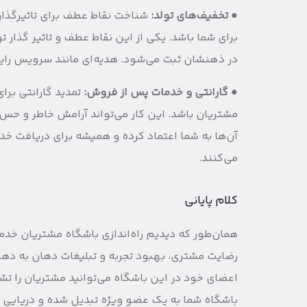
●
تخفیف‌های تولد:
شناخت نقاط عطف برای تاثیرگذاری
برای شما باشد. یکی از این نقاط عطف و تاثیر گذار 
در ذهنشان ثبت می‌شود. هدیه‌ای مانند سرویس رایگان خودرو یا ۵۰ درصد تخفی
●
گارانتی و خدمات پس از فروش:
تمدید گارانتی برا
مشتریان باشد. این کار می‌تواند آرامش خاطر و حس ام
آن‌ها به شما اعتماد کرده و همیشه برای دریافت خد
می‌کنند.
کلام پایانی
همان‌طور که دیدیم راه‌اندازی باشگاه مشتریان خدم
رضایت مشتری، بهبود تجربه و تبلیغات دهان به دهان 
اعضای خود در این باشگاه می‌توانید مشتریان را تش
باشگاه شما به یک عضو ویژه تبدیل شده و دریایی از