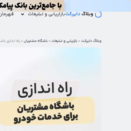
وبلاگ
دایرکت
بازاریابی و تبلیغات
قهرمان
وبلاگ دایرکت
>
بازاریابی و تبلیغات
>
باشگاه مشتریان
>
راه اندازی با