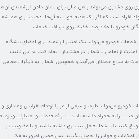
 روی مشتری می‌تواند راهی عالی برای نشان دادن ارزشمندی آن‌ها
تولد افراد است که اگر یک هدیه خوب به آن‌ها بدهید، برای همیشه
ف روی دریافت خدمات.
ی قطعات خودرو می‌تواند یک امتیاز ارزشمند برای اعضای باشگاه
نیت از تعامل با شما را در مشتریان ایجاد کند. به این ترتیب
مات به سراغ خودتان می‌آیند و همچنین، شما را به دیگران معرفی
ات خودرو می‌تواند طیف وسیعی از مزایا ازجمله افزایش وفاداری و
مثبت را به همراه داشته باشد. با ارائه خدمات و امتیازات ویژه به
ویق کنید تا با شما تعامل بیشتری داشته باشند و با عضویت در
 امکانات و جوایز را تحویل بگیرند. پس همین امروز به فکر