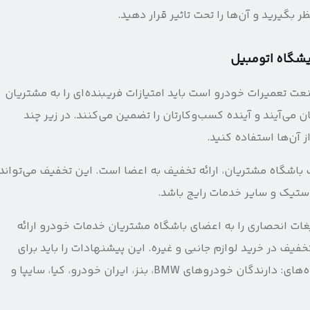
ر بگیرید و آن‌ها را تحت تاثیر قرار دهید.
یشگاه اتومبیل
ت تعمیرات خودرو است باید امتیازات فریبنده‌ای را به مشتریان
ان می‌آیند و آینده کسب‌وکارتان را تضمین می‌کنند. در زیر چند
از آن‌ها استفاده کنید.
 باشگاه مشتریان، ارائه تخفیف به اعضا است. این تخفیف می‌تواند
تیک و سایر خدمات رایج باشد.
یغات انحصاری را به اعضای باشگاه مشتریان خدمات خودرو ارائه
ف در خرید لوازم جانبی و غیره. این پیشنهادات را باید برای
گروه‌های مخصوص به خودش ارسال کنید. مثلا گروه‌‌های: دارندگان خودروهای BMW، بنز، ایران خودرو، کیا، سایپا و