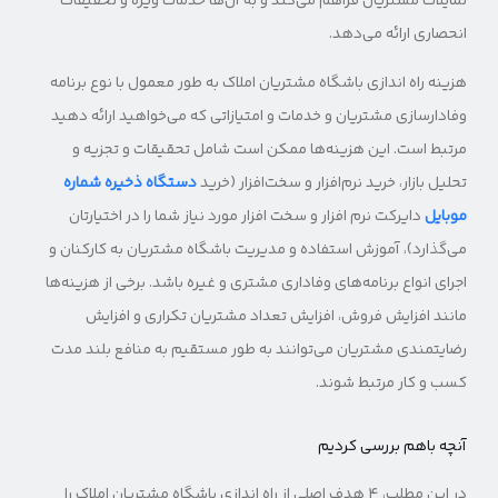
تمایلات مشتریان فراهم می‌کند و به آن‌ها خدمات ویژه و تخفیفات
انحصاری ارائه می‌دهد.
هزینه راه اندازی باشگاه مشتریان املاک به طور معمول با نوع برنامه
وفادارسازی مشتریان و خدمات و امتیازاتی که می‌خواهید ارائه دهید
مرتبط است. این هزینه‌ها ممکن است شامل تحقیقات و تجزیه و
تحلیل بازار، خرید نرم‌افزار و سخت‌افزار (خرید
دستگاه ذخیره شماره
موبایل
دایرکت نرم افزار و سخت افزار مورد نیاز شما را در اختیارتان
می‌گذارد)، آموزش استفاده و مدیریت باشگاه مشتریان به کارکنان و
اجرای انواع برنامه‌های وفاداری مشتری و غیره باشد. برخی از هزینه‌ها
مانند افزایش فروش، افزایش تعداد مشتریان تکراری و افزایش
رضایتمندی مشتریان می‌توانند به طور مستقیم به منافع بلند مدت
کسب و کار مرتبط شوند.
آنچه باهم بررسی کردیم
در این مطلب، ۴ هدف اصلی از راه اندازی باشگاه مشتریان املاک را