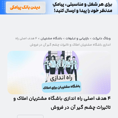
وبلاگ
دایرکت
وبلاگ دایرکت
>
بازاریابی و تبلیغات
>
باشگاه مشتریان
>
۴ هدف اصلی راه
اندازی باشگاه مشتریان املاک و تاثیرات چشم گیر آن در فروش
۴ هدف اصلی راه اندازی باشگاه مشتریان املاک و
تاثیرات چشم گیر آن در فروش