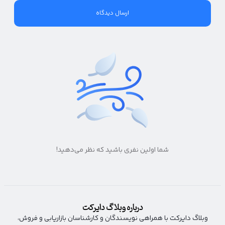
شما اولین نفری باشید که نظر می‌دهید!
درباره وبلاگ دایرکت
وبلاگ دایرکت با همراهی نویسندگان و کارشناسان بازاریابی و فروش،