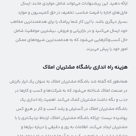
ارائه دهید. این پیشنهادات می‌تواند شامل مواردی مانند: ارسال
فایل‌های اجاره با قیمت مناسب، تخفیف در حق کمیسیون و موارد
بسیار دیگری باشد. با این کار شما پیامک را برای هدفمندترین مخاطب
خود ارسال می‌کنید و در بازاریابی و فروش، بیشترین موفقیت شامل
حال کسب‌وکارهایی می‌شود که به هدفمندترین شیوه‌های ممکن
امور خود را پیش می‌برند.
هزینه راه اندازی باشگاه مشتریان املاک
همانطور که گفته شد باشگاه مشتریان املاک به عنوان یک ابزار باارزش
در صنعت املاک شناخته می‌شود که به شرکت‌ها و کسب و کارها در
جذب و نگه ‌داشت مشتریان کمک می‌کند. اهمیت راه اندازی یک
باشگاه مشتریان املاک در گسترش و رشد کسب و کار بر هیچ کس
پوشیده نیست؛ چراکه باشگاه مشتریان املاک، ارتباط نزدیک‌تری را با
مشتریان ایجاد می‌کند، اطلاعات به روز و دقیقی را درباره نیازها و