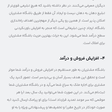
دیگران معرفی می‌کنند. در نظر داشته باشید که هیچ تبلیغی قوی‌تر از
تبلیغ دهان به دهان نیست و ایجاد آن فقط از طریق باشگاه مشتریان
امکان پذیر است. از همین رو یکی دیگر از مهم‌ترین اهداف راه‌اندازی
باشگاه، ایجاد چنین تبلیغاتی است که منجر به افزایش باورنکردنی
سطح درآمد شما می‌شود. این به جرات بهترین مزیت باشگاه مشتریان
برای املاک است.
۴- افزایش فروش و درآمد
باشگاه مشتریان به طور مستقیم در افزایش فروش و درآمد شما موثر
است و تحقق این هدف بسیار آسان و بی‌دردسر است. تصور کنید یک
مشتری برای اجاره ملک به سراغ شما می‌آید و در باشگاه مشتریان شما
ثبت‌نام می‌کند. در این صورت شما می‌توانید یک سال بعد (یا هر
موقعی که سر موعد تمدید قرارداد است) برای او پیامک ارسال کنید (به
صورت خودکار در تاریخ مقرر) و تخفیف‌ها و پیشنهاداتی ویژه را به او