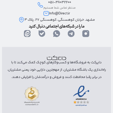
051-38032200
منتظر تماس شما هستیم
Info@Direct.ir
مشهد، خیابان کوهسنگی، کوهسنگی ۲۷، پلاک 3
ما را در شبکه‌های اجتماعی دنبال کنید
دایرکت به فروشگاه‌ها و کسب‌وکارهای کوچک کمک می‌کند تا با
راه‌اندازی یک باشگاه مشتریان، از مهم‌ترین دارایی خود یعنی مشتریان،
در برابر رقبا محافظت کنند و فروش و درآمدشان را افزایش دهند.