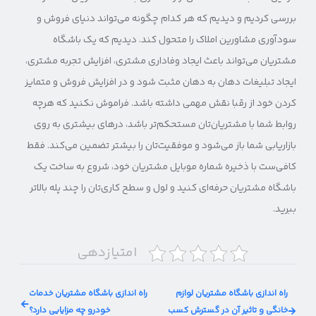
بررسی کردیم و دیدیم که هر کدام چگونه می‌تواند دنیای فروش و
سودآوری مشاورین املاک را متحول کند. دیدیم که یک باشگاه
مشتریان می‌تواند باعث ایجاد وفاداری مشتری، افزایش تجربه مشتری،
ایجاد تبلیغات دهان به دهان مثبت شود و در افزایش فروش و متمایز
کردن خود از رقبا نقش مهمی داشته باشد. فراموش نکنید که هرچه
روابط شما با مشتریان‌تان مستحکم‌تر باشد، درهای بیشتری به روی
بازاریابی شما باز می‌شود و موفقیت‌تان را بیشتر تضمین می‌کند. فقط
کافی‌ست با ذخیره شماره موبایل مشتریان خود، شروع به ساخت یک
باشگاه مشتریان حرفه‌ای کنید و لول و سطح کاری‌تان را چند پله بالاتر
ببرید.
امتیازدهی
راه اندازی باشگاه مشتریان لوازم
راه اندازی باشگاه مشتریان خدمات
خانگی و تاثیر آن در گسترش کسب
خودرو چه مزایایی دارد؟