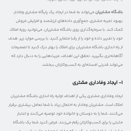
باشگاه مشتریان
می‌تواند به شما در ایجاد یک پایگاه مشتری وفادار،
بهبود تجربه مشتری، جمع‌آوری داده‌های ارزشمند و افزایش فروش
کمک کند. با سرمایه‌گذاری روی باشگاه مشتریان، می‌توانید رویه املاک
خود را تغییر داده و خود را از رقبا متمایز کنید. با بررسی موارد زیر، هدف
از راه اندازی باشگاه مشتریان برای املاک را بهتر درک کنید تا تصمیمات
آگاهانه‌تری بگیرید. تحقق این اهداف، مزیت‌هایی را به دنبال دارد که
می‌تواند قدرتی افسانه‌ای به کسب‌وکارتان ببخشد.
۱- ایجاد وفاداری مشتری
ایجاد وفاداری مشتری یکی از اهداف اولیه راه اندازی باشگاه مشتریان
املاک است. مشتریان وفادار به احتمال زیاد با شما تعامل بیشتری برقرار
می‌کنند، شما را به دوستان و خانواده خود توصیه می‌کنند و اعتبار
مثبتی را برای کسب‌و‌کارتان رقم می‌زنند. فرض کنید شما یک باشگاه