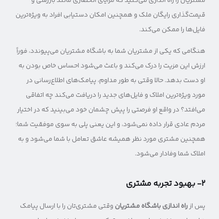
مشتریان را راه اندازی می‌کنید که مزایای انحصاری مانند بازرسی و
قیمت‌گذاری رایگان ملک و همچنین امکان دستیابی افراد به ویژه‌ترین
فایل‌ها را ممکن می‌کند.
هنگامی که یکی از مشتریان شما به باشگاه مشتریان می‌پیوندد، فوراً
ارزش این مزیت را درک می‌کند و باعث می‌شود احساس خاص بودن به
او دست بدهد. حالا وقتی به طور مداوم، پیامک‌های اطلاع‌رسانی در
مورد ویژه‌ترین املاک و فایل‌های جدید را دریافت می‌کند چه اتفاقی
می‌افتد؟ در واقع او فرصتی را پیش چشمان خود می‌بینید که در اختیار
مردم عادی قرار داده نمی‌شود، و این یعنی پلی به سوی موفقیت شما؛
همچنین مشتری مورد نظر همیشه عاشق تعامل با شما می‌شود و به
املاک شما وفادار می‌شود.
۲- بهبود تجربه مشتری
پس از
راه اندازی باشگاه مشتریان
وقتی مشتری‌تان را با ارسال پیامک