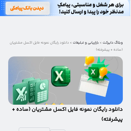
وبلاگ
دایرکت
وبلاگ دایرکت
>
بازاریابی و تبلیغات
>
دانلود رایگان نمونه فایل اکسل مشتریان
(ساده + پیشرفته)
دانلود رایگان نمونه فایل اکسل مشتریان (ساده +
پیشرفته)