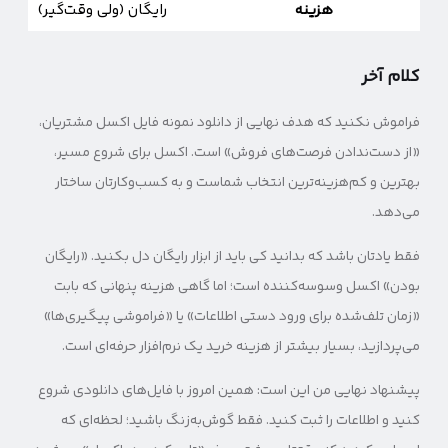
هزینه
رایگان (ولی وقت‌گیر)
کلام آخر
فراموش نکنید که هدف نهایی از دانلود نمونه فایل اکسل مشتریان،
«از دست‌ندادن فرصت‌های فروش» است. اکسل برای شروع مسیر،
بهترین و کم‌هزینه‌ترین انتخاب شماست و به کسب‌وکارتان ساختار
می‌دهد.
فقط یادتان باشد که بدانید کی باید از ابزار رایگان دل بکنید. «رایگان
بودن» اکسل وسوسه‌کننده است؛ اما گاهی هزینه پنهانی که بابت
«زمان تلف‌شده برای ورود دستی اطلاعات» یا «فراموشی پیگیری‌ها»
می‌پردازید، بسیار بیشتر از هزینه خرید یک نرم‌افزار حرفه‌ای است.
پیشنهاد نهایی من این است: همین امروز با فایل‌های دانلودی شروع
کنید و اطلاعات را ثبت کنید. فقط گوش‌به‌زنگ باشید؛ لحظه‌ای که