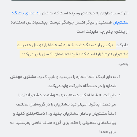
اگر کسب‌وکارتان به مرحله‌ای رسیده است که به فکر
راه اندازی باشگاه
مشتریان
هستید و دیگر اکسل جوابگو نیست، پیشنهاد من استفاده
از پلتفرم یکپارچه دایرکت است.
دایرکت
ترکیبی از دستگاه ثبت شماره (سخت‌افزار) و پنل مدیریت
مشتریان (نرم‌افزار) است که دقیقا حفره‌های اکسل را پر می‌کند
.
یعنی:
به‌جای اینکه شما شماره را بپرسید و تایپ کنید،
مشتری خودش
شماره را در دستگاه دایرکت وارد می‌کند
.
دایرکت به شما امکان
دسته‌بندی هوشمند مشتریانتان
را
می‌دهد. اینگونه می‌توانید مشتریان را در گروه‌های مختلف
(مثلاً مشتریان وفادار، مشتریان جدید و…)
دسته‌بندی کنید
و
پیامک‌های تخفیفی را فقط برای گروه هدف خاصی بفرستید، نه
برای همه!