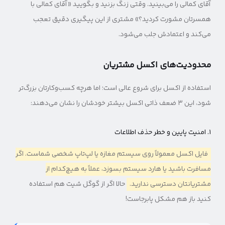
آقای کمالی را می‌بینید. وقتی زنگ بزنید و بگویید «آقای کمالی با
همسرتان مشورت کردید؟» مشتری از این پیگیری دقیق تعجب
می‌کند و اعتمادش جلب می‌شود.
محدودیت‌های اکسل مشتریان
استفاده از اکسل برای شروع عالی است؛ اما هرچه کسب‌وکارتان بزرگ‌تر
شود، این ۳ ضعف ذاتی اکسل بیشتر خودشان را نشان می‌دهند:
۱. امنیت پایین و خطر حذف اطلاعات
فایل اکسل معمولاً روی سیستم مغازه یا لپ‌تاپ شخصی شماست. اگر
مسافرت باشید یا هارد سیستم بسوزد، عملاً به هیچ‌کدام از
مشتریانتان دسترسی ندارید.
حالا اگر از گوگل شیت هم استفاده
کنید باز هم مشکل پابرجاست!