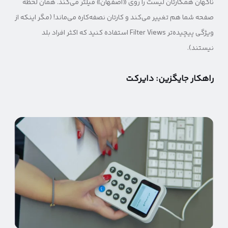
ناگهان همکارتان لیست را روی «اصفهان» فیلتر می‌کند. همان لحظه
صفحه شما هم تغییر می‌کند و کارتان نصفه‌کاره می‌ماند! (مگر اینکه از
ویژگی پیچیده‌تر Filter Views استفاده کنید که اکثر افراد بلد
نیستند).
راهکار جایگزین: دایرکت