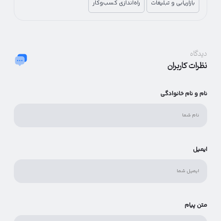
ارتباط با مشتریان خواهد بود.
بازاریابی و تبلیغات
راه‌اندازی کسب‌وکار
دیدگاه
نظرات کاربران
نام و نام خانوادگی
ایمیل
متن پیام