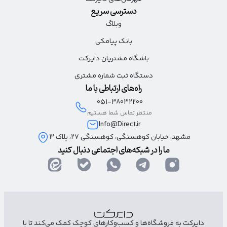
دسترسی سریع
وبلاگ
بانک پیامکی
باشگاه مشتریان دایرکت
دستگاه ثبت شماره مشتری
راه‌های ارتباطی با ما
051-38032200
منتظر تماس شما هستیم
Info@Direct.ir
مشهد، خیابان کوهسنگی، کوهسنگی ۲۷، پلاک 3
ما را در شبکه‌های اجتماعی دنبال کنید
دایرکت به فروشگاه‌ها و کسب‌وکارهای کوچک کمک می‌کند تا با