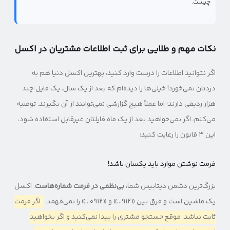
چیست.
نکات مهم و طلایی برای ثبت اطلاعات مشتریان در اکسل
اگر نتوانید اطلاعات را درست وارد کنید، بهترین اکسل دنیا هم به
دردتان نمی‌خورد! خیلی‌ها را دیده‌ام که بعد از یک سال، یک فایل چند
هزار ردیفی دارند؛ اما عملاً هیچ گزارشی نمی‌توانند از آن بگیرند. توصیه
می‌کنم، اگر نمی‌خواهید بعد از یک ماه فایلتان غیرقابل استفاده شود،
این ۳ قانون را رعایت کنید:
فرمت نوشتن موارد باید یکسان باشد!
بزرگ‌ترین دشمن دیتابیس شما،
بی‌نظمی در فرمت شماره‌هاست
. اکسل
یک ماشین است و فرق بین «۹۱۲…» و «۰۹۱۲…» را نمی‌فهمد.
اگر فرمت
ثابت نباشد، موقع جستجو مشتری را پیدا نمی‌کنید و اگر بخواهید