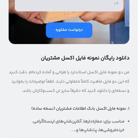
درخواست مشاوره
دانلود رایگان نمونه فایل اکسل مشتریان
من دو نمونه فایل اکسل استاندارد را طراحی و آماده کرده‌ام. دقت کنید
که این دو فایل ماهیت کاملاً متفاوتی دارند. لطفاً توضیحات را بخوانید
و نسخه‌ای را دانلود کنید که دقیقاً سایز تن کسب‌وکارتان باشد.
۱. نمونه فایل اکسل بانک اطلاعات مشتریان (نسخه ساده)
مناسب برای: مغازه‌دارها، آنلاین‌شاپ‌های اینستاگرامی،
خرده‌فروشی‌ها، پت‌شاپ‌ها و… .