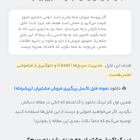
اگر پروسه فروش شما زمان‌بر است (یعنی مشتری امروز
قیمت می‌گیرد و ممکن است هفته بعد خرید کند)، فایل
ساده کارتان را راه نمی‌اندازد. شما نیاز به ابزاری دارید که به
شما بگوید «امروز باید به چه کسی زنگ بزنم؟». این فایل
حکم یک «موتور فروش» را دارد و علاوه بر ذخیره اطلاعات
تماس، می‌تواند به شما بگوید که «اقدام بعدی» چیست.
هدف این فایل
مدیریت سرنخ‌ها (Leads) و جلوگیری از فراموشی
تماس‌هاست.
📥 دانلود
نمونه فایل اکسل پیگیری فروش مشتریان (پیشرفته)
همین اول کار لینک دانلود را گذاشتم که الکی در مقاله دنبالش
نگردید. اگر می‌خواهید اصولی و درست از این فایل‌ها استفاده کنید،
توصیه می‌کنم که حتماً نکات بعدی این مقاله را بخوانید!