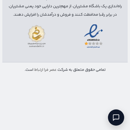
راه‌اندازی یک باشگاه مشتریان، از مهم‌ترین دارایی خود یعنی مشتریان،
در برابر رقبا محافظت کنند و فروش و درآمدشان را افزایش دهند.
تمامی حقوق متعلق به شرکت
عصر فرا ارتباط
است.