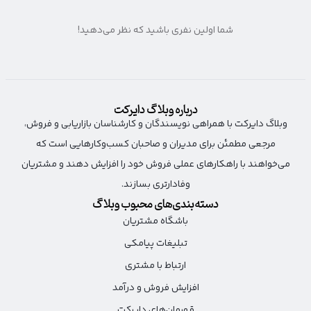
شما اولین نفری باشید که نظر می‌دهید!
درباره وبلاگ دایرکت
وبلاگ دایرکت با همراهی نویسندگان و کارشناسان بازاریابی و فروش،
مرجعی مطمئن برای مدیران و صاحبان کسب‌وکارهایی است که
می‌خواهند با راهکارهای عملی فروش خود را افزایش دهند و مشتریان
وفادارتری بسازند.
دسته‌بندی‌های محبوب وبلاگ
باشگاه مشتریان
تبلیغات پیامکی
ارتباط با مشتری
افزایش فروش و درآمد
قهرمان‌های دایرکت