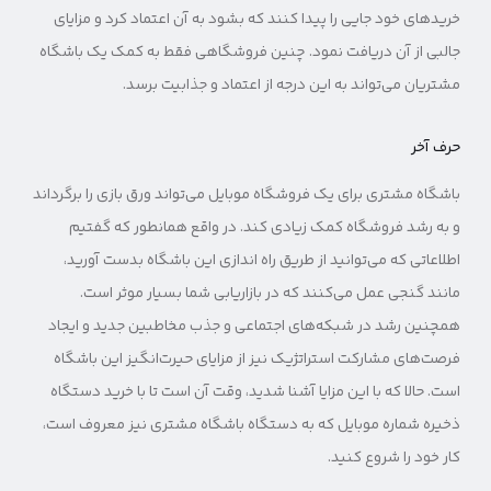
خریدهای خود جایی را پیدا کنند که بشود به آن اعتماد کرد و مزایای
جالبی از آن دریافت نمود. چنین فروشگاهی فقط به کمک یک باشگاه
مشتریان می‌تواند به این درجه از اعتماد و جذابیت برسد.
حرف آخر
باشگاه مشتری برای یک فروشگاه موبایل می‌تواند ورق بازی را برگرداند
و به رشد فروشگاه کمک زیادی کند. در واقع همانطور که گفتیم
اطلاعاتی که می‌توانید از طریق راه اندازی این باشگاه بدست آورید،
مانند گنجی عمل می‌کنند که در بازاریابی شما بسیار موثر است.
همچنین رشد در شبکه‌های اجتماعی و جذب مخاطبین جدید و ایجاد
فرصت‌های مشارکت استراتژیک نیز از مزایای حیرت‌انگیز این باشگاه
است. حالا که با این مزایا آشنا شدید، وقت آن است تا با خرید دستگاه
ذخیره شماره موبایل که به دستگاه باشگاه مشتری نیز معروف است،
کار خود را شروع کنید.