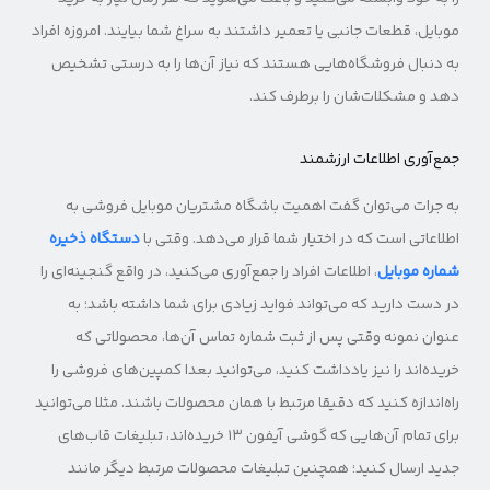
موبایل، قطعات جانبی یا تعمیر داشتند به سراغ شما بیایند. امروزه افراد
به دنبال فروشگاه‌هایی هستند که نیاز آن‌ها را به درستی تشخیص
دهد و مشکلات‌شان را برطرف کند.
جمع‌آوری اطلاعات ارزشمند
به جرات می‌توان گفت اهمیت باشگاه مشتریان موبایل فروشی به
اطلاعاتی است که در اختیار شما قرار می‌دهد. وقتی با
دستگاه ذخیره
شماره موبایل
، اطلاعات افراد را جمع‌آوری می‌کنید، در واقع گنجینه‌ای را
در دست دارید که می‌تواند فواید زیادی برای شما داشته باشد؛ به
عنوان نمونه وقتی پس از ثبت شماره تماس آن‌ها، محصولاتی که
خریده‌اند را نیز یادداشت کنید، می‌توانید بعدا کمپین‌های فروشی را
راه‌اندازه کنید که دقیقا مرتبط با همان محصولات باشند. مثلا می‌توانید
برای تمام آن‌هایی که گوشی آیفون ۱۳ خریده‌اند، تبلیغات قاب‌های
جدید ارسال کنید؛ همچنین تبلیغات محصولات مرتبط دیگر مانند