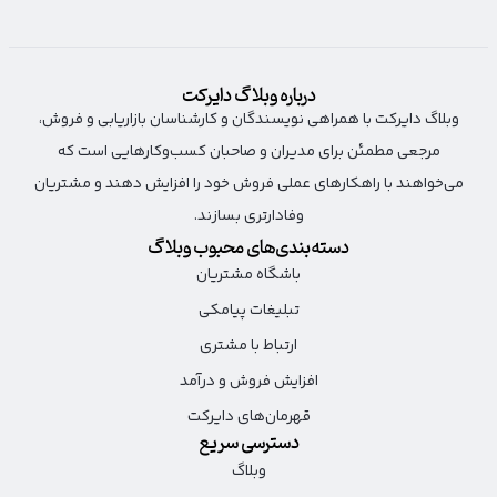
درباره وبلاگ دایرکت
وبلاگ دایرکت با همراهی نویسندگان و کارشناسان بازاریابی و فروش،
مرجعی مطمئن برای مدیران و صاحبان کسب‌وکارهایی است که
می‌خواهند با راهکارهای عملی فروش خود را افزایش دهند و مشتریان
وفادارتری بسازند.
دسته‌بندی‌های محبوب وبلاگ
باشگاه مشتریان
تبلیغات پیامکی
ارتباط با مشتری
افزایش فروش و درآمد
قهرمان‌های دایرکت
دسترسی سریع
وبلاگ