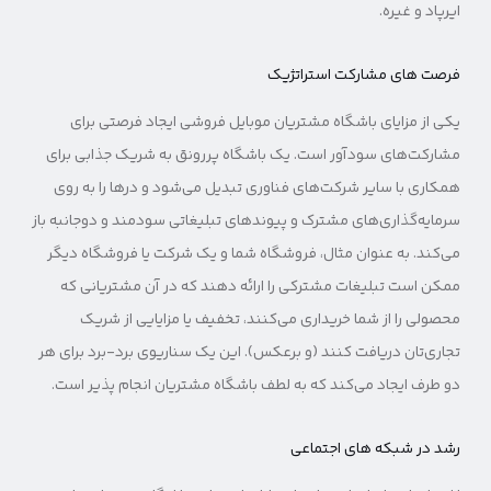
ایرپاد و غیره.
فرصت های مشارکت استراتژیک
یکی از مزایای باشگاه مشتریان موبایل فروشی ایجاد فرصتی برای
مشارکت‌های سودآور است. یک باشگاه پر‌رونق به شریک جذابی برای
همکاری با سایر شرکت‌های فناوری تبدیل می‌شود و درها را به روی
سرمایه‌گذاری‌های مشترک و پیوندهای تبلیغاتی سودمند و دوجانبه باز
می‌کند. به عنوان مثال، فروشگاه شما و یک شرکت یا فروشگاه دیگر
ممکن است تبلیغات مشترکی را ارائه دهند که در آن مشتریانی که
محصولی را از شما خریداری می‌کنند، تخفیف یا مزایایی از شریک
تجاری‌تان دریافت کنند (و برعکس). این یک سناریوی برد-برد برای هر
دو طرف ایجاد می‌کند که به لطف باشگاه مشتریان انجام پذیر است.
رشد در شبکه های اجتماعی