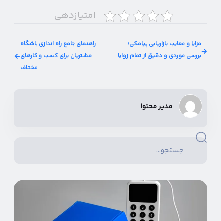
امتیازدهی
مزایا و معایب بازاریابی پیامکی؛
راهنمای جامع راه اندازی باشگاه
بررسی موردی و دقیق از تمام زوایا
مشتریان برای کسب و کارهای
مختلف
مدیر محتوا