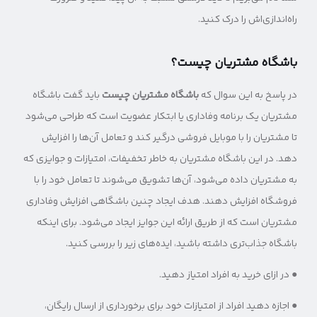
راه‌اندازی‌اش را درک کنید.
باشگاه مشتریان چیست؟
در پاسخ به این سوال که
باشگاه مشتریان چیست
باید گفت باشگاه
مشتریان یک برنامه وفاداری یا ابتکار عضویت است که طراحی می‌شود
تا مشتریان را با موبایل فروشی درگیر کند و تعامل آن‌ها را افزایش
دهد. در این باشگاه مشتریان به خاطر تخفیفات، امتیازات و جوایزی که
به مشتریان داده می‌شود، آن‌ها تشویق می‌شوند تا تعامل خود را با
فروشگاه افزایش دهند. هدف ایجاد چنین باشگاهی افزایش وفاداری
مشتریان است که از طریق ارائه این جوایز ایجاد می‌شود. برای اینکه
باشگاه جذاب‌تری داشته باشید، ایده‌های زیر را بررسی کنید.
● در ازای خرید به افراد امتیاز دهید.
● اجازه دهید افراد از امتیازات خود برای برخورداری از ارسال رایگان،