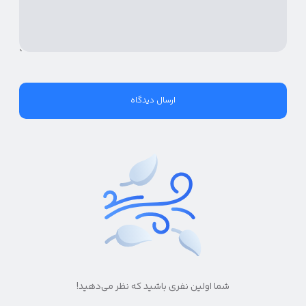
شما اولین نفری باشید که نظر می‌دهید!