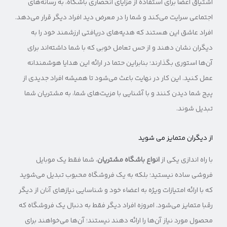
اشتیاق اعضا برای استفاده از مزایای انحصاری باشگاه، به رسانه‌های
اجتماعی سرایت می‌کند و شما را در معرض دید افراد دیگر قرار می‌دهد.
افراد عاشق این هستند که هدیه‌های دریافتی ارزشمند خود را به
دیگران نشان دهند و از حس تعامل خوبی که با شما داشته‌اند برای
آن‌ها استوری بگذارند؛ بنابراین حتما در ارائه این هدایا هوشمندانه
عمل کنید. این کار در نهایت باعث می‌شود تا همیشه افراد جدیدی از
پیج شما دیدن کنند و با آشنایی با مزیت‌های شما، به مشتریان شما
تبدیل شوند.
از دیگران متمایز می شوید
با راه اندازی یکی از
انواع باشگاه مشتریان
، شما فقط یک موبایل
فروشی ساده نیستید؛ بلکه به یک فروشگاه محبوب تبدیل می‌شوید
که با ارائه امتیازات ویژه به اعضاء خود و شناسایی نیازهای آنان از دیگر
رقبا متمایز می‌شود. امروزه افراد دیگر فقط به دنبال یک فروشگاه که
محصول مورد نیاز آن‌ها را ارائه دهند نیستند؛ آن‌ها می‌خواهند برای