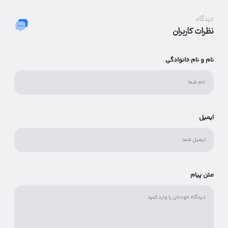
دیدگاه
نظرات کاربران
نام و نام خانوادگی
ایمیل
متن پیام