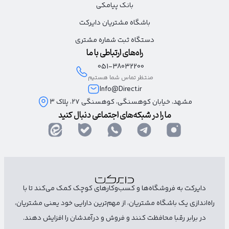
بانک پیامکی
باشگاه مشتریان دایرکت
دستگاه ثبت شماره مشتری
راه‌های ارتباطی با ما
051-38032200
منتظر تماس شما هستیم
Info@Direct.ir
مشهد، خیابان کوهسنگی، کوهسنگی ۲۷، پلاک 3
ما را در شبکه‌های اجتماعی دنبال کنید
دایرکت به فروشگاه‌ها و کسب‌وکارهای کوچک کمک می‌کند تا با
راه‌اندازی یک باشگاه مشتریان، از مهم‌ترین دارایی خود یعنی مشتریان،
در برابر رقبا محافظت کنند و فروش و درآمدشان را افزایش دهند.