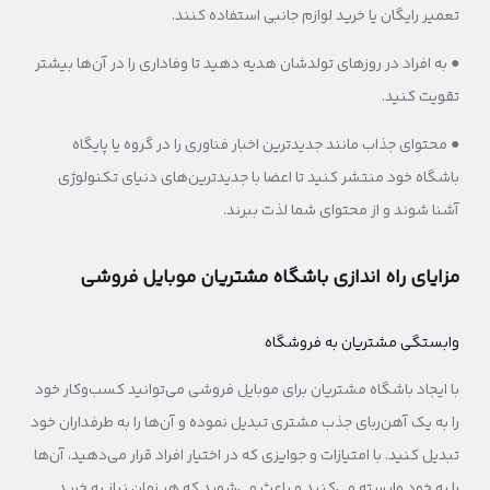
تعمیر رایگان یا خرید لوازم جانبی استفاده کنند.
● به افراد در روزهای تولدشان هدیه دهید تا وفاداری را در آن‌ها بیشتر
تقویت کنید.
● محتوای جذاب مانند جدیدترین اخبار فناوری را در گروه یا پایگاه
باشگاه خود منتشر کنید تا اعضا با جدیدترین‌های دنیای تکنولوژی
آشنا شوند و از محتوای شما لذت ببرند.
مزایای راه اندازی باشگاه مشتریان موبایل فروشی
وابستگی مشتریان به فروشگاه
با ایجاد باشگاه مشتریان برای موبایل فروشی می‌توانید کسب‌وکار خود
را به یک آهن‌ربای جذب مشتری تبدیل نموده و آن‌ها را به طرفداران خود
تبدیل کنید. با امتیازات و جوایزی که در اختیار افراد قرار می‌دهید، آن‌ها
را به خود وابسته می‌کنید و باعث می‌شوید که هر زمان نیاز به خرید