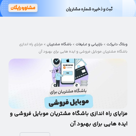
ثبت و ذخیره شماره مشتریان
وبلاگ
دایرکت
وبلاگ دایرکت
>
بازاریابی و تبلیغات
>
باشگاه مشتریان
>
مزایای راه اندازی
باشگاه مشتریان موبایل فروشی و ایده هایی برای بهبود آن
مزایای راه اندازی باشگاه مشتریان موبایل فروشی و
ایده هایی برای بهبود آن