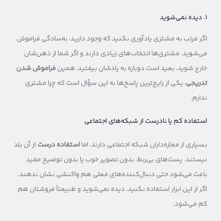
۱. دیده نمی‌شوید
اگر مرتب به مشتری یادآوری نکنید که وجود دارید، به‌سادگی فراموش
می‌شوید. مشتری‌ها انتخاب‌های زیادی دارند و اگر شما از ذهن‌شان
خارج شوید، بعید است دوباره به یادشان بیفتید. همین
فراموش شدن
تدریجی
، یکی از رایج‌ترین پاسخ‌ها به این سؤال است که چرا مشتری
ندارم.
استفاده کم یا نادرست از شبکه‌های اجتماعی
بسیاری از مغازه‌داران شبکه اجتماعی دارند، اما
استفاده درست
از آن بلد
نیستند. پست‌های بی‌ربط، بدون تصویر خوب یا بدون توضیح مفید
باعث می‌شود حتی دنبال‌کننده‌های فعلی هم واکنشی نشان ندهند.
اگر از این ابزار استفاده نکنید، دیده نمی‌شوید و طبیعتاً فروشتان هم
کم می‌شود.