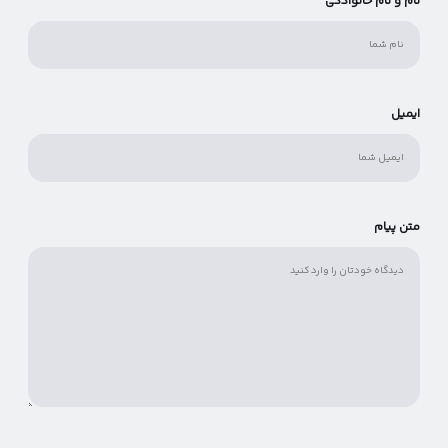
نام و نام خانوادگی
ایمیل
متن پیام