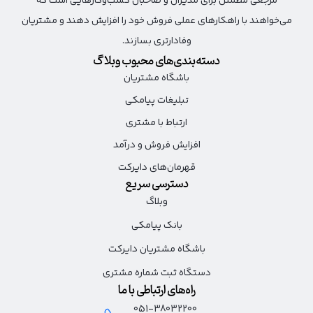
مرجعی مطمئن برای مدیران و صاحبان کسب‌وکارهایی است که
می‌خواهند با راهکارهای عملی فروش خود را افزایش دهند و مشتریان
وفادارتری بسازند.
دسته‌بندی‌های محبوب وبلاگ
باشگاه مشتریان
تبلیغات پیامکی
ارتباط با مشتری
افزایش فروش و درآمد
قهرمان‌های دایرکت
دسترسی سریع
وبلاگ
بانک پیامکی
باشگاه مشتریان دایرکت
دستگاه ثبت شماره مشتری
راه‌های ارتباطی با ما
051-38032200