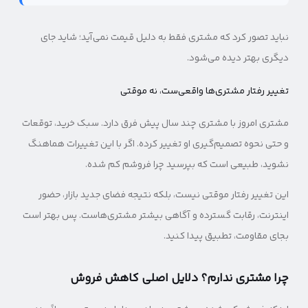
نباید تصور کرد که مشتری فقط به دلیل قیمت نمی‌آید؛ شاید جای
دیگری بهتر دیده می‌شود.
تغییر رفتار مشتری‌ها واقعی‌ست، نه موقتی
مشتری امروز با مشتری چند سال پیش فرق دارد. سبک خرید، توقعات
و حتی نحوه تصمیم‌گیری او تغییر کرده. اگر با این تغییرات هماهنگ
نشوید، طبیعی است که بپرسید چرا فروشم کم شده.
این تغییر رفتار موقتی نیست، بلکه نتیجه فضای جدید بازار، حضور
اینترنت، رقابت گسترده و آگاهی بیشتر مشتری‌هاست. پس بهتر است
بجای مقاومت، تطبیق پیدا کنید.
چرا مشتری ندارم؟ دلایل اصلی کاهش فروش