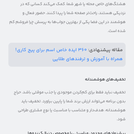
هشتگ‌های خاص محله یا شهر شما، کمک می‌کند کسانی که در
نزدیکی هستند، راحت‌تر صفحه شما را پیدا کنند. حضور فعال و
هوشمند در این فضا یکی از بهترین جواب‌ها به پرسش چرا فروشم کم
شده است.
مقاله پیشنهادی:
۳۶۰ ایده خاص اسم برای پیج کاری!
همراه با آموزش و ترفندهای طلایی
تخفیف‌های هوشمندانه
تخفیف نباید فقط برای کم‌کردن موجودی یا جذب موقتی باشد. حراج
بدون برنامه می‌تواند ارزش برند شما را پایین بیاورد. تخفیف باید
هوشمندانه، هدف‌دار و متناسب با مناسبت یا نوع مشتری طراحی
شود.
پیشنهادهای محدود، مناسبتی یا مخصوص دنبال‌کننده‌ها