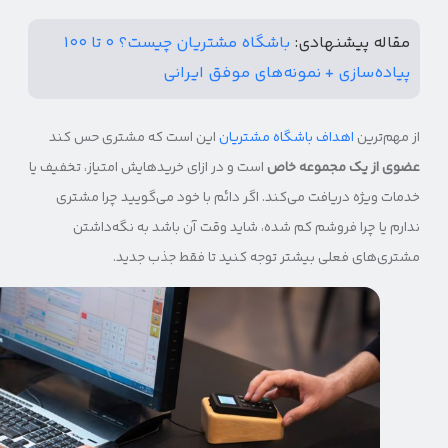
مقاله پیشنهادی:
باشگاه مشتریان چیست؟ ۰ تا ۱۰۰
پیاده‌سازی + نمونه‌های موفق ایرانی
از مهم‌ترین
اهداف باشگاه مشتریان
این است که مشتری حس کند
عضوی از یک مجموعه خاص
است و در ازای خریدهایش امتیاز، تخفیف یا
خدمات ویژه دریافت می‌کند. اگر دائم با خود می‌گویید چرا مشتری
ندارم یا چرا فروشم کم شده، شاید وقت آن باشد به نگه‌داشتن
مشتری‌های فعلی بیشتر توجه کنید تا فقط جذب جدید.