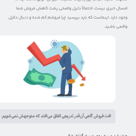
امسال خبری نیست، احتمالاً دلیل واضحی پشت کاهش فروش شما
وجود دارد. اینجاست که باید بپرسید چرا فروشم کم شده و دنبال دلایل
واقعی باشید.
افت فروش گاهی آن‌قدر تدریجی اتفاق می‌افتد که متوجهش نمی‌شویم.