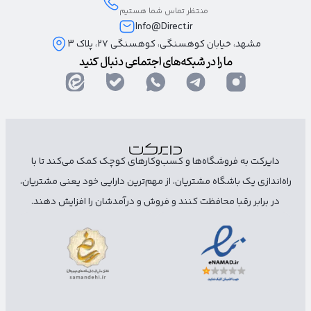
منتظر تماس شما هستیم
Info@Direct.ir
مشهد، خیابان کوهسنگی، کوهسنگی ۲۷، پلاک 3
ما را در شبکه‌های اجتماعی دنبال کنید
دایرکت به فروشگاه‌ها و کسب‌وکارهای کوچک کمک می‌کند تا با
راه‌اندازی یک باشگاه مشتریان، از مهم‌ترین دارایی خود یعنی مشتریان،
در برابر رقبا محافظت کنند و فروش و درآمدشان را افزایش دهند.