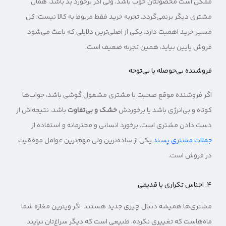
ممکن است محصولتان خوب باشد، ولی اگر برخورد بد باشد، همان
مشتری دیگر برنمی‌گردد. تجربه خرید فقط مربوط به کالا نیست؛ کل
مسیر خرید اهمیت دارد. یکی از اصلی‌ترین دلایلی که باعث می‌شود
فروش پایین بیاید، همین تجربه ضعیف است.
فروشنده بی‌حوصله یا بی‌توجه
اگر فروشنده موقع صحبت با مشتری مشغول گوشی باشد، جواب‌ها
کوتاه و بی‌انرژی باشد یا برخوردش
خشک و بی‌تفاوت
باشد، نتیجه‌اش از
دست دادن مشتری است. برخورد انسانی و محترمانه و استفاده از
جملات مشتری پسند
یکی از ساده‌ترین ولی مهم‌ترین عوامل موفقیت
در فروش است.
۴. اجناس تکراری یا قدیمی
مشتری‌ها همیشه دنبال چیزی جدید هستند. اگر ویترین مغازه شما
ماه‌هاست که تغییری نکرده، طبیعی است که دیگر سراغ‌تان نیایند.