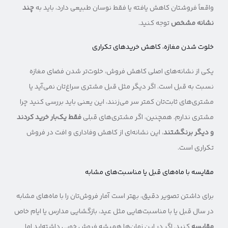
واقعاً فروشتان کاهش یافته یا فقط نوسان طبیعی دارد، باید به
چند
نشانه مشخص
توجه کنید.
خلوت شدن مغازه، کاهش خریدهای تکراری
یکی از نشانه‌های اصلی کاهش فروش، خلوت‌تر شدن فضای مغازه
نسبت به قبل است. اگر دیگر مثل قبل مشتری سراغ‌تان نمی‌آید یا
مشتری‌های ثابت‌تان کمتر سر می‌زنند، این یعنی باید بررسی کنید چرا
مشتری ندارم. همچنین، اگر مشتری‌های قبلی
فقط یک‌بار خرید کردند
و دیگر برنگشتند
، این نشانه‌ای از کاهش وفاداری و افت در فروش
تکراری است.
مقایسه با ماه‌های قبل یا مناسبت‌های مشابه
برای داشتن تصویر دقیق، بهتر است آمار فروش‌تان را با ماه‌های مشابه
در سال قبل یا با مناسبت‌هایی مثل عید، بازگشایی مدارس یا ایام خاص
مقایسه
کنید. اگر در این زمان‌ها همیشه فروش خوبی داشته‌اید اما