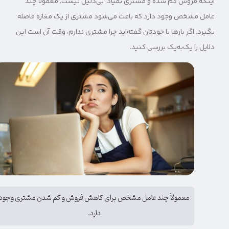
اینکه فروش کم شده و مشتری نمیاد، بی‌دلیل نیست. معمولاً چند
عامل مشخص وجود دارد که باعث می‌شود مشتری از یک مغازه فاصله
بگیرد. اگر بارها با خودتان گفته‌اید چرا مشتری ندارم، وقت آن است این
دلایل را یک‌به‌یک بررسی کنید.
معمولاً چند عامل مشخص برای کاهش فروش و کم شدن مشتری وجود
دارد.