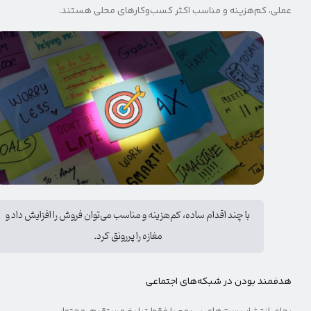
عملی، کم‌هزینه و مناسب اکثر کسب‌وکارهای محلی هستند.
با چند اقدام ساده، کم‌هزینه و مناسب می‌توان فروش را افزایش داد و
مغازه را پررونق کرد.
هدفمند بودن در شبکه‌های اجتماعی