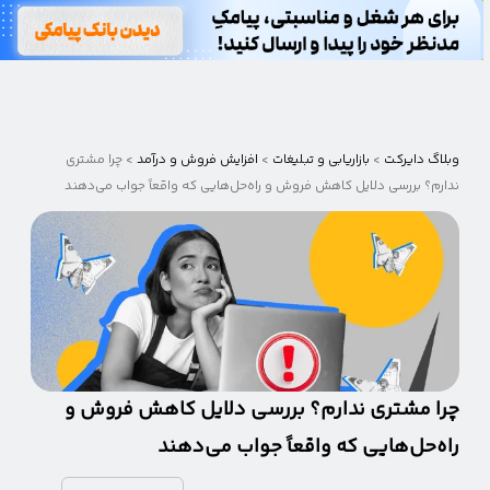
وبلاگ
دایرکت
وبلاگ دایرکت
>
بازاریابی و تبلیغات
>
افزایش فروش و درآمد
>
چرا مشتری
ندارم؟ بررسی دلایل کاهش فروش و راه‌حل‌هایی که واقعاً جواب می‌دهند
چرا مشتری ندارم؟ بررسی دلایل کاهش فروش و
راه‌حل‌هایی که واقعاً جواب می‌دهند