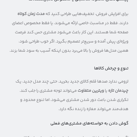
برای افزایش فروش، تخفیف‌هایی طراحی کنید که
مدت زمان کوتاه
دارند، فقط در مناسبت خاصی ارائه می‌شوند، یا فقط مخصوص اعضای
صفحه شما هستند. این کار باعث می‌شود مشتری حس کند فرصت
ویژه‌ای پیش آمده و سریع‌تر تصمیم بگیرد. اگر خوب طراحی شود،
همین مدل‌ها فروش را بالا می‌برد بدون اینکه آسیب به سود شما بزند.
تنوع و چرخش کالاها
لزومی ندارد صدها قلم کالای جدید بخرید. حتی چند مدل جدید، یک
چیدمان تازه
یا
ویترین متفاوت
می‌تواند توجه مشتری را جلب کند.
تکراری شدن باعث دور شدن مشتری می‌شود، اما تنوع محدود و
هدف‌مند می‌تواند مغازه را زنده نگه دارد.
گوش دادن به خواسته‌های مشتری‌های فعلی