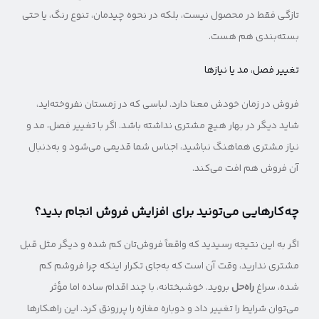
تازگی فقط در محصول نیست، بلکه در نحوه چیدمان، تنوع رنگ، یا حتی
بسته‌بندی هم هست.
تغییر فصل، مد یا نیازها
فروش در زمان خودش معنا دارد. لباسی که در زمستان نفروخته‌اید،
شاید دیگر در بهار هیچ مشتری نداشته باشد. اگر با تغییر فصل، مد و
نیاز مشتری هماهنگ نباشید، اجناس شما قدیمی می‌شود و به‌دنبال
آن فروش هم افت می‌کند.
چه‌کارهایی می‌تونید برای افزایش فروش انجام بدید؟
اگر به این نتیجه رسیدید که واقعاً فروش‌تان کم شده و دیگر مثل قبل
مشتری ندارید، وقت آن است که به‌جای تکرار اینکه چرا فروشم کم
شده، سراغ
راه‌حل
بروید. خوشبختانه، با چند اقدام ساده اما مؤثر
می‌توان شرایط را تغییر داد و دوباره مغازه را پررونق کرد. این راهکارها