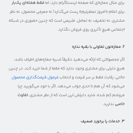
برای مثال مغازه‌ای که صفحه اینستاگرام دارد، اما
فقط هفته‌ای یک‌بار
برای اعلام «امروز تعطیلیم» پست می‌گذارد! نه معرفی محصول، نه نظر
مشتری، نه تخفیف، نه تعامل. طبیعی است که چنین حضوری در شبکه
اجتماعی هیچ تأثیری روی فروش نگذارد.
۲. مغازه‌تون تفاوتی با بقیه نداره
اگر محصولاتی که ارائه می‌دهید دقیقاً شبیه مغازه‌های اطراف باشد،
هیچ دلیلی برای مشتری وجود ندارد که فقط از شما خرید کند. در چنین
حالتی، رقابت فقط بر سر قیمت و انتخاب
فرمول قیمت‌گذاری محصول
می‌شود که آن هم تا حدی جواب می‌دهد. اگر با خود می‌گویید چرا
فروشم کم شده، شاید دلیلش این است که از نظر مشتری،
تفاوت
خاصی
ندارید.
۳. خدمات یا برخورد ضعیف