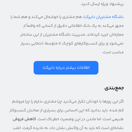
پیشنهاد ویژه ارسال کنید.
باشگاه مشتریان دایرکت
هم مشتری را خوشحال می‌کند و هم شما را
مجهز می‌کند به یک بانک اطلاعاتی دقیق از کسانی که واقعاً از
مغازه‌تان خرید کرده‌اند. مدیریت باشگاه مشتریان از این ساده‌تر
نمی‌شود و برای کسب‌وکارهای کوچک تا متوسط، انتخابی بسیار
مناسب است.
اطلاعات بیشتر درباره دایرکت
جمع‌بندی
اگر این روزها با خودتان تکرار می‌کنید چرا مشتری ندارم یا چرا فروشم
کم شده، باید بدانید که این احساس برای بسیاری از صاحبان کسب‌وکار
طبیعی است، اما ماندن در این وضعیت خطرناک است.
کاهش فروش
نشانه‌ای است که باید به آن واکنش نشان داد، نه نادیده گرفت. اغلب