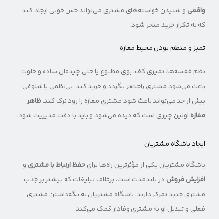
واقعی
و شنیدن خواسته‌های مشتری می‌تواند حس خوبی ایجاد کند
که به تکرار خرید منجر شود.
تمیز و منظم بودن محیط مغازه
نظم قفسه‌ها، تمیزی کف، بوی مطبوع یا حتی چیدمان ساده و خلوت
باعث می‌شود مشتری راحت‌تر بگردد و خرید کند. بی‌نظمی یا شلوغی
بیش از حد می‌تواند باعث شود مشتری مغازه را زود ترک کند.
ظاهر
مغازه
اولین چیزی است که دیده می‌شود و باید با دقت مدیریت شود.
ایجاد باشگاه مشتریان
باشگاه مشتریان یکی از مؤثرترین راه‌ها برای
حفظ ارتباط با مشتری
و
افزایش فروش
در بلندمدت است. برخلاف تبلیغات که بیشتر بر جذب
مشتری جدید تمرکز دارند، باشگاه مشتریان به نگه‌داشتن مشتری
فعلی و تبدیل او به مشتری وفادار کمک می‌کند.