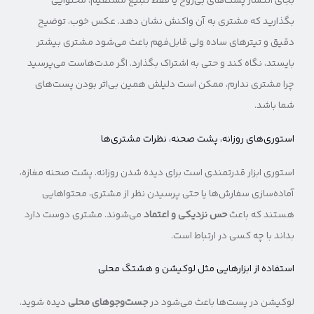
بجای انتشار پست‌های بی‌روح یا فقط تبلیغ مستقیم، محتوایی
بگذارید که مشتری به آن واکنش نشان دهد. عکس خوب، توضیح
دقیق و تیترهای ساده ولی قابل‌فهم باعث می‌شود مشتری بیشتر
بایستد، نگاه کند و حتی به اشتراک بگذارد. اگر مدت‌هاست می‌پرسید
چرا مشتری ندارم، ممکن است دلیلش همین بی‌اثر بودن پست‌های
شما باشد.
استوری‌های روزانه، پشت صحنه، نظرات مشتری‌ها
استوری ابزار قدرتمندی است برای دیده شدن روزانه. پشت صحنه مغازه،
آماده‌سازی سفارش‌ها یا حتی پرسیدن نظر از مشتری، محتواهایی
هستند که باعث
حس نزدیکی و اعتماد
می‌شوند. مشتری دوست دارد
بداند با چه کسی در ارتباط است.
استفاده از ابزارهایی مثل لوکیشن و هشتگ محلی
لوکیشن در پست‌ها باعث می‌شود در
جست‌وجوهای محلی
دیده شوید.