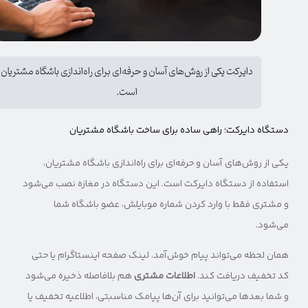
دایرکت یکی از روش‌های آسان و حرفه‌ای برای راه‌اندازی باشگاه مشتریان
است.
دستگاه دایرکت؛ راهی ساده برای ساخت باشگاه مشتریان
یکی از روش‌های آسان و حرفه‌ای برای راه‌اندازی باشگاه مشتریان،
استفاده از دستگاه دایرکت است. این دستگاه در مغازه نصب می‌شود
و مشتری فقط با وارد کردن شماره موبایلش، عضو باشگاه شما
می‌شود.
همان لحظه می‌تواند پیام خوش‌آمد، لینک صفحه اینستاگرام یا حتی
کد تخفیف دریافت کند.
اطلاعات مشتری
هم بلافاصله ذخیره می‌شود
و شما بعدها می‌توانید برای آن‌ها پیامک مناسبتی، اطلاعیه تخفیف یا