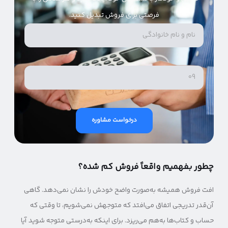
فرصتی برای فروش تبدیل کنید.
درخواست مشاوره
چطور بفهمیم واقعاً فروش کم شده؟
افت فروش همیشه به‌صورت واضح خودش را نشان نمی‌دهد. گاهی
آن‌قدر تدریجی اتفاق می‌افتد که متوجهش نمی‌شویم، تا وقتی که
حساب و کتاب‌ها به‌هم می‌ریزد. برای اینکه به‌درستی متوجه شوید آیا