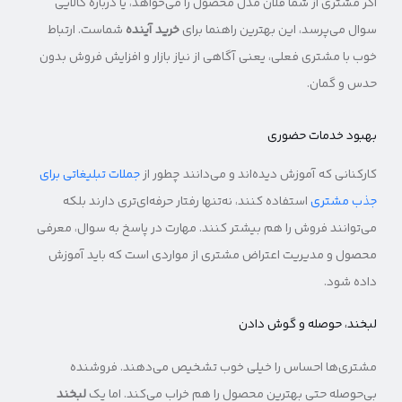
اگر مشتری از شما فلان مدل محصول را می‌خواهد، یا درباره کالایی
سوال می‌پرسد، این بهترین راهنما برای
خرید آینده
شماست. ارتباط
خوب با مشتری فعلی، یعنی آگاهی از نیاز بازار و افزایش فروش بدون
حدس و گمان.
بهبود خدمات حضوری
کارکنانی که آموزش دیده‌اند و می‌دانند چطور از
جملات تبلیغاتی برای
جذب مشتری
استفاده کنند، نه‌تنها رفتار حرفه‌ای‌تری دارند بلکه
می‌توانند فروش را هم بیشتر کنند. مهارت در پاسخ به سوال، معرفی
محصول و مدیریت اعتراض مشتری از مواردی است که باید آموزش
داده شود.
لبخند، حوصله و گوش دادن
مشتری‌ها احساس را خیلی خوب تشخیص می‌دهند. فروشنده
بی‌حوصله حتی بهترین محصول را هم خراب می‌کند. اما یک
لبخند