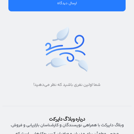
شما اولین نفری باشید که نظر می‌دهید!
درباره وبلاگ دایرکت
وبلاگ دایرکت با همراهی نویسندگان و کارشناسان بازاریابی و فروش،
مرجعی مطمئن برای مدیران و صاحبان کسب‌وکارهایی است که