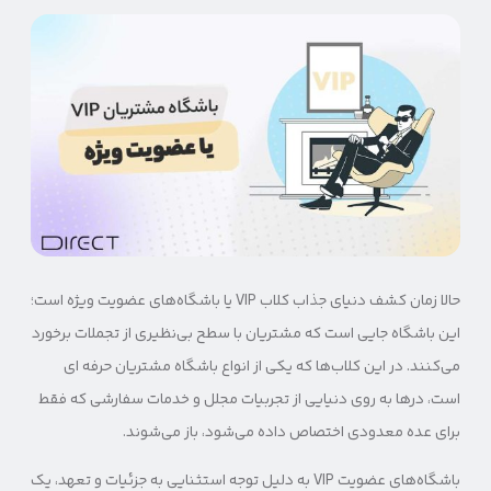
حالا زمان کشف دنیای جذاب کلاب VIP یا باشگاه‌های عضویت ویژه است؛
این باشگاه جایی است که مشتریان با سطح بی‌نظیری از تجملات برخورد
می‌کنند. در این کلاب‌ها که یکی از انواع باشگاه مشتریان حرفه ای
است، درها به روی دنیایی از تجربیات مجلل و خدمات سفارشی که فقط
برای عده معدودی اختصاص داده می‌شود، باز می‌شوند.
باشگاه‌های عضویت VIP به دلیل توجه استثنایی به جزئیات و تعهد، یک