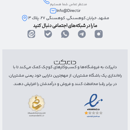
منتظر تماس شما هستیم
Info@Direct.ir
مشهد، خیابان کوهسنگی، کوهسنگی ۲۷، پلاک 3
ما را در شبکه‌های اجتماعی دنبال کنید
دایرکت به فروشگاه‌ها و کسب‌وکارهای کوچک کمک می‌کند تا با
راه‌اندازی یک باشگاه مشتریان، از مهم‌ترین دارایی خود یعنی مشتریان،
در برابر رقبا محافظت کنند و فروش و درآمدشان را افزایش دهند.