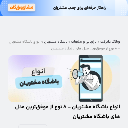
ثبت و ذخیره شماره مشتریان
وبلاگ
دایرکت
وبلاگ دایرکت
>
بازاریابی و تبلیغات
>
باشگاه مشتریان
>
انواع باشگاه مشتریان
– ۸ نوع از موفق‌ترین مدل های باشگاه مشتریان
انواع باشگاه مشتریان – ۸ نوع از موفق‌ترین مدل
های باشگاه مشتریان