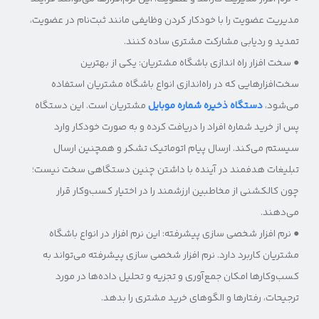
مدیریت عضویت را با خودکار کردن وظایفی مانند ثبت‌نام در عضویت،
تمدید و ردیابی مشارکت مشتری ساده کنند.
● سخت افزار راه اندازی باشگاه مشتریان: یکی از بهترین
سخت‌افزارهایی که در راه‌اندازی انواع باشگاه مشتریان استفاده
می‌شود،
دستگاه ذخیره شماره موبایل
مشتریان است. این دستگاه
پس از خرید شماره افراد را دریافت کرده و به صورت خودکار وارد
سیستم می‌کند. ارسال پیام اتوماتیک تشکر و همچنین ارسال
تبلیغات هدفمند در آینده با داشتن چنین دستگاهی سخت نیست؛
چون کالکشنی از مخاطبین ارزشمند را در اختیار کسب‌وکار قرار
می‌دهند.
● نرم افزار شخصی سازی پیشرفته: این نرم افزار در انواع باشگاه
مشتریان کاربرد دارد. نرم افزار شخصی سازی پیشرفته می‌تواند به
کسب‌وکارها امکان جمع‌آوری و تجزیه و تحلیل داده‌ها در مورد
ترجیحات، رفتارها و الگوهای خرید مشتری را بدهد.