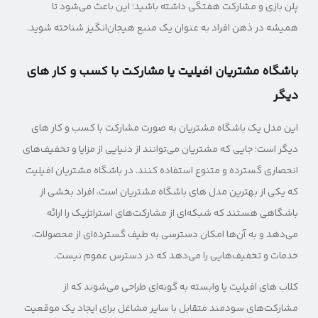
پلن بازی و مشارکت هفتگی داشته باشید؛ این باعث می‌شود تا
همیشه در ذهن افراد به عنوان یک منبع هیجان‌انگیز شناخته شوید.
باشگاه مشتریان افیلیت یا مشارکت با کسب و کار های
دیگر
این مدل یک باشگاه مشتریان به صورت مشارکت با کسب و کار های
دیگر است؛ جایی که مشتریان می‌توانند از دنیایی از مزایا و تخفیف‌های
انحصاری گسترده و متنوع استفاده کنند. در باشگاه مشتریان افیلیت
که یکی از بهترین مدل های باشگاه مشتریان است، افراد بخشی از
باشگاهی هستند که شبکه‌ای از مشارکت‌های استراتژیک را ارائه
می‌دهد و به آن‌ها امکان دسترسی به طیف گسترده‌ای از محصولات،
خدمات و تخفیف‌هایی را می‌دهد که در دسترس عموم نیست.
کلاب های افیلیت یا وابسته به گونه‌ای طراحی می‌شوند که از
مشارکت‌های سودمند متقابل با سایر مشاغل برای ایجاد یک موقعیت