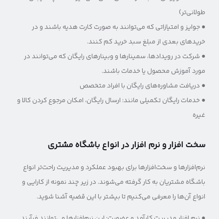
طولانی‌تر)
● جوایز و امتیازاتی که می‌توانند به صورت کارت هدیه باشند و در
خریدهای بعدی از مبلغ سبد خرید کم کنند.
● شرکت در رویدادها، سمینارها و وبینارهای رایگان که می‌توانند در
مورد آموزش محصول یا خدمات باشند.
● دریافت مشاوره‌های رایگان با افراد متخصص
● خدمات رایگان تکمیلی مانند: ارسال رایگان، امکان مرجوع کردن کالا و
غیره
سخت افزار و نرم افزار در انواع باشگاه مشتری
نرم‌افزارها و سخت‌افزارها برای بهبود عملکرد و مدیریت راحت‌تر انواع
باشگاه مشتریان به کار گرفته می‌شوند. در زیر چند نمونه از کارایی و
انواع آن‌ها را معرفی می‌کنیم تا بیشتر با این قضیه آشنا شوید.
● نرم افزار مدیریت کارآمد و عضویت: این نرم‌افزارها می‌توانند فرآیند