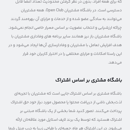
که برای همه افراد، بدون در نظر گرفتن محدودیت تعداد اعضا قابل
دسترسی است. در باشگاه مشتریان Open Club، همه مشتریان
می‌توانند به سادگی عضو شده و از خدمات و مزایای آن بهره‌مند گردند
چراکه ارزشیابی و انتخاب عضویت بر اساس معیار خاصی انجام نمی‌شود.
باشگاه مشتریان باز نیز همانند سایر برنامه های وفاداری مشتریان با
هدف افزایش تعامل با مشتریان و وفادارسازی آن‌ها ایجاد می‌شود و در
این راستا امکانات و مزایای مختلفی را در اختیار کاربران خود قرار
می‌دهد.
باشگاه مشتری بر اساس اشتراک
باشگاه مشتری بر اساس اشتراک جایی است که مشتریان با تجربه‌ای
لذت‌بخش ناشی از دریافت محتوا یا محصول مورد نیاز خود حق اشتراک
پرداخت می‌کنند. تصور کنید شما بخشی از یک باشگاه مبتنی بر
اشتراک هستید که توسط یک برند لایف استایل مورد علاقه‌تان ارائه
می‌شود. در این اشتراک هر ماه، جعبه‌ای با طراحی زیبا به درب منزل شما