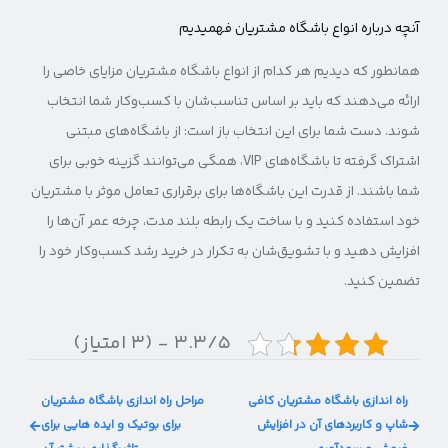
آنچه درباره انواع باشگاه مشتریان فهمیدیم
همانطور که دیدیم هر کدام از انواع باشگاه مشتریان مزایای خاصی را
ارائه می‌دهند که باید بر اساس تناسب‌شان با کسب‌و‌کار شما انتخاب
شوند. دست شما برای این انتخاب باز است: از باشگاه‌های مبتنی
اشتراک گرفته تا باشگاه‌های VIP، همگی می‌توانند گزینه خوبی برای
شما باشند. از قدرت این باشگاه‌ها برای برقراری تعامل موثر با مشتریان
خود استفاده کنید و با ساخت یک رابطه بلند مدت، چرخه عمر آن‌ها را
افزایش دهید و با تشویق‌شان به تکرار در خرید رشد کسب‌وکار خود را
تضمین کنید.
۳.۳/۵ - (۳ امتیاز)
راه اندازی باشگاه مشتریان کافی
مراحل راه اندازی باشگاه مشتریان
شاپ و کاربردهای آن در افزایش
برای بوتیک و ایده هایی برای