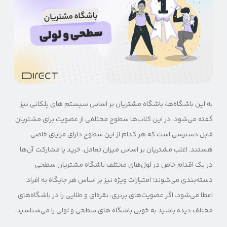
به این باشگاه‌ها، باشگاه مشتریان بر اساس سیستم های پلکانی نیز
گفته می‌شود. در این کلاب‌ها سطوح مختلفی از عضویت برای مشتریان
قابل دسترسی است که هر کدام از این سطوح دارای مزایای خاصی
هستند. اغلب مشتریان بر اساس میزان تعامل، خرید یا مشارکت آن‌ها
در یک اقدام خاص در لول‌های مختلف باشگاه مشتریان سطحی
دسته‌بندی می‌شوند؛ امتیازات ویژه نیز بر اساس هر جایگاه به افراد
اعطا می‌شود. اگر عضویت‌های برنزی، نقره‌ای و طلایی را در باشگاه‌های
مختلف دیده باشید به خوبی باشگاه های سطحی و لولی را می‌شناسید.