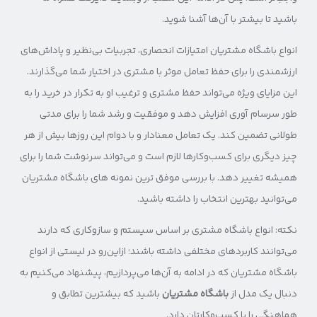
باشید تا بیشتر با آن‌ها آشنا شوید.
انواع باشگاه مشتریان امتیازات انحصاری، تجربیات بی‌نظیر و پاداش‌های
ارزشمندی را برای حفظ تعامل موثر با مشتری در اختیار شما می‌گذارند.
این مزایای ویژه می‌تواند حفظ مشتری و ترغیب او به تکرار در خرید را به
طور سرسام آوری افزایش دهد و موفقیت و رشد شما را برای مدتی
طولانی تضمین کند. یک تعامل معنادار و با دوام این روزها بیش از هر
چیز دیگری برای کسب‌وکارها لازم است و می‌تواند سرنوشت شما را برای
همیشه تغییر دهد. با بررسی موفق ترین نمونه های باشگاه مشتریان
می‌توانید بهترین انتخاب را داشته باشید.
نکته: انواع باشگاه مشتری بر اساس سیستم و سازوکاری که دارند
می‌توانند کاربردهای مختلفی داشته باشند؛ ازاین‌رو در لیستی از انواع
باشگاه مشتریان که در ادامه به آن‌ها می‌پردازیم، پیشنهاد می‌کنیم به
دنبال یک مدل از
باشگاه مشتریان
باشید که بیشترین تطابق و
هماهنگی را با کسب‌وکارتان دارد.