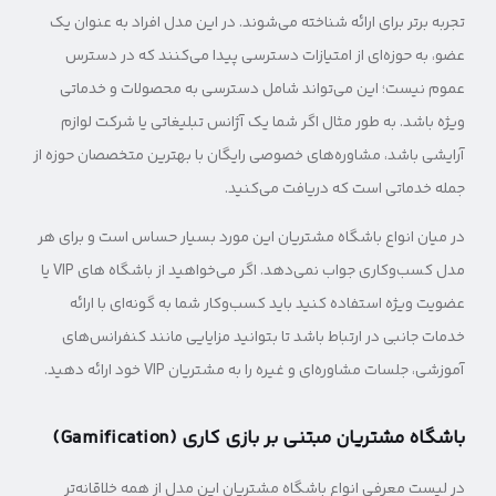
تجربه برتر برای ارائه شناخته می‌شوند. در این مدل افراد به عنوان یک
عضو، به حوزه‌ای از امتیازات دسترسی پیدا می‌کنند که در دسترس
عموم نیست؛ این می‌تواند شامل دسترسی به محصولات و خدماتی
ویژه باشد. به طور مثال اگر شما یک آژانس تبلیغاتی یا شرکت لوازم
آرایشی باشد، مشاوره‌های خصوصی رایگان با بهترین متخصصان حوزه از
جمله خدماتی است که دریافت می‌کنید.
در میان انواع باشگاه مشتریان این مورد بسیار حساس است و برای هر
مدل کسب‌وکاری جواب نمی‌دهد. اگر می‌خواهید از باشگاه های VIP یا
عضویت ویژه استفاده کنید باید کسب‌وکار شما به گونه‌ای با ارائه
خدمات جانبی در ارتباط باشد تا بتوانید مزایایی مانند کنفرانس‌های
آموزشی، جلسات مشاوره‌ای و غیره را به مشتریان VIP خود ارائه دهید.
باشگاه مشتریان مبتنی بر بازی کاری (Gamification)
در لیست معرفی انواع باشگاه مشتریان این مدل از همه خلاقانه‌تر