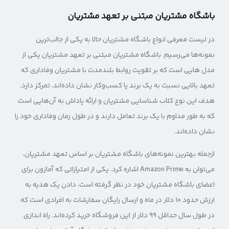
باشگاه مشتریان مبتنی بر تعهد مشتریان
در لیست معرفی انواع باشگاه مشتریان حالا به یکی از جالب‌ترین
نمونه‌ها می‌رسیم. باشگاه مشتریان مبتنی بر تعهد مشتریان یکی از
مدل هایی است که بر تقویت روابط بلندمدت با مشتریان وفاداری که
تعهد بالایی نسبت به یک برند یا کسب‌وکار نشان داده‌اند، تمرکز دارد.
هدف این نوع کلاب شناسایی مشتریان و ارائه پاداش به آن‌هایی است
که به طور مداوم با یک برند تعامل دارند و در طول زمان وفاداری خود را
نشان داده‌اند.
ازجمله بهترین نمونه‌های باشگاه مشتریان بر اساس تعهد مشتریان،
می‌توان به Amazon Prime اشاره کرد. یکی از امتیازاتی که آمازون برای
اعضای باشگاه مشتریان خود در نظر گرفته است، دادن یک هدیه به
ارزش حدود ۱۰ دلار در ماه و ارسال رایگان سفارشات به افرادی است که
در طول سال حداقل ۹۹ دلار از این فروشگاه خرید کرده‌اند. راه اندازی