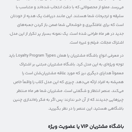
می‌رسد، مملو از محصولاتی که با دقت انتخاب شده‌اند و متناسب با
سلیقه و ترجیحات شما هستند. این مانند دریافت یک هدیه از خودتان
است که برای غافلگیری و خوشحالی شما ضمن باز کردن جعبه‌های
جدید در هر ماه طراحی شده است. یک نمونه بسیار پر تکرار از این مدل،
اشتراک مجلات، فیلم و غیره است.
در معرفی انواع باشگاه مشتریان یا همان Loyalty Program Types باید
توجه ویژه‌ای به این مدل کرد. باشگاه مشتریان مبتنی بر اشتراک
معمولاً هدایای دیگری نیز که مورد علاقه مشتریان‌شان است را
همیشه به افراد ارائه می‌دهد. چیزی که این مدل کلاب را واقعاً خاص
می‌کند، عنصر انتظار و شگفتی است. مشتریان شما هر ماه منتظر
چیزهایی جدیدند که از آن خبر ندارند؛ پس اگر به فکر راه‌اندازی چنین
باشگاهی هستید، این عنصر را در نظر بگیرید.
باشگاه مشتریان VIP یا عضویت ویژه