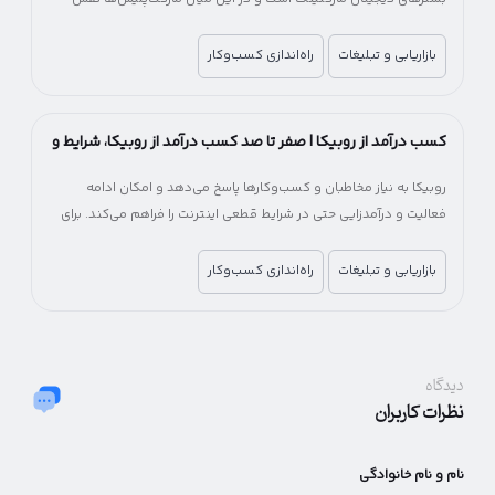
مهمی در کاهش هزینه و زمان ورود به بازار آنلاین دارند.
بازاریابی و تبلیغات
راه‌اندازی کسب‌وکار
کسب درآمد از روبیکا | صفر تا صد کسب درآمد از روبیکا، شرایط و
میزان درآمد
روبیکا به نیاز مخاطبان و کسب‌وکارها پاسخ می‌دهد و امکان ادامه
فعالیت و درآمدزایی حتی در شرایط قطعی اینترنت را فراهم می‌کند. برای
کسب‌وکارها، روبیکا یک فرصت جایگزین برای جبران کاهش درآمد و حفظ
ارتباط با مشتریان خواهد بود.
بازاریابی و تبلیغات
راه‌اندازی کسب‌وکار
دیدگاه
نظرات کاربران
نام و نام خانوادگی