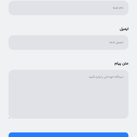
ایمیل
متن پیام