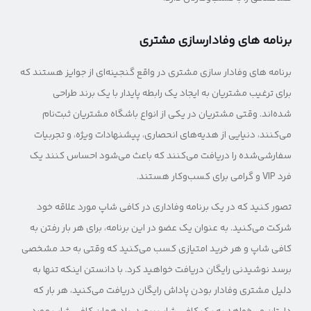
برنامه های وفادارسازی مشتری
برنامه های وفادار سازی مشتری در واقع گنجینه‌ای از جوایز هستند که
برای ترغیب مشتریان به ایجاد یک رابطه پایدار با یک برند طراحی
شده‌اند. وقتی مشتریان در یکی از انواع باشگاه مشتریان ثبت‌نام
می‌کنند، دنیایی از هدیه‌های انحصاری، پیشنهادات ویژه، و تجربیات
سفارشی‌شده را دریافت می‌کنند که باعث می‌شود احساس کنند یک
فرد VIP و گرامی برای کسب‌وکار هستند.
تصور کنید که در یک برنامه وفاداری در کافی شاپ مورد علاقه خود
شرکت می‌کنید. به عنوان یک عضو در این برنامه، برای هر بار رفتن به
کافی شاپ و هر خرید امتیازی کسب می‌کنید که وقتی به حد مشخصی
برسد نوشیدنی رایگان دریافت خواهید کرد. با دانستن اینکه تنها به
دلیل مشتری وفادار بودن پاداش رایگان دریافت می‌کنید، هر بار که