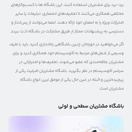
برد-برد برای مشتریان استفاده کنند. این باشگاه ها با کسب‌وکارهای
مختلفی همکاری می‌کنند تا تخفیف‌های انحصاری، تبلیغات یا سایر
امتیازات ویژه را به اعضای خود ارائه دهند. اعضا می‌توانند از پس‌انداز و
دسترسی به پیشنهادات ممتاز از طریق مشارکت در باشگاه لذت ببرند.
اگر می‌خواهید در حوزه‌تان چنین باشگاهی راه‌اندازی کنید، باید با طیف
وسیعی از شغل‌های مرتبط به اکوسیستم خود همکاری کنید و برای
مشتریان علاقه‌مندی که عضو می‌شوند، تخفیف‌ها و امتیازاتی در
سراسر اکوسیستم در نظر بگیرید. باشگاه مشتریان افیلیت یکی از
پیچیده‌ترین و البته در عین حال یکی از موفق ترین انواع باشگاه
مشتریان است.
باشگاه مشتریان سطحی و لولی