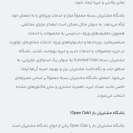
تمایز رقابتی و غیره ایجاد شود.
باشگاه مشتریان بسته معمولاً مزایا و خدمات ویژه‌ای را به اعضای خود
ارائه می‌دهد؛ به عنوان مثال ممکن است اعضا از مزایای مختلفی
همچون تخفیف‌های ویژه، دسترسی به محصولات یا خدمات
منحصربه‌فرد، رویدادها و جشنواره‌های ویژه، خدمات مشاوره‌ای، اولویت
در خرید محصولات یا خدمات جدید و غیره بهره‌مند باشند. باشگاه
مشتریان بسته (Limited Club) به عنوان یک استراتژی بازاریابی، به
منظور جلب و نگه‌داشت مشتریان برتر و بهبود تجربه آن‌ها ایجاد
می‌شود .اعضای باشگاه مشتریان بسته معمولاً بر اساس معیارهای
خاصی مانند تعداد خرید، اهمیت مشتری و سایر فاکتورهای مشابه
انتخاب می‌شوند.
باشگاه مشتریان باز (Open Club)
باشگاه مشتریان باز یا Open Club یکی از انواع باشگاه مشتریان است