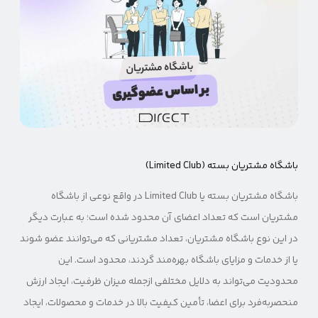
باشگاه مشتریان بسته (Limited Club)
باشگاه مشتریان بسته یا Limited Club در واقع نوعی از باشگاه
مشتریان است که تعداد اعضای آن محدود شده است؛ به عبارت دیگر
در این نوع باشگاه مشتریان، تعداد مشتریانی که می‌توانند عضو شوند
یا از خدمات و مزایای باشگاه بهره‌مند گردند، محدود است. این
محدودیت می‌تواند به دلایل مختلفی ازجمله میزان ظرفیت، ایجاد ارزش
منحصربه‌فرد برای اعضا، تأمین کیفیت بالا در خدمات و محصولات، ایجاد