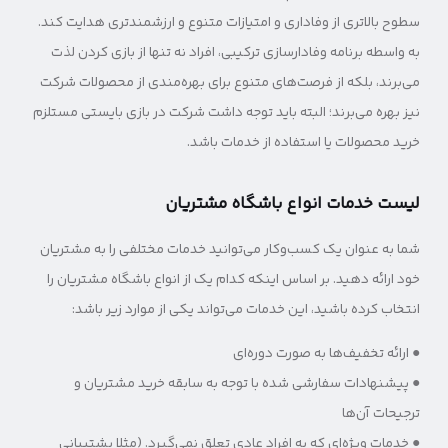
سطوح بالاتری از وفاداری و امتیازات متنوع و ارزشمندتری هدایت کند.
به واسطه برنامه وفادارسازی ترکیبی، افراد نه تنها از بازی کردن لذت
می‌برند، بلکه از فرصت‌های متنوع برای بهره‌مندی از محصولات شرکت
نیز بهره‌ می‌برند؛ البته باید توجه داشت شرکت در بازی بایستی مستلزم
خرید محصولات یا استفاده از خدمات باشد.
لیست خدمات انواع باشگاه مشتریان
شما به عنوان یک کسب‌وکار می‌توانید خدمات مختلفی را به مشتریان
خود ارائه دهید. بر اساس اینکه کدام یک از انواع باشگاه مشتریان را
انتخاب کرده باشید، این خدمات می‌تواند یکی از موارد زیر باشد:
● ارائه تخفیف‌ها به صورت دوره‌ای
● پیشنهادات سفارشی شده با توجه به سابقه خرید مشتریان و
ترجیحات آن‌ها
● خدمات ویژه‌ای که به افراد عادی تعلق نمی‌گیرد. (مثلا پشتیبانی