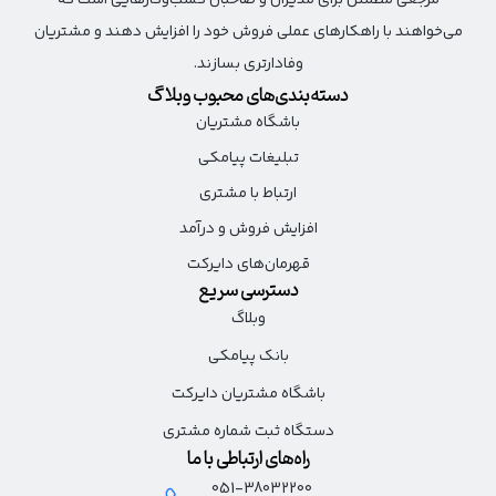
می‌خواهند با راهکارهای عملی فروش خود را افزایش دهند و مشتریان
وفادارتری بسازند.
دسته‌بندی‌های محبوب وبلاگ
باشگاه مشتریان
تبلیغات پیامکی
ارتباط با مشتری
افزایش فروش و درآمد
قهرمان‌های دایرکت
دسترسی سریع
وبلاگ
بانک پیامکی
باشگاه مشتریان دایرکت
دستگاه ثبت شماره مشتری
راه‌های ارتباطی با ما
051-38032200