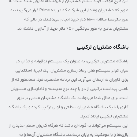
این طرح موجب خرید بیشتر مشتریان از فروشگاه آمازون شده است؛ به
طوریکه مشتریان وفادار این شرکت که در رده‌ Prime قرار می‌گیرند، به
طور متوسط سالانه ۱۵۰۰ دلار خرید انجام می‌دهند، در حالی که
مشتریان عادی به طور میانگین ۶۵۰ دلار خرید از آمازون داشته‌اند.
باشگاه مشتریان ترکیبی
باشگاه مشتریان ترکیبی، به عنوان یک سیستم نوآورانه و جذاب در
میان انواع سیستم های وفادارسازی مشتریان، یک تجربه‌ استثنایی
برای کاربران به ارمغان می‌آورد. این برنامه منحصربه‌فرد، همانطور که از
نامش پیداست ترکیبی از دو یا چند نوع سیستم وفادارسازی مشتریان
است. برای مثال شما می‌توانید یک باشگاه مشتریان مبتنی بر بازی
کاری را با یک باشگاه مشتریان سطحی و لولی ترکیب کرده و یک باشگاه
مشتریان ترکیبی ایجاد کنید.
این سیستم می‌تواند به گونه‌ای باشد که هرگاه کاربران سطح جدیدی از
بازی‌ها را با موفقیت به پایان برسانند، باشگاه مشتریان آن‌ها را به