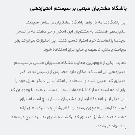
باشگاه مشتریان مبتنی بر سیستم امتیازدهی
این باشگاه‌ها که در واقع باشگاه مشتریان بر اساس سیستم
امتیازدهی هستند به مشتریان این امکان را می‌دهند که بر اساس
خریدها یا تعاملات خود امتیاز کسب کنند. این امتیازات می‌تواند برای
دریافت پاداش، تخفیف یا سایر مزایا استفاده شود.
معایب: یکی از مهم‌ترین معایب باشگاه مشتریان مبتنی بر سیستم
امتیازدهی، آن است که امکان دارد اعضا پس از رسیدن به حداکثر
امتیازی که تعیین شده و استفاده از امکانات آن، دیگر تمایل خود را
برای ادامه استفاده از کالا یا خدمات شما از دست بدهند. با وجود آن که
این مدل از برنامه وفادارسازی مشتریان، بسیار رایج است اما برای
کسب‌وکارهایی همچون رستوران، کافی‌شاپ و یا شرکت‌های ارائه
دهنده خدمات شارژ اعتباری که برگشت مشتری به سرعت رخ می‌دهد
پیشنهاد می‌شود.