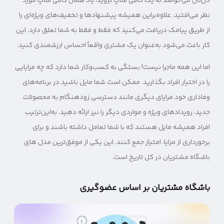
دل‌تان می‌خواهد به یک کافی شاپ بروید، یاد همان کافی شاپ مورد
نظر می‌افتید. علاوه‌براین همیشه پیشنهادها و تخفیف‌های ویژه‌ای را
از طریق پیامک دریافت می‌کنید که فقط و فقط به شما تعلق دارد. این
کار باعث می‌شود به‌عنوان یک مشتری واقعاً احساس ارزشمندی کنید.
اما این همه ماجرا نیست! بستگی به کسب‌وکار شما دارد که چه مزایایی
را در اختیار افراد بگذارید. ممکن است شما مایل باشید در برنامه‌های
وفاداری خود مزایای دیگری مانند دسترسی زودهنگام به محصولات
جدید، رویدادهای ویژه و مواردی دیگر را نیز ارائه دهید. به‌این‌ترتیب
افراد همیشه مایل هستند که با شما تعامل داشته باشند و برای
برخورداری از مزایا، امتیاز جمع کنند. این یکی از موفق‌ترین مدل های
باشگاه مشتریان در کل تاریخ است.
باشگاه مشتریان بر اساس عضوگیری