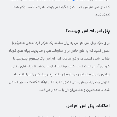
که پنل اس ام اس چیست و چگونه می‌تواند به رشد کسب‌وکار شما
کمک کند.
پنل اس ام اس چیست؟
برای درک پنل اس ام اس به زبان ساده، یک مرکز فرماندهی متمرکز را
تصور کنید که به طور خاص برای سازماندهی و مدیریت پیام‌های کوتاه
طراحی شده است. در واقع سامانه اس ام اس یک پلتفرم اینترنتی با
کاربری آسان است که به کسب‌و‌کارها اجازه می‌دهد تا پیام‌های متنی
زیادی را برای مخاطبان خود ارسال کنند. پنل پیامکی را می‌توانید به
عنوان یک رابط پیام رسانی تصور کنید که با ارائه امکانات بسیار، تعامل
شما با مخاطبین و مشتریان‌تان را ساده‌تر می‌کند.
امکانات پنل اس ام اس