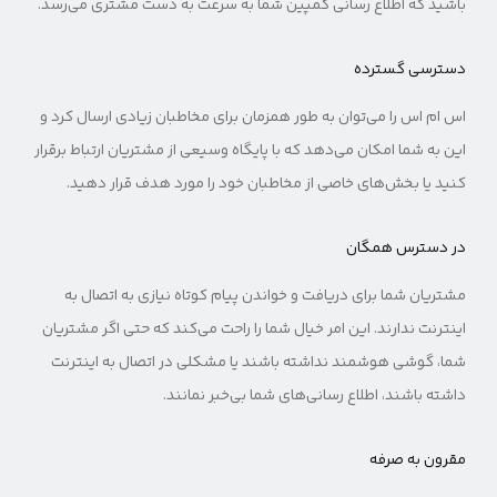
باشید که اطلاع رسانی کمپین شما به سرعت به دست مشتری می‌رسد.
دسترسی گسترده
اس ام اس را می‌توان به طور همزمان برای مخاطبان زیادی ارسال کرد و
این به شما امکان می‌دهد که با پایگاه وسیعی از مشتریان ارتباط برقرار
کنید یا بخش‌های خاصی از مخاطبان خود را مورد هدف قرار دهید.
در دسترس همگان
مشتریان شما برای دریافت و خواندن پیام کوتاه نیازی به اتصال به
اینترنت ندارند. این امر خیال شما را راحت می‌کند که حتی اگر مشتریان
شما، گوشی هوشمند نداشته باشند یا مشکلی در اتصال به اینترنت
داشته باشند، اطلاع رسانی‌های شما بی‌خبر نمانند.
مقرون به صرفه