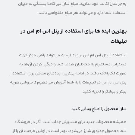
به جز شارژ اکانت خود ندارید. مبلغ شارژ نیز کاملا بستگی به میزان
استفاده شما دارد و می‌تواند هر مبلغ دلخواهی باشد.
بهترین ایده ها برای استفاده از پنل اس ام اس در
تبلیغات
استفاده از پنل اس ام اس برای تبلیغات می‌تواند راهی موثر جهت
دستیابی مستقیم به مخاطبان هدف شما و درگیر کردن آن‌ها به
صورت تک‌به‌تک باشد. در ادامه بهترین ایده‌های ممکن برای استفاده از
پنل اس ام اس در تبلیغات را به شما آموزش می‌دهیم تا فروشی هرچه
بهتر و بیشتر را تجربه کنید.
شارژ محصول را اطلاع رسانی کنید
همیشه محصولات جدید برای مشتریان جذاب است، اگر در فروشگاه
شما محصول جدیدی شارژ می‌شود، بهتر است در اولین فرصت آن را از