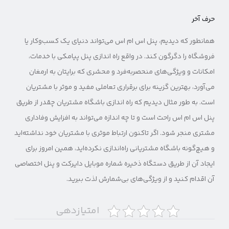
حرف آخر
همانطور که دیدیم، پنل اس ام اس می‌تواند دنیای یک کسب‌وکار یا
فروشگاه را دگرگون کند. در واقع راه اندازی پنل پیامکی با خدمات،
امکانات و ویژگی‌های منحصربه‌فرد و محشری که برایتان به ارمغان
می‌آورد، بهترین گزینه برای برقراری تعاملی مفید و موثر با مشتریان
است. به طور مثال دیدیم که راه اندازی باشگاه مشتریان چقدر از طریق
پنل اس ام اس راحت است و تا چه اندازه می‌تواند به افزایش وفاداری
مشتری منجر شود. اگر تاکنون ارتباط موثری با مشتریان خود نداشته‌اید
و هیچ‌گونه باشگاه مشتریانی راه‌اندازی نکرده‌اید، همین امروز برای
ایجاد آن از طریق دستگاه ذخیره شماره موبایل دایرکت و پنل اختصاصی
آن اقدام کنید و از ویژگی‌های بی‌شمارش لذت ببرید.
امتیازدهی