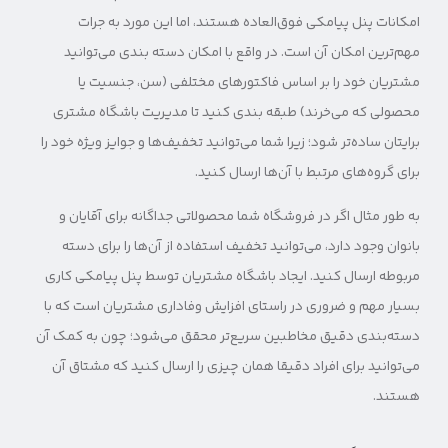
امکانات پنل پیامکی فوق‌العاده هستند، اما این مورد به جرات
مهم‌ترین امکان آن است. در واقع با امکان دسته بندی می‌توانید
مشتریان خود را بر اساس فاکتورهای مختلفی (سن، جنسیت یا
محصولی که می‌خرند) طبقه بندی کنید تا مدیریت باشگاه مشتری
برایتان ساده‌تر شود؛ زیرا شما می‌توانید تخفیف‌ها و جوایز ویژه خود را
برای گروه‌های مرتبط با آن‌ها ارسال کنید.
به طور مثال اگر در فروشگاه شما محصولاتی جداگانه برای آقایان و
بانوان وجود دارد، می‌توانید تخفیف استفاده از آن‌ها را برای دسته
مربوطه ارسال کنید. ایجاد باشگاه مشتریان توسط پنل پیامکی کاری
بسیار مهم و ضروری در راستای افزایش وفاداری مشتریان است که با
دسته‌بندی دقیق مخاطبین سریع‌تر محقق می‌شود؛ چون به کمک آن
می‌توانید برای افراد دقیقا همان چیزی را ارسال کنید که مشتاق آن
هستند.