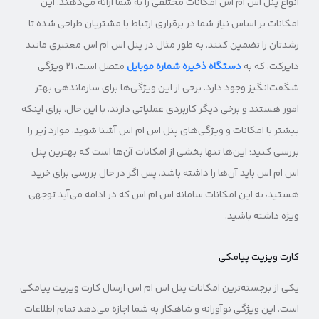
انواع پنل اس ام اس امکانات مختلفی را به شما ارائه می‌دهند. این
امکانات بر اساس نیاز شما در برقراری ارتباط با مشتریان طراحی شده تا
رشدتان را تضمین کنند. به طور مثال در پنل اس ام اس معتبری مانند
دایرکت، که به
دستگاه ذخیره شماره موبایل
متصل است، ۲۱ ویژگی
شگفت‌انگیز وجود دارد. برخی از این ویژگی‌ها برای سازماندهی بهتر
امور هستند و برخی دیگر کاربردی عملیاتی دارند. با این حال، برای اینکه
بیشتر با امکانات و ویژگی‌های پنل اس ام اس آشنا شوید، موارد زیر را
بررسی کنید؛ این‌ها تنها بخشی از امکانات آن‌ها است که بهترین پنل
اس ام اس باید آن‌ها را داشته باشد، پس اگر در حال بررسی برای خرید
هستید، به این امکانات سامانه اس ام اس که در ادامه می‌آید توجهی
ویژه داشته باشید.
کارت ویزیت پیامکی
یکی از برجسته‌ترین امکانات پنل اس ام اس ارسال کارت ویزیت پیامکی
است. این ویژگی نوآورانه و شاهکار به شما اجازه می‌دهد تمام اطلاعات