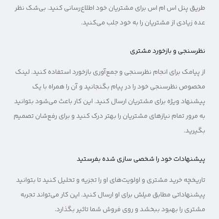
طریق پنل اس ام اس برای مشتریان خود اطلاع‌رسانی کنید. بی‌شک نظر
عده زیادی از مشتریان را به خود جلب می‌کنید.
نظرسنجی و بازخورد مشتری
از پیامک برای انجام نظرسنجی و جمع‌آوری بازخورد استفاده کنید. لینک
مخصوص نظرسنجی خود را در پیام بگنجانید و آن را همراه با یک
پیشنهاد ویژه برای مشتریان ارسال کنید. این کار باعث می‌شود بتوانید
به مرور تمام نیازهای مشتریان را بهتر درک کنید و برای رفع‌شان تصمیم
بگیرید.
پیشنهادات خود را شخصی سازی شده بفرستید
تاریخچه خرید مشتری و اولویت‌های او را تجزیه و تحلیل کنید تا بتوانید
پیشنهاداتی مطابق میلش برای او ارسال کنید. این کار می‌تواند تجربه
مشتری را بهبود ببخشد و روی فروش شما تاثیر بگذارد.