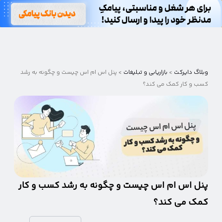
وبلاگ
دایرکت
وبلاگ دایرکت
>
بازاریابی و تبلیغات
>
پنل اس ام اس چیست و چگونه به رشد
کسب و کار کمک می کند؟
پنل اس ام اس چیست و چگونه به رشد کسب و کار
کمک می کند؟