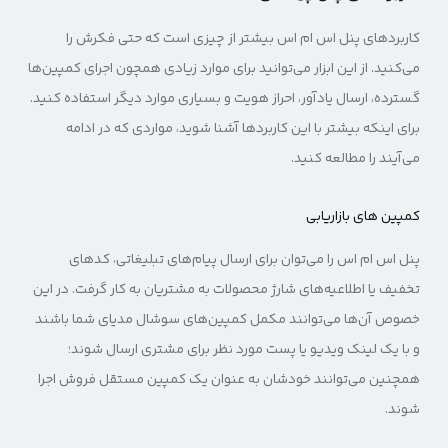
کاربردهای پنل اس ام اس بیشتر از چیزی است که حتی فکرش را
می‌کنید. از این ابزار می‌توانید برای موارد زیادی همچون اجرای کمپین‌ها
گسترده، ارسال یادآور، احراز هویت و بسیاری موارد دیگر استفاده کنید.
برای اینکه بیشتر با این کاربردها آشنا شوید، مواردی که در ادامه
می‌آیند را مطالعه کنید.
کمپین های بازاریابی
پنل اس ام اس را می‌توان برای ارسال پیام‌های تبلیغاتی، کدهای
تخفیف یا اطلاعیه‌های شارژ محصولات به مشتریان به کار گرفت. در این
خصوص آن‌ها می‌توانند مکمل کمپین‌های سوشال مدیای شما باشند
و با یک لینک ویدیو یا پست مورد نظر برای مشتری ارسال شوند؛
همچنین می‌توانند خودشان به عنوان یک کمپین مستقل فروش اجرا
شوند.