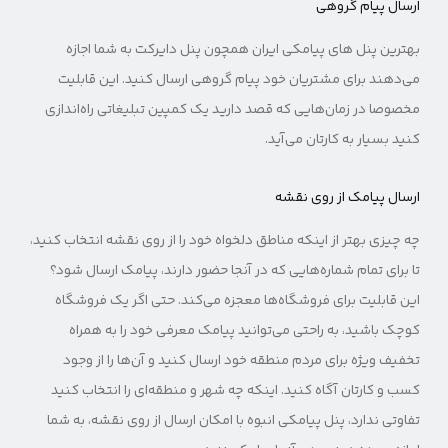
ارسال پیام گروهی
بهترین پنل های پیامکی ایران همچون پنل دایرکت به شما اجازه
می‌دهند برای مشتریان خود پیام گروهی ارسال کنید. این قابلیت
مخصوصا در زمان‌هایی که قصد دارید یک کمپین تبلیغاتی راه‌اندازی
کنید بسیار به کارتان می‌آید.
ارسال پیامک از روی نقشه
چه چیزی بهتر از اینکه مناطق دلخواه خود را از روی نقشه انتخاب کنید،
تا برای تمام شماره‌هایی که در آنجا حضور دارند، پیامک ارسال شود؟‌
این قابلیت برای فروشگاه‌ها معجزه می‌کند. حتی اگر یک فروشگاه
کوچک باشید، به راحتی می‌توانید پیامک معرفی خود را به همراه
تخفیف ویژه برای مردم منطقه خود ارسال کنید و آن‌ها را از وجود
کسب و کارتان آگاه کنید. اینکه چه شهر و منطقه‌ای را انتخاب کنید
تفاوتی ندارد، پنل پیامکی انبوه با امکان ارسال از روی نقشه، به شما