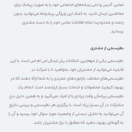
تماس، آدرس و حتی رسانه‌های اجتماعی خود را به صورت پیامک برای
مخاطبین ارسال کنید. به کمک این ویژگی پیشرفته می‌توانید بدون
زحمت و محدودیت تمام اطلاعات تماس خود را به دست مشتری
برسانید.
نظرسنجی از مشتری
نظرسنجی یکی از مهم‌ترین امکانات پنل ارسال اس ام اس است. با این
قابلیت می‌توانید از مشتریان خود بخواهید تا با شرکت در
نظرسنجی‌های مختلف، بازخوردهای مفیدی را به شما ارائه دهند که در
بهبود کیفیت محصولات و خدمات بسیار ارزشمند است. انجام یک
نظرسنجی پیامکی وقت زیادی را از افراد نمی‌گیرد و به همین دلیل نرخ
مشارکت در آن بسیار زیاد است. با برگزاری هر نظرسنجی و بررسی نتایج
آن می‌توانید به تحلیل درستی از وضعیت مورد سوال خود برسید و آن را
به گونه‌ای بهبود دهید که مطابق با نیاز مشتریان باشد.