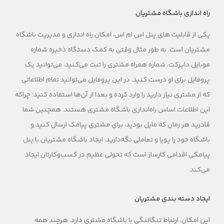
راه اندازی باشگاه مشتریان
یکی از قابلیت های پنل اس ام اس، امکان راه اندازی و مدیریت باشگاه
مشتریان است. به طور مثال وقتی به کمک دستگاه ذخیره شماره
موبایل دایرکت، شماره همراه مشتری را ثبت می‌کنید، می‌توانید یک
پروفایل برای او درست کنید. در این پروفایل می‌توانید تمام اطلاعاتی
که از مشتری نیاز دارید را وارد کرده و بعدا از آن‌ها استفاده کنید؛ چراکه
این اطلاعات اساس راه‌اندازی باشگاه مشتری هستند. همچنین شما
قادرید هر زمان که مایل بودید، برای مشتری پیامک ارسال کنید و
باشگاه خود را پویا و تعاملی نگه‌دارید. ایجاد باشگاه مشتریان با پنل
پیامکی اقدامی کارساز است که تحولی عظیم در کسب‌وکارتان ایجاد
می‌کند.
ایجاد دسته بندی مشتریان
این امکان، ارتباط تنگاتنگی با باشگاه مشتری دارد. هرچند همه