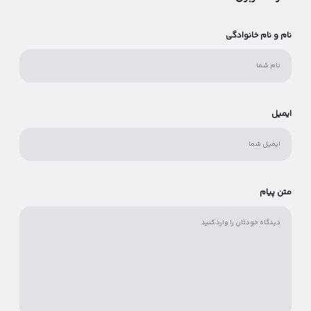
نام و نام خانوادگی
ایمیل
متن پیام