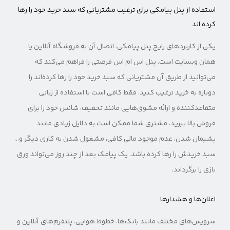
استفاده از پنل پیامکی برای ترغیب مشتریانی که سبد خرید خود را رها
کرده اند
یکی از کاربردهای رایج پنل پیامکی، اتصال آن به فروشگاه آنلاین یا
همان وبسایت است. پنل اس ام اس فرصتی را فراهم می‌کند که
می‌توانید از طریق آن مشتریانی که سبد خرید خود را رها کرده‌اند را
دوباره به خرید ترغیب کنید. فقط کافی‌ است با استفاده از زبانی
متقاعدکننده و ارائه مشوق‌هایی مانند تخفیف، شانس خود را برای
فروش بالا ببرید. مشتری شما ممکن است به دلایل زیادی مانند
پشیمان شدن، عدم موجود مالی کافی، مشغول شدن به کاری دیگر و…
سبد خریدش را رها کرده باشد. یک پیامک بعد از چند روز می‌تواند ورق
بازی را برگرداند.
اعلان‌ها و هشدارها
سرویس‌های مختلف مانند بانک‌ها، خطوط هوایی، پلتفرم‌های آنلاین و