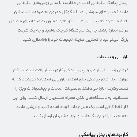
ارسال پیامک تبلیغاتی اغلب در مقایسه با سایر روش‌های تبلیغاتی
مانند کمپین‌های سوشال مدیا یا گوگل مقرون به صرفه‌تر است. این
باعث می‌شود که پنل اس ام اس گزینه‌ای مقرون به صرفه برای مشاغل
در هر اندازه باشد. چه یک فروشگاه کوچک باشید و چه یک شرکت
بزرگ، می‌توانید با کمترین هزینه تبلیغات خود را راه‌اندازی کنید.
بازاریابی و تبلیغات
فروش و بازاریابی از طریق پنل پیامکی کاری بسیار راحت است. در اکثر
موارد از پنل‌های پیامکی برای اهداف بازاریابی استفاده می‌شود که به
کسب‌و‌کارها اجازه می‌دهند محصولات، خدمات و پیشنهادات ویژه را
مستقیما به دستگاه‌های تلفن همراه مشتریان ارسال کنند. برای این
کار فقط کافی است یک متن جذاب کوتاه آماده کنید و ارزشی مانند
تخفیف بالا را در آن بگنجانید و برای مشتریان ارسال کنید.
کاربردهای پنل پیامکی