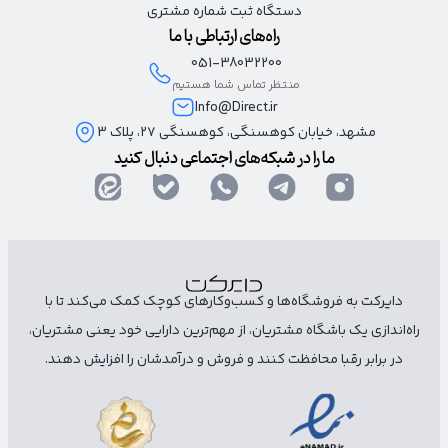
دستگاه ثبت شماره مشتری
راه‌های ارتباطی با ما
051-38032200
منتظر تماس شما هستیم
Info@Direct.ir
مشهد، خیابان کوهسنگی، کوهسنگی ۲۷، پلاک 3
ما را در شبکه‌های اجتماعی دنبال کنید
دایرکت به فروشگاه‌ها و کسب‌وکارهای کوچک کمک می‌کند تا با
راه‌اندازی یک باشگاه مشتریان، از مهم‌ترین دارایی خود یعنی مشتریان،
در برابر رقبا محافظت کنند و فروش و درآمدشان را افزایش دهند.