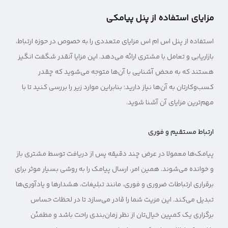
مزایای استفاده از پنل پیامکی
استفاده از پنل اس ام اس مزایای متعددی را به خصوص در حوزه ارتباط،
بازاریابی و تعامل با مشتری ارائه می‌دهد. این مزایا آنقدر شگفت‌ انگیز
هستند که به محض آشنایی با آن‌ها متوجه می‌شوید که چقدر
کسب‌وکارتان به آن‌ها نیاز دارید؛ بنابراین موارد زیر را بررسی کنید تا با
مهم‌ترین مزایای آن آشنا شوید.
ارتباط مستقیم و فوری
پیامک‌ها معمولا در عرض چند دقیقه پس از دریافت توسط مشتری باز
و خوانده می‌شوند. همین امر، ارسال پیامک را به روشی بسیار موثر برای
برقراری ارتباطات ضروری و فوری، مانند تبلیغات، هشدارها و یادآوری‌ها
تبدیل می‌کند. این مزیت شما را قادر می‌سازد تا در لحظات حساس
برگزاری یک کمپین خیال‌تان از نظر زمان‌بندی راحت باشد و مطمئن