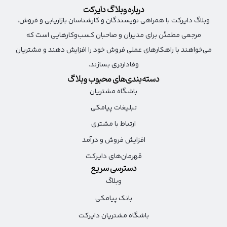
درباره وبلاگ دایرکت
وبلاگ دایرکت با همراهی نویسندگان و کارشناسان بازاریابی و فروش،
مرجعی مطمئن برای مدیران و صاحبان کسب‌وکارهایی است که
می‌خواهند با راهکارهای عملی فروش خود را افزایش دهند و مشتریان
وفادارتری بسازند.
دسته‌بندی‌های محبوب وبلاگ
باشگاه مشتریان
تبلیغات پیامکی
ارتباط با مشتری
افزایش فروش و درآمد
قهرمان‌های دایرکت
دسترسی سریع
وبلاگ
بانک پیامکی
باشگاه مشتریان دایرکت