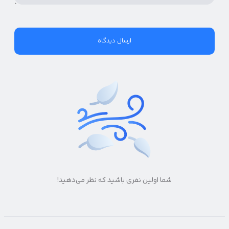
شما اولین نفری باشید که نظر می‌دهید!