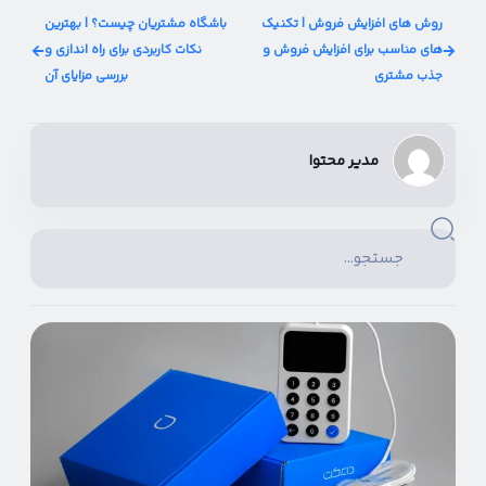
روش های افزایش فروش | تکنیک
باشگاه مشتریان چیست؟ | بهترین
های مناسب برای افزایش فروش و
نکات کاربردی برای راه اندازی و
جذب مشتری
بررسی مزایای آن
مدیر محتوا