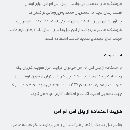
فروشگاه‌های خدماتی می‌توانند از پنل اس ام اس برای ارسال
هشدارهای مهم به مشتریان مانند به‌روزرسانی تراکنش‌ها،
یادآوری‌های پرواز و هشدارهای امنیتی استفاده کنند. علاوه‌براین،
فروشگاه‌ها نیز می‌توانند از این پنل‌ها برای ارسال یادآورهای لازم مانند
مهلت شارژ مجدد یا تمدید خدمت استفاده کنند.
احراز هویت
با استفاده از پنل اس ام اس می‌توان فرآیند احراز هویت کاربران یک
وب‌سایت یا پلتفرم را انجام داد. این کار را می‌توان از طریق ارسال رمز
عبور یکبار مصرف که با نام ‌OTP نیز شناخته می‌شود انجام داد. این کار
جهت تضمین امنیت اکانت و اطلاعات کاربر انجام می‌شود.
هزینه استفاده از پنل اس ام اس
وقتی پنل پیامک را فعال می‌کنید آن را می‌پردازید دیگر هزینه خاصی