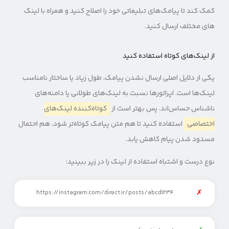
کمک کند تا پیامک‌های تبلیغاتی خود را اصلاح کنید و همراه با لینک
های مختلف ارسال کنید.
از لینک‌های کوتاه استفاده کنید
یکی از دلایل اصلی ارسال نشدن پیامک، طول زیاد یا ساختار نامناسب
لینک‌ها است. اپراتورها نسبت به لینک‌های طولانی یا دامنه‌های
ناشناس حساس‌اند. پس بهتر است از
کوتاه‌کننده لینک‌های
اختصاصی
استفاده کنید تا هم متن پیامک کوتاه‌تر شود، هم احتمال
مسدود شدن پیام کاهش یابد.
نوع درست و اشتباه استفاده از لینک را در زیر ببینید:
✗
https://instagram.com/direct.ir/posts/abcd1234