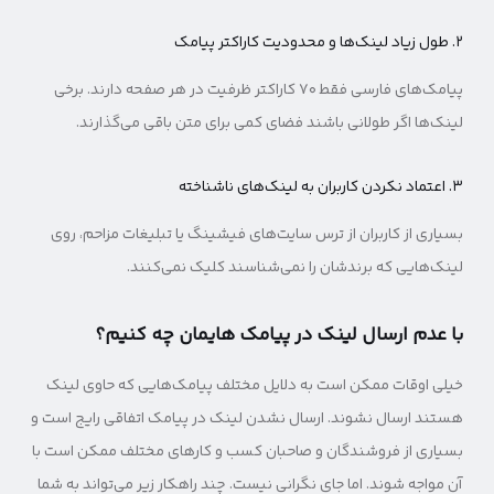
۲. طول زیاد لینک‌ها و محدودیت کاراکتر پیامک
پیامک‌های فارسی فقط ۷۰ کاراکتر ظرفیت در هر صفحه دارند. برخی
لینک‌ها اگر طولانی باشند فضای کمی برای متن باقی می‌گذارند.
۳. اعتماد نکردن کاربران به لینک‌های ناشناخته
بسیاری از کاربران از ترس سایت‌های فیشینگ یا تبلیغات مزاحم، روی
لینک‌هایی که برندشان را نمی‌شناسند کلیک نمی‌کنند.
با عدم ارسال لینک در پیامک هایمان چه کنیم؟
خیلی اوقات ممکن است به دلایل مختلف پیامک‌هایی که حاوی لینک
هستند ارسال نشوند. ارسال نشدن لینک در پیامک اتفاقی رایج است و
بسیاری از فروشندگان و صاحبان کسب و کارهای مختلف ممکن است با
آن مواجه شوند. اما جای نگرانی نیست. چند راهکار زیر می‌تواند به شما