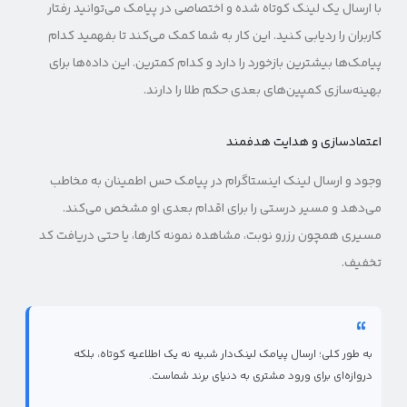
با ارسال یک لینک کوتاه شده و اختصاصی در پیامک می‌توانید رفتار
کاربران را ردیابی کنید. این کار به شما کمک می‌کند تا بفهمید کدام
پیامک‌ها بیشترین بازخورد را دارد و کدام کمترین. این داده‌ها برای
بهینه‌سازی کمپین‌های بعدی حکم طلا را دارند.
اعتمادسازی و هدایت هدفمند
وجود و ارسال لینک اینستاگرام در پیامک حس اطمینان به مخاطب
می‌دهد و مسیر درستی را برای اقدام بعدی او مشخص می‌کند.
مسیری همچون رزرو نوبت، مشاهده نمونه کارها، یا حتی دریافت کد
تخفیف.
به طور کلی؛ ارسال پیامک لینک‌دار شبیه نه یک اطلاعیه کوتاه، بلکه
دروازه‌ای برای ورود مشتری به دنیای برند شماست.