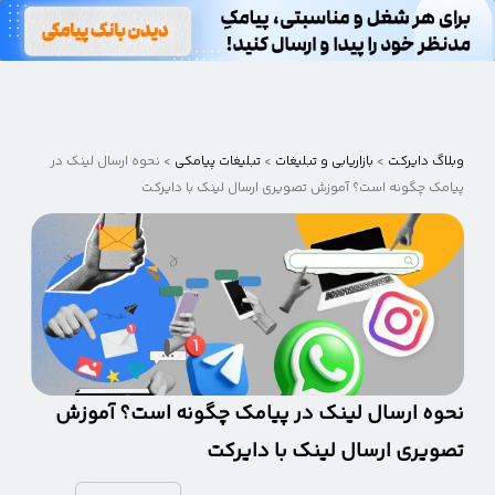
وبلاگ
دایرکت
وبلاگ دایرکت
>
بازاریابی و تبلیغات
>
تبلیغات پیامکی
>
نحوه ارسال لینک در
پیامک چگونه است؟ آموزش تصویری ارسال لینک با دایرکت
نحوه ارسال لینک در پیامک چگونه است؟ آموزش
تصویری ارسال لینک با دایرکت