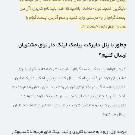
جایگزین کنید. توجه داشته باشید که هم باید نام کاربری (آی‌دی
اینستاگرام) را به درستی وارد کنید و هم آدرس اینستاگرام را
(https://instagram.com/)
چطور با پنل دایرکت پیامک لینک دار برای مشتریان
ارسال کنیم؟
اگر می‌خواهید لینک اینستاگرام، سایت یا هر صفحه دیگری را برای
مشتریان خود در قالب پیامک ارسال کنید، پنل پیامکی دایرکت این
امکان را به‌سادگی در اختیارتان قرار می‌دهد. در این بخش قدم‌به‌قدم
یاد می‌گیرید چطور پیامک لینک‌دار بسازید، لینک خود را کوتاه و
قابل‌ردیابی کنید، و مطمئن شوید پیام بدون خطا برای همه مخاطبان
ارسال می‌شود.
مرحله اول: ورود به حساب کاربری و ثبت لینک‌های مرتبط با کسب‌وکار