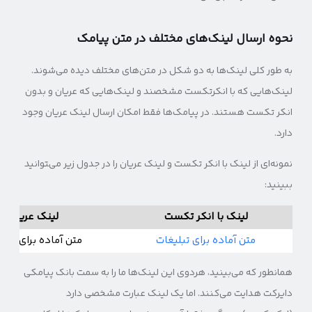
نحوه ارسال لینک‌های مختلف در متن پیامک
به طور کلی لینک‌ها به دو شکل در متن‌های مختلف دیده می‌شوند.
لینک‌هایی که با انکرتکست مشخصند و لینک‌هایی که عریان و بدون
انکر تکست هستند. در پیامک‌ها فقط امکان ارسال لینک عریان وجود
دارد.
نمونه‌ای از لینک‌ با انکر تکست و لینک عریان را در جدول زیر می‌‍توانید
ببینید:
لینک با انکر تکست
لینک عریان
متن آماده برای تبلیغات
متن آماده برای تبلی
همانطور که می‌بینید، هردوی این لینک‌ها ما را به سمت بانک پیامکی
دایرکت هدایت می‌کنند. اما یک لینک عبارت مشخصی دارد