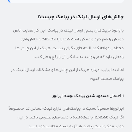
چالش‌های ارسال لینک در پیامک‌ چیست؟
با وجود مزیت‌های بسیار ارسال لینک در پیامک، این کار معایب خاص
خودش را هم دارد و ممکن است شما را با مشکلات و چالش‌های
مختلفی مواجه کند. البته جای نگرانی نیست. هریک از این چالش‌ها
راه‌حلی دارد که می‌توانید به سادگی آن را رفع و حل کنید.
اما ابتدا بیایید درباره هریک از این چالش‌ها و مشکلات ارسال لینک در
پیامک صحبت کنیم:
۱. احتمال مسدود شدن پیامک توسط اپراتور
اپراتورها معمولاً نسبت به پیامک‌های دارای لینک حساس‌اند؛ مخصوصاً
اگر لینک ناشناخته یا کوتاه‌شده با دامنه‌های عمومی باشد. در این
موارد ممکن است پیامک هرگز به دست مخاطب خود نرسد.