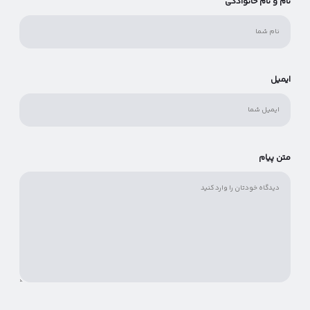
نام و نام خانوادگی
ایمیل
متن پیام