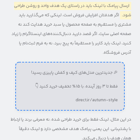
ارسال پیامک با لینک باید در راستای یک هدف واحد و روشن طراحی
شود.
اگر هدفتان افزایش فروش است، لینکی که می‌گذارید باید
مشتری را مستقیم به صفحه محصول یا سبد خرید هدایت کند نه
صفحه اصلی سایت. اگر قصد دارید دنبال‌کننده‌های اینستاگرام را زیاد
کنید، لینک باید کاربر را مستقیماً به پیج ببرد، نه به فرم ثبت‌نام یا
آدرس فروشگاه.
🎉 جدیدترین مدل‌های کیف و کفش پاییزی رسید!
فقط تا ۳ روز آینده، با ۱۵٪ تخفیف خرید کنید 👇
direct.ir/autumn-style
در این مثال، لینک فقط برای خرید طراحی شده، نه معرفی برند یا ارتباط
با پشتیبانی. این یعنی پیامک هدف مشخصی دارد و لینک دقیقاً
همان هدف را دنبال می‌کند.