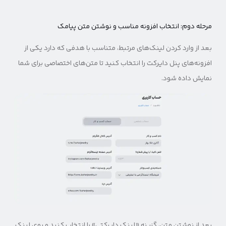
مرحله دوم: انتخاب افزونه مناسب و نوشتن متن پیامک
بعد از وارد کردن لینک‌های مرتبط، متناسب با هدفی که دارد یکی از
افزونه‌های پنل دایرکت را انتخاب کنید تا متن‌های اختصاصی برای شما
نمایش داده شود.
بعد از نوشتن متن، گزینه «لینک دایرکتی» را انتخاب کنید و روی لینک