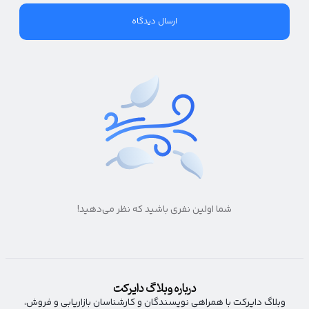
شما اولین نفری باشید که نظر می‌دهید!
درباره وبلاگ دایرکت
وبلاگ دایرکت با همراهی نویسندگان و کارشناسان بازاریابی و فروش،