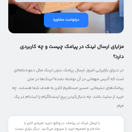
درخواست مشاوره
مزایای ارسال لینک در پیامک چیست و چه کاربردی
دارد؟
در دنیای بازاریابی امروز، ارسال پیامک بدون لینک مثل دعوت‌نامه‌ای
است که آدرس مهمانی در آن نوشته نشده! لینک‌ها در متن
پیامک‌های تبلیغاتی، مسیر مستقیم کاربر به هدف شما هستند. چه
خرید از سایت باشد، چه دنبال‌کردن پیج اینستاگرام یا ثبت‌نام در یک
فرم.
با ارسال لینک در پیامک، در واقع دارید تجربه‌ی کاربر را
ساده‌تر و تصمیم خرید را سریع‌تر می‌کنید. دیگر نیازی نیست