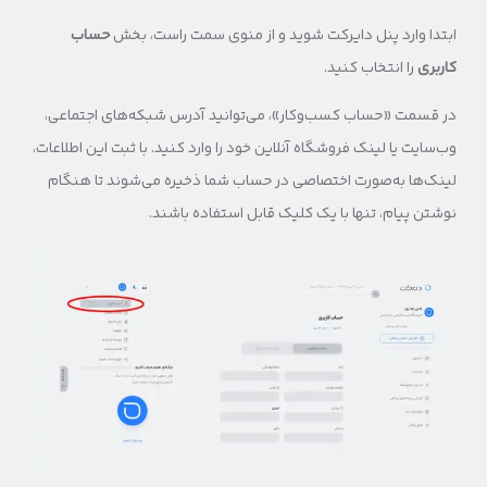
ابتدا وارد پنل دایرکت شوید و از منوی سمت راست، بخش
حساب
کاربری
را انتخاب کنید.
در قسمت «حساب کسب‌وکار»، می‌توانید آدرس شبکه‌های اجتماعی،
وب‌سایت یا لینک فروشگاه آنلاین خود را وارد کنید. با ثبت این اطلاعات،
لینک‌ها به‌صورت اختصاصی در حساب شما ذخیره می‌شوند تا هنگام
نوشتن پیام، تنها با یک کلیک قابل استفاده باشند.