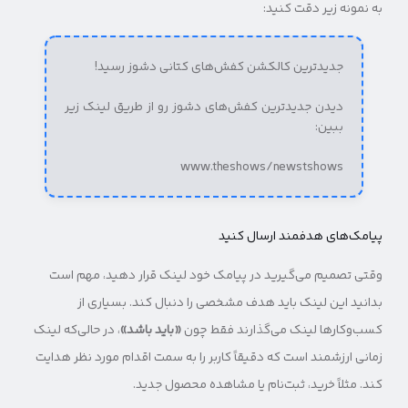
به نمونه زیر دقت کنید:
جدیدترین کالکشن کفش‌های کتانی دشوز رسید!
دیدن جدیدترین کفش‌های دشوز رو از طریق لینک زیر
ببین:
www.theshows/newstshows
پیامک‌های هدفمند ارسال کنید
وقتی تصمیم می‌گیرید در پیامک خود لینک قرار دهید، مهم است
بدانید این لینک باید هدف مشخصی را دنبال کند. بسیاری از
کسب‌وکارها لینک می‌گذارند فقط چون
«باید باشد»
، در حالی‌که لینک
زمانی ارزشمند است که دقیقاً کاربر را به سمت اقدام مورد نظر هدایت
کند. مثلاً خرید، ثبت‌نام یا مشاهده محصول جدید.