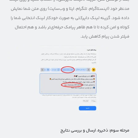
مدنظر خود (اینستاگرام، تلگرام، ایتا و وب‎‌سایت) روی متن شما نمایش
داده شود. گزینه لینک دایرکتی به صورت خودکار لینک انتخابی شما را
کوتاه و امن کرده تا تا هم ظاهر پیامک حرفه‌ای‌تر باشد و هم احتمال
فیلتر شدن پیام کاهش یابد.
مرحله سوم: ذخیره، ارسال و بررسی نتایج