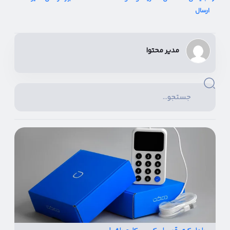
ارسال
مدیر محتوا