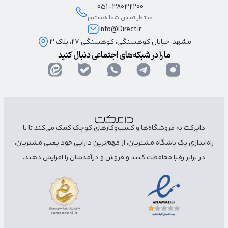
051-38032200
منتظر تماس شما هستیم
Info@Direct.ir
مشهد، خیابان کوهسنگی، کوهسنگی ۲۷، پلاک 3
ما را در شبکه‌های اجتماعی دنبال کنید
دایرکت به فروشگاه‌ها و کسب‌وکارهای کوچک کمک می‌کند تا با
راه‌اندازی یک باشگاه مشتریان، از مهم‌ترین دارایی خود یعنی مشتریان،
در برابر رقبا محافظت کنند و فروش و درآمدشان را افزایش دهند.