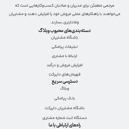
مرجعی مطمئن برای مدیران و صاحبان کسب‌وکارهایی است که
می‌خواهند با راهکارهای عملی فروش خود را افزایش دهند و مشتریان
وفادارتری بسازند.
دسته‌بندی‌های محبوب وبلاگ
باشگاه مشتریان
تبلیغات پیامکی
ارتباط با مشتری
افزایش فروش و درآمد
قهرمان‌های دایرکت
دسترسی سریع
وبلاگ
بانک پیامکی
باشگاه مشتریان دایرکت
دستگاه ثبت شماره مشتری
راه‌های ارتباطی با ما