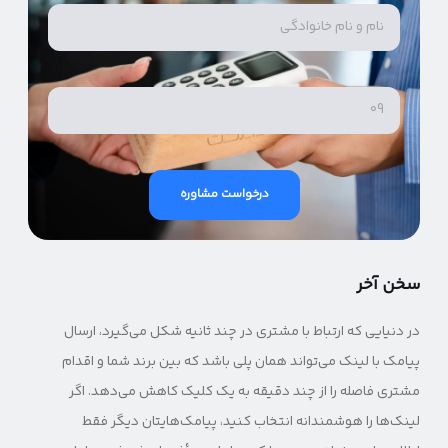
درخواست مشاوره
سخن آخر
در دنیایی که ارتباط با مشتری در چند ثانیه شکل می‌گیرد، ارسال
پیامک با لینک می‌تواند همان پلی باشد که بین برند شما و اقدام
مشتری فاصله را از چند دقیقه به یک کلیک کاهش می‌دهد. اگر
لینک‌ها را هوشمندانه انتخاب کنید، پیامک‌هایتان دیگر فقط