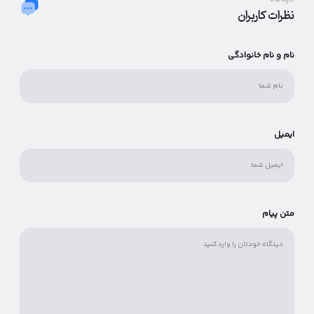
نظرات کاربران
نام و نام خانوادگی
ایمیل
متن پیام