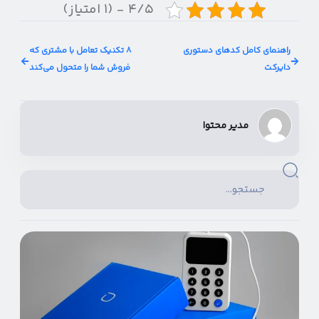
۴/۵ - (۱ امتیاز)
راهنمای کامل کدهای دستوری
۸ تکنیک تعامل با مشتری که
دایرکت
فروش شما را متحول می‌کند
مدیر محتوا