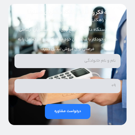
به فکر راه‌اندازی باشگاه مشتریان هستید؟
دایرکت؛ راهکاری حرفه‌ای برای مدیریت مشتریان شما است. با
خرید دستگاه دایرکت و جمع‌آوری شماره مشتریان؛ ارتباطی
دائمی و خودکار با مشتریان خود ایجاد کنید و هر تعامل را به
فرصتی برای فروش تبدیل کنید.
درخواست مشاوره