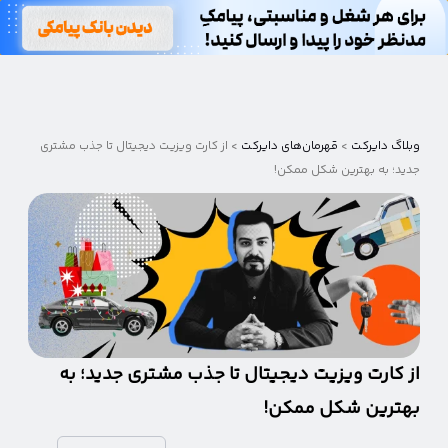
وبلاگ
دایرکت
وبلاگ دایرکت
>
قهرمان‌های دایرکت
>
از کارت ویزیت دیجیتال تا جذب مشتری
جدید؛ به بهترین شکل ممکن!
از کارت ویزیت دیجیتال تا جذب مشتری جدید؛ به
بهترین شکل ممکن!