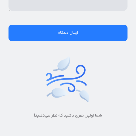
شما اولین نفری باشید که نظر می‌دهید!