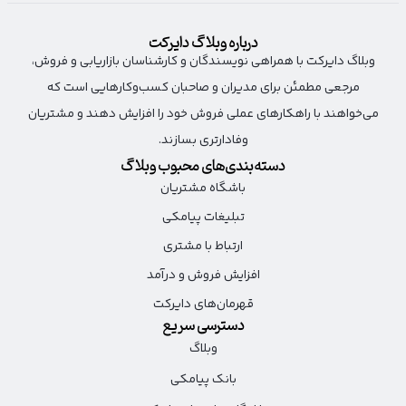
درباره وبلاگ دایرکت
وبلاگ دایرکت با همراهی نویسندگان و کارشناسان بازاریابی و فروش،
مرجعی مطمئن برای مدیران و صاحبان کسب‌وکارهایی است که
می‌خواهند با راهکارهای عملی فروش خود را افزایش دهند و مشتریان
وفادارتری بسازند.
دسته‌بندی‌های محبوب وبلاگ
باشگاه مشتریان
تبلیغات پیامکی
ارتباط با مشتری
افزایش فروش و درآمد
قهرمان‌های دایرکت
دسترسی سریع
وبلاگ
بانک پیامکی