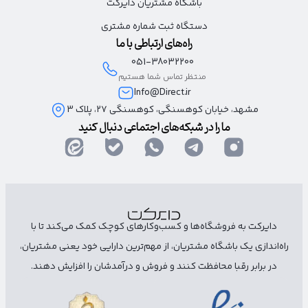
باشگاه مشتریان دایرکت
دستگاه ثبت شماره مشتری
راه‌های ارتباطی با ما
051-38032200
منتظر تماس شما هستیم
Info@Direct.ir
مشهد، خیابان کوهسنگی، کوهسنگی ۲۷، پلاک 3
ما را در شبکه‌های اجتماعی دنبال کنید
دایرکت به فروشگاه‌ها و کسب‌وکارهای کوچک کمک می‌کند تا با
راه‌اندازی یک باشگاه مشتریان، از مهم‌ترین دارایی خود یعنی مشتریان،
در برابر رقبا محافظت کنند و فروش و درآمدشان را افزایش دهند.