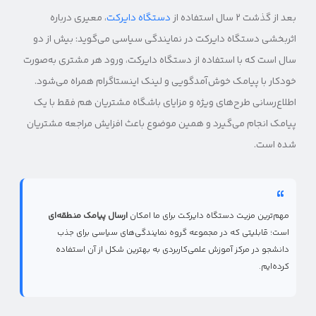
بعد از گذشت ۲ سال استفاده از
دستگاه دایرکت
، معیری درباره
اثربخشی دستگاه دایرکت در نمایندگی سیاسی می‌گوید: بیش از دو
سال است که با استفاده از دستگاه دایرکت، ورود هر مشتری به‌صورت
خودکار با پیامک خوش‌آمدگویی و لینک اینستاگرام همراه می‌شود.
اطلاع‌رسانی طرح‌های ویژه و مزایای باشگاه مشتریان هم فقط با یک
پیامک انجام می‌گیرد و همین موضوع باعث افزایش مراجعه مشتریان
شده است.
مهم‌ترین مزیت دستگاه دایرکت برای ما امکان
ارسال پیامک منطقه‌ای
است؛ قابلیتی که در مجموعه گروه نمایندگی‌های سیاسی برای جذب
دانشجو در مرکز آموزش علمی‌کاربردی به بهترین شکل از آن استفاده
کرده‌ایم.