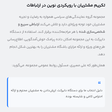
تکریم مشتریان با رویکردی نوین در ارتباطات
مجموعه گروه نمایندگی‌های سیاسی همواره به رضایت و تجربه
مشتریان خود توجه ویژه‌ای دارد و تلاش می‌کند
ارتباطی سریع و
شخصی‌سازی شده
با هر مراجعه‌کننده برقرار کند. استفاده از دستگاه
دایرکت به این مجموعه امکان داده پیامک خوش‌آمدگویی، اطلاع‌رسانی
طرح‌های ویژه و ارائه مزایای باشگاه مشتریان را به بهترین شکل انجام
دهد.
همان‌طور که علی معیری، مسئول روابط عمومی مجموعه، می‌گوید:
دلیل انتخاب ما برای دستگاه دایرکت، ارزش‌دادن به مشتریان محترم و ارائه
احترامی کافی و شایسته بوده.