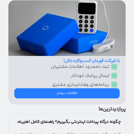
با دایرکت، قهرمان کسب‌و‌کارت باش!
ثبت نامحدود اطلاعات مشتریان
ارسال پیامک‌ خودکار
برنامه‌های وفادار‌سازی مشتری
اطلاعات بیشتر
پربازدیدترین‌ها
چگونه درگاه پرداخت اینترنتی بگیریم؟ راهنمای کامل (هزینه،
شرایط و مراحل)