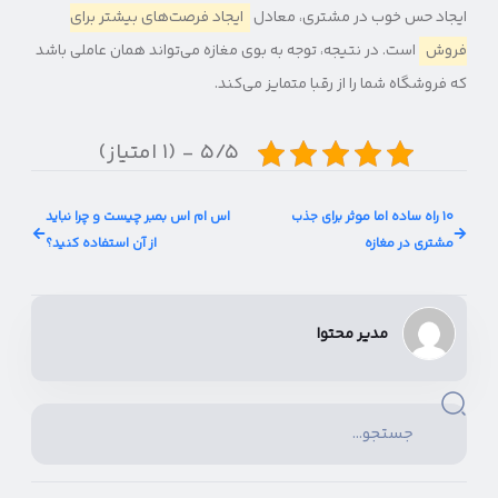
ایجاد حس خوب در مشتری، معادل
ایجاد فرصت‌های بیشتر برای
فروش
است. در نتیجه، توجه به بوی مغازه می‌تواند همان عاملی باشد
که فروشگاه شما را از رقبا متمایز می‌کند.
۵/۵ - (۱ امتیاز)
۱۰ راه ساده اما موثر برای جذب
اس ام اس بمبر چیست و چرا نباید
مشتری در مغازه
از آن استفاده کنید؟
مدیر محتوا