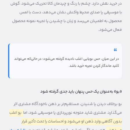
در خرید نقش دارد. چشم با رنگ و چیدمان کالا تحریک می‌شود، گوش
با موسیقی یا صدای محیط واکنش نشان می‌دهد، دست با لمس
محصول به اطمینان می‌رسد و زبان با چشیدن یا تجربه نمونه محصول
فعال می‌شود.
در این میان، حس بویایی اغلب نادیده گرفته می‌شود؛ در حالی‌که می‌تواند
کلید ماندگار کردن تجربه خرید باشد.
«بو» به‌عنوان یک حس پنهان باید جدی گرفته شود
بو برخلاف دیدن یا شنیدن، مستقیم‌تر بر ذهن ناخودآگاه مشتری اثر
می‌گذارد. مشتری شاید متوجه نورپردازی یا موسیقی شود، اما
بو اغلب
بدون آگاهی وارد ذهن او می‌شود و احساسات را تحت تأثیر قرار