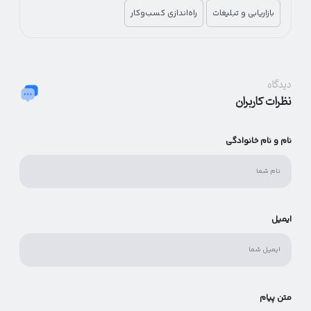
ارتباط با مشتریان خواهد بود.
بازاریابی و تبلیغات
راه‌اندازی کسب‌وکار
دیدگاه
نظرات کاربران
نام و نام خانوادگی
ایمیل
متن پیام