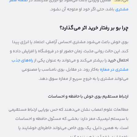
می‌دهد.
همین ویژگی باعث می‌شود بو ابزاری قدرتمند در
نقشه سفر
مشتری
باشد، حتی اگر خود او متوجه آن نشود.
چرا بو بر رفتار خرید اثر می‌گذارد؟
بوی خوش باعث می‌شود مشتری احساس آرامش، اعتماد یا انرژی پیدا
کند. این حالت روانی مثبت، زمان حضور او در فروشگاه را افزایش داده و
احتمال خرید
را بیشتر می‌کند و می‌تواند به عنوان یکی از
راه‌های جذب
مشتری در مغازه
به‌کار رود. در مقابل، بوی نامناسب یا مصنوعی
می‌تواند مشتری را به خروج سریع از مغازه سوق دهد.
ارتباط مستقیم بوی خوش با حافظه و احساسات
مطالعات علوم اعصاب نشان می‌دهند که حس بویایی ارتباط مستقیمی
با سیستم لیمبیک مغز دارد؛ بخشی که مسئول حافظه و احساسات
است. به همین دلیل، یک بوی خاص می‌تواند خاطره‌ای خوشایند یا