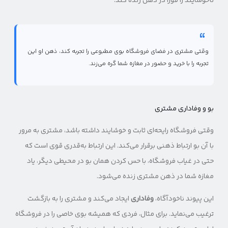
ناخوشایند را فوراً در ذهن زنده کند.
وقتی مشتری در فضای فروشگاه بوی مطبوعی را تجربه کند، ذهن او این
تجربه را با خرید و حضور در مغازه شما گره می‌زند.
بو و وفاداری مشتری
وقتی فروشگاه رایحه‌ای ثابت و خوشایند داشته باشد، مشتری به مرور
با آن بو ارتباط ذهنی برقرار می‌کند. این ارتباط به‌قدری قوی است که
حتی در غیاب فروشگاه، با حس کردن همان بو در محیطی دیگر، یاد
مغازه شما در ذهن مشتری زنده می‌شود.
این پیوند ناخودآگاه،
وفاداری
ایجاد می‌کند و مشتری را به بازگشت
ترغیب می‌نماید. برای مثال، فردی که همیشه بوی خاصی را در فروشگاه