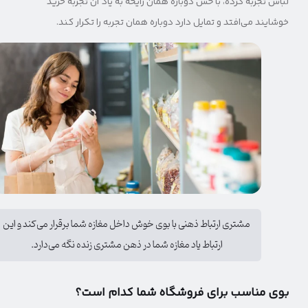
لباس تجربه کرده، با حس دوباره همان رایحه به یاد آن تجربه خرید
خوشایند می‌افتد و تمایل دارد دوباره همان تجربه را تکرار کند.
مشتری ارتباط ذهنی با بوی خوش داخل مغازه شما برقرار می‌کند و این
ارتباط یاد مغازه شما در ذهن مشتری زنده نگه می‌دارد.
بوی مناسب برای فروشگاه شما کدام است؟