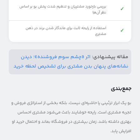
بررسی بازخورد مشتریان و تنظیم شدت پخش بو بر اساس
✓
نظر آن‌ها
استفاده از رایحه ثابت برای ماندگار شدن برند در ذهن
✓
مشتری
مقاله پیشنهادی:
اثر «چشم سوم فروشنده»؛ دیدن
نشانه‌های پنهان بدن مشتری برای تشخیص لحظه خرید
جمع‌بندی
بو یک ابزار تزئینی یا حاشیه‌ای نیست، بلکه بخشی از استراتژی فروش و
تجربه مشتری است. رایحه خوشایند باعث می‌شود مشتری احساس
بهتری داشته باشد، زمان بیشتری در فروشگاه بماند و احتمال خرید او
افزایش یابد.