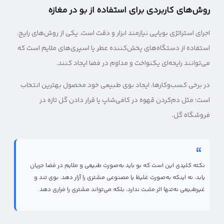
روش‌های کاربردی برای استفاده از بو در مغازه
اجرای استراتژی بویایی نیازمند ابزار و دقت است. یکی از روش‌های رایج،
استفاده از دستگاه‌های پخش‌کننده عطر یا اسپری‌های ملایم است که
می‌توانند رایحه‌ای یکنواخت و مداوم در فضا ایجاد کنند.
در برخی کسب‌وکارها، ایجاد بوی طبیعی خود محصول بهترین انتخاب
است؛ مثل دم‌کردن قهوه در کافی‌شاپ یا قرار دادن گل تازه در
فروشگاه گل.
نکته کلیدی این است که بو باید به‌صورت طبیعی و ملایم در فضا جریان
یابد، نه اینکه به‌صورت غلیظ یا مصنوعی مشتری را آزار دهد. بوی تند و
غیرطبیعی نه‌تنها اثر مثبت ندارد، بلکه می‌تواند مشتری را فراری دهد.