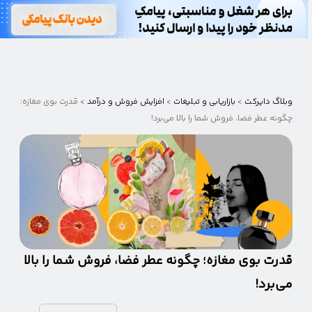
وبلاگ
دایرکت
وبلاگ دایرکت
>
بازاریابی و تبلیغات
>
افزایش فروش و درآمد
>
قدرت بوی مغازه؛
چگونه عطر فضا، فروش شما را بالا می‌برد!
قدرت بوی مغازه؛ چگونه عطر فضا، فروش شما را بالا
می‌برد!