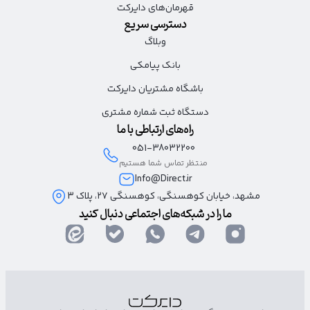
قهرمان‌های دایرکت
دسترسی سریع
وبلاگ
بانک پیامکی
باشگاه مشتریان دایرکت
دستگاه ثبت شماره مشتری
راه‌های ارتباطی با ما
051-38032200
منتظر تماس شما هستیم
Info@Direct.ir
مشهد، خیابان کوهسنگی، کوهسنگی ۲۷، پلاک 3
ما را در شبکه‌های اجتماعی دنبال کنید