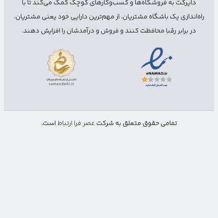
دایرکت به فروشگاه‌ها و کسب‌وکارهای کوچک کمک می‌کند تا با
راه‌اندازی یک باشگاه مشتریان، از مهم‌ترین دارایی خود یعنی مشتریان،
در برابر رقبا محافظت کنند و فروش و درآمدشان را افزایش دهند.
تمامی حقوق متعلق به شرکت
عصر فرا ارتباط
است.