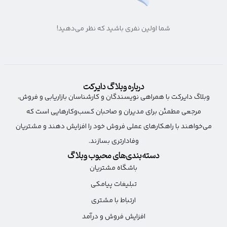
شما اولین نفری باشید که نظر می‌دهید!
درباره وبلاگ دایرکت
وبلاگ دایرکت با همراهی نویسندگان و کارشناسان بازاریابی و فروش،
مرجعی مطمئن برای مدیران و صاحبان کسب‌وکارهایی است که
می‌خواهند با راهکارهای عملی فروش خود را افزایش دهند و مشتریان
وفادارتری بسازند.
دسته‌بندی‌های محبوب وبلاگ
باشگاه مشتریان
تبلیغات پیامکی
ارتباط با مشتری
افزایش فروش و درآمد