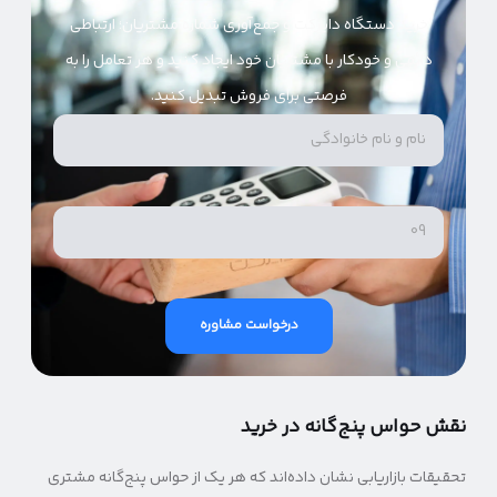
خرید دستگاه دایرکت و جمع‌آوری شماره مشتریان؛ ارتباطی
دائمی و خودکار با مشتریان خود ایجاد کنید و هر تعامل را به
فرصتی برای فروش تبدیل کنید.
درخواست مشاوره
نقش حواس پنج‌گانه در خرید
تحقیقات بازاریابی نشان داده‌اند که هر یک از حواس پنج‌گانه مشتری